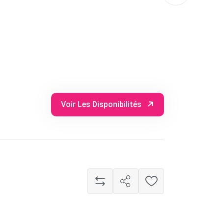
Voir Les Disponibilités