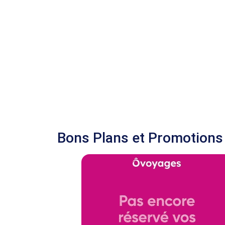
Bons Plans et Promotions