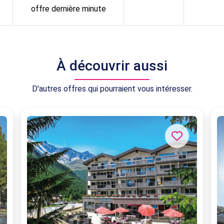
offre dernière minute
À découvrir aussi
D'autres offres qui pourraient vous intéresser.