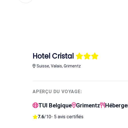
Hotel Cristal
Suisse, Valais, Grimentz
APERÇU DU VOYAGE:
TUI Belgique
Grimentz
Héberge
7.6
/10
- 5 avis certifiés