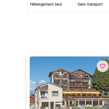
Hébergement seul
Sans transport