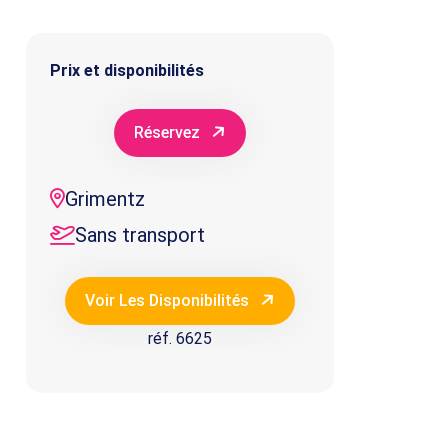
Prix et disponibilités
Réservez
Grimentz
Sans transport
Voir Les Disponibilités
réf. 6625