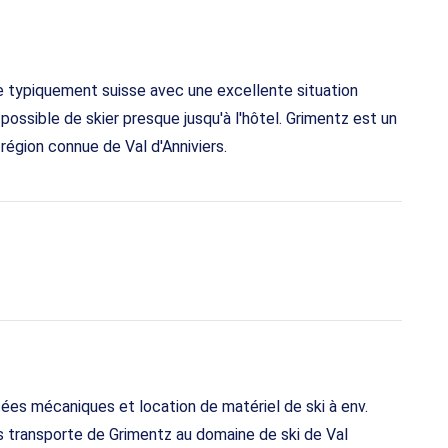
e typiquement suisse avec une excellente situation
t possible de skier presque jusqu'à l'hôtel. Grimentz est un
région connue de Val d'Anniviers.
ées mécaniques et location de matériel de ski à env.
 transporte de Grimentz au domaine de ski de Val