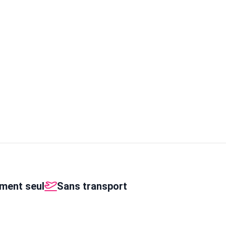
ment seul
Sans transport