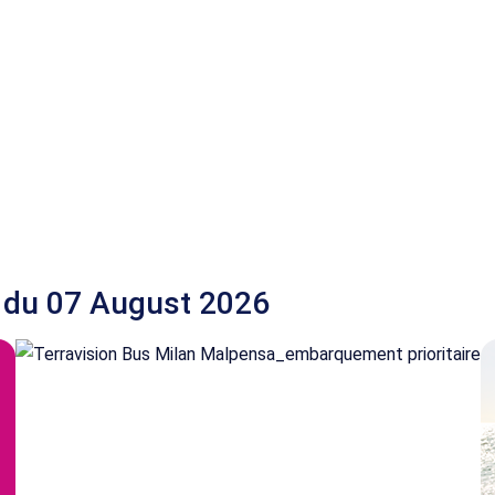
 du 07 August 2026