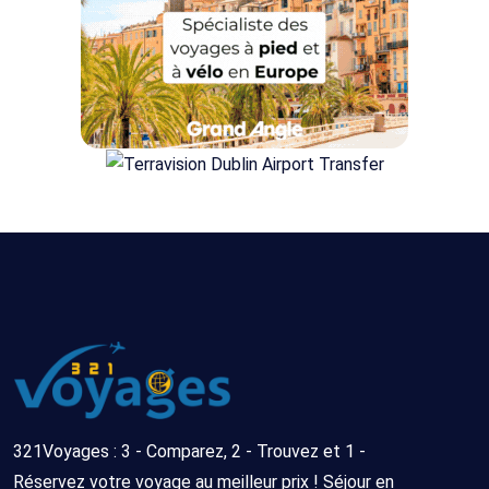
321Voyages : 3 - Comparez, 2 - Trouvez et 1 -
Réservez votre voyage au meilleur prix ! Séjour en