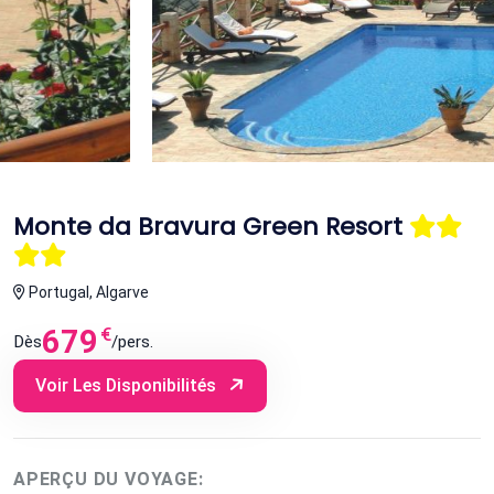
Monte da Bravura Green Resort
Portugal, Algarve
679
€
Dès
/pers.
Voir Les Disponibilités
APERÇU DU VOYAGE: