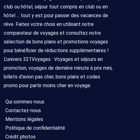
club ou hôtel, séjour tout compris en club ou en
hôtel ... tout y est pour passer des vacances de
rêve. Faites votre choix en utilisant notre
comparateur de voyages et consultez notre
sélection de bons plans et promotions voyages
pour bénéficier de réductions supplémentaires !
L'univers 321Voyages : Voyages et séjours en
promotion, voyages de dernière minute à prix mini,
billets d'avion pas cher, bons plans et codes
promo pour partir moins cher en voyage.
Qui sommes-nous
Contactez-nous
Mentions légales
Politique de confidentialité
Crédit photos