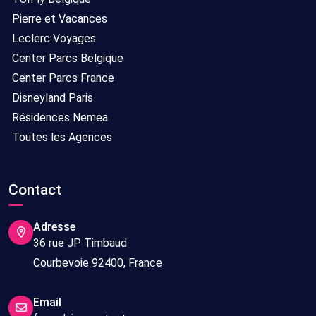
Pierre et Vacances
Leclerc Voyages
Center Parcs Belgique
Center Parcs France
Disneyland Paris
Résidences Nemea
Toutes les Agences
Contact
Adresse
36 rue JP Timbaud
Courbevoie 92400, France
Email