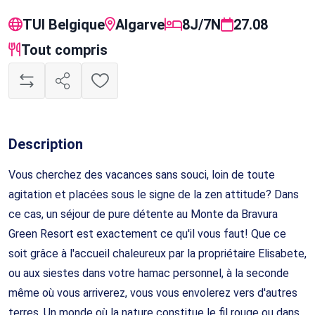
TUI Belgique
Algarve
8J/7N
27.08
Tout compris
Description
Vous cherchez des vacances sans souci, loin de toute
agitation et placées sous le signe de la zen attitude? Dans
ce cas, un séjour de pure détente au Monte da Bravura
Green Resort est exactement ce qu'il vous faut! Que ce
soit grâce à l'accueil chaleureux par la propriétaire Elisabete,
ou aux siestes dans votre hamac personnel, à la seconde
même où vous arriverez, vous vous envolerez vers d'autres
terres. Un monde où la nature constitue le fil rouge ou dans