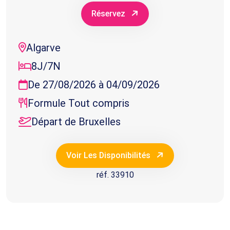
Réservez
Algarve
8J/7N
De 27/08/2026 à 04/09/2026
Formule Tout compris
Départ de Bruxelles
Voir Les Disponibilités
réf. 33910