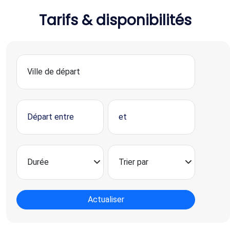
Tarifs & disponibilités
Actualiser