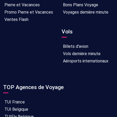
Pierre et Vacances
Bons Plans Voyage
Promo Pierre et Vacances
Voyages dernière minute
Ventes Flash
Vols
Billets d'avion
Vols dernière minute
Aéroports internationaux
TOP Agences de Voyage
TUI France
TUI Belgique
TUIFly Belgique