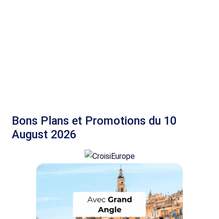
Bons Plans et Promotions du 10
August 2026