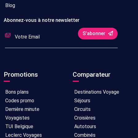
Blog
Abonnez-vous à notre newsletter
S'abonner
Promotions
Comparateur
Bons plans
Destinations Voyage
Codes promo
Séjours
Dernière minute
Circuits
Voyagistes
Croisières
TUI Belgique
Autotours
Leclerc Voyages
Combinés