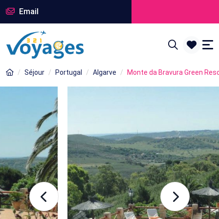
Email
Séjour
Portugal
Algarve
Monte da Bravura Green Res