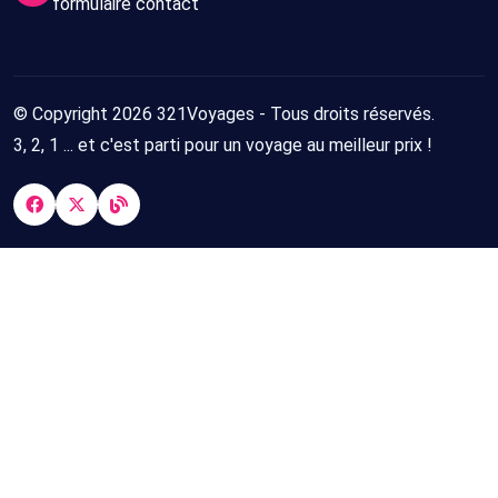
formulaire contact
© Copyright 2026 321Voyages - Tous droits réservés.
3, 2, 1 ... et c'est parti pour un voyage au meilleur prix !