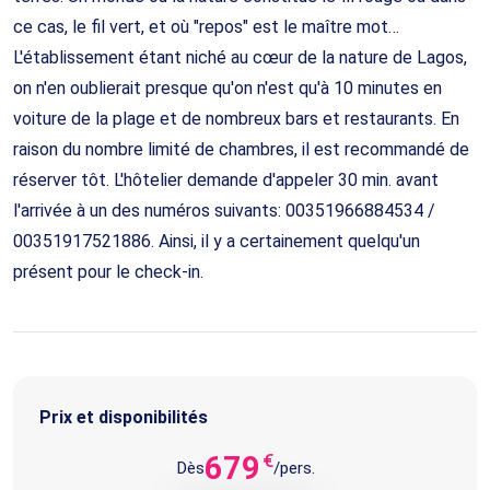
ce cas, le fil vert, et où "repos" est le maître mot…
L'établissement étant niché au cœur de la nature de Lagos,
on n'en oublierait presque qu'on n'est qu'à 10 minutes en
voiture de la plage et de nombreux bars et restaurants. En
raison du nombre limité de chambres, il est recommandé de
réserver tôt. L'hôtelier demande d'appeler 30 min. avant
l'arrivée à un des numéros suivants: 00351966884534 /
00351917521886. Ainsi, il y a certainement quelqu'un
présent pour le check-in.
Prix et disponibilités
679
€
Dès
/pers.