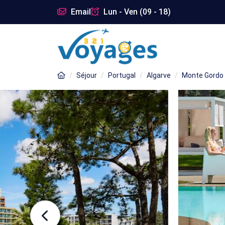
Email
Lun - Ven (09 - 18)
Séjour
Portugal
Algarve
Monte Gordo