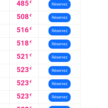
485
€
Réservez
508
€
Réservez
516
€
Réservez
518
€
Réservez
521
€
Réservez
523
€
Réservez
523
€
Réservez
523
€
Réservez
€