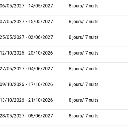
06/05/2027 - 14/05/2027
8 jours/ 7 nuits
07/05/2027 - 15/05/2027
8 jours/ 7 nuits
25/05/2027 - 02/06/2027
8 jours/ 7 nuits
12/10/2026 - 20/10/2026
8 jours/ 7 nuits
27/05/2027 - 04/06/2027
8 jours/ 7 nuits
09/10/2026 - 17/10/2026
8 jours/ 7 nuits
13/10/2026 - 21/10/2026
8 jours/ 7 nuits
28/05/2027 - 05/06/2027
8 jours/ 7 nuits