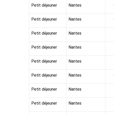
Petit déjeuner
Nantes
Petit déjeuner
Nantes
Petit déjeuner
Nantes
Petit déjeuner
Nantes
Petit déjeuner
Nantes
Petit déjeuner
Nantes
Petit déjeuner
Nantes
Petit déjeuner
Nantes