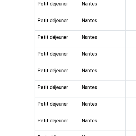
Petit déjeuner
Nantes
Petit déjeuner
Nantes
Petit déjeuner
Nantes
Petit déjeuner
Nantes
Petit déjeuner
Nantes
Petit déjeuner
Nantes
Petit déjeuner
Nantes
Petit déjeuner
Nantes