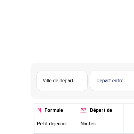
Formule
Départ de
Petit déjeuner
Nantes