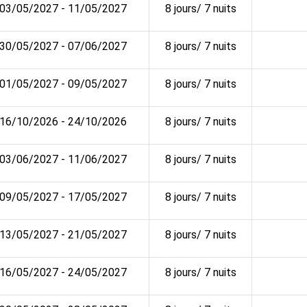
03/05/2027 - 11/05/2027
8 jours/ 7 nuits
30/05/2027 - 07/06/2027
8 jours/ 7 nuits
01/05/2027 - 09/05/2027
8 jours/ 7 nuits
16/10/2026 - 24/10/2026
8 jours/ 7 nuits
03/06/2027 - 11/06/2027
8 jours/ 7 nuits
09/05/2027 - 17/05/2027
8 jours/ 7 nuits
13/05/2027 - 21/05/2027
8 jours/ 7 nuits
16/05/2027 - 24/05/2027
8 jours/ 7 nuits