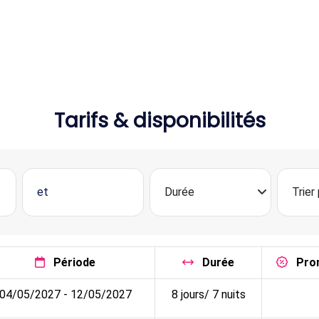
Tarifs & disponibilités
Période
Durée
Pro
04/05/2027 - 12/05/2027
8 jours/ 7 nuits