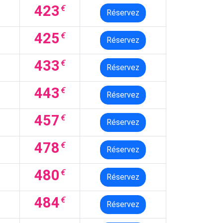
423
€
Réservez
425
€
Réservez
433
€
Réservez
443
€
Réservez
457
€
Réservez
478
€
Réservez
480
€
Réservez
484
€
Réservez