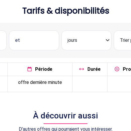
Tarifs & disponibilités
Période
Durée
Pr
offre dernière minute
À découvrir aussi
D'autres offres qui pourraient vous intéresser.