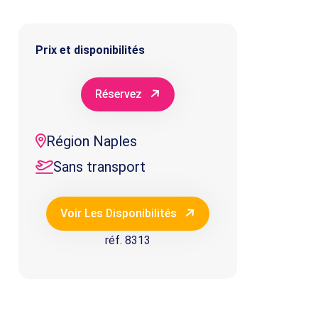
Prix et disponibilités
Réservez
Région Naples
Sans transport
Voir Les Disponibilités
réf. 8313