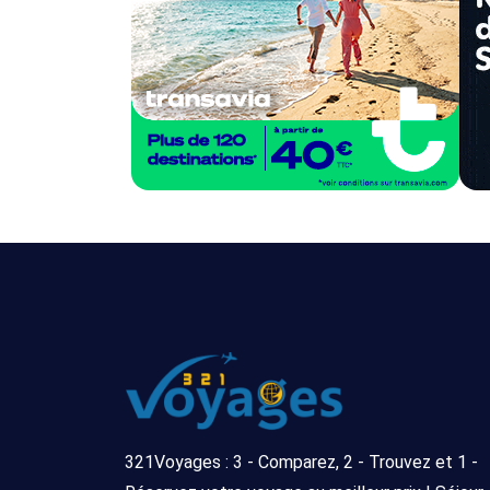
321Voyages : 3 - Comparez, 2 - Trouvez et 1 -