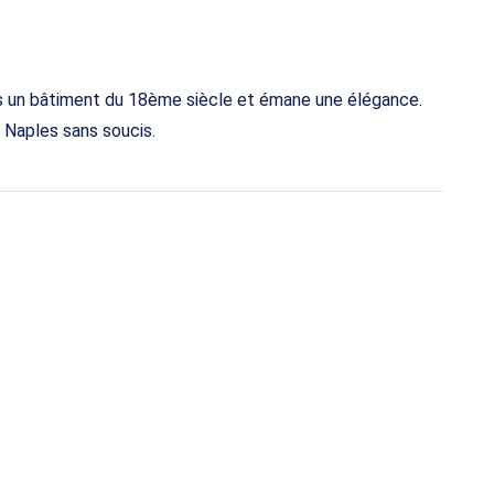
ns un bâtiment du 18ème siècle et émane une élégance.
 Naples sans soucis.