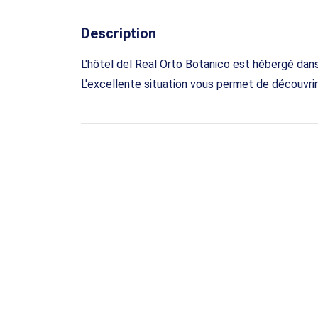
Description
L'hôtel del Real Orto Botanico est hébergé da
L'excellente situation vous permet de découvrir