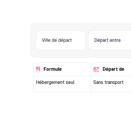
Formule
Départ de
Hébergement seul
Sans transport