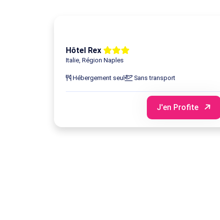
Hôtel Rex
Italie, Région Naples
Hébergement seul
Sans transport
J'en Profite