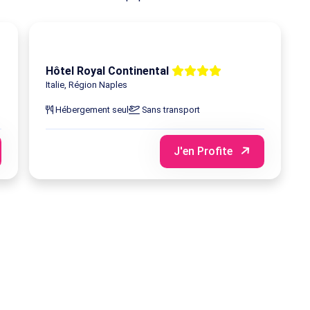
Hôtel Royal Continental
Italie, Région Naples
Hébergement seul
Sans transport
J'en Profite