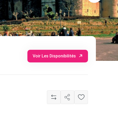
Voir Les Disponibilités