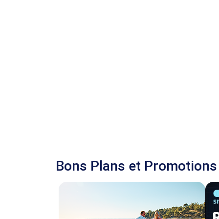
Bons Plans et Promotions