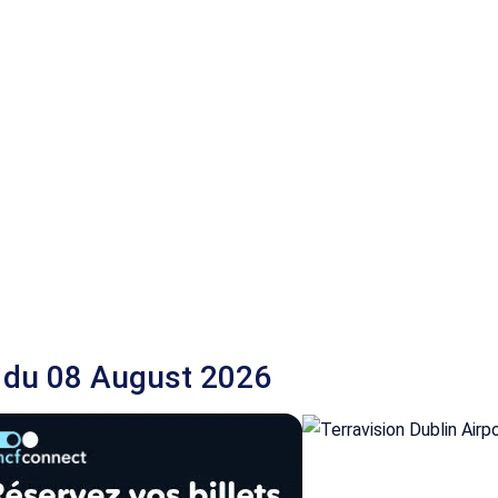
 du 08 August 2026