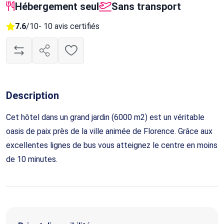
Hébergement seul
Sans transport
7.6
/10
- 10 avis certifiés
Description
Cet hôtel dans un grand jardin (6000 m2) est un véritable
oasis de paix près de la ville animée de Florence. Grâce aux
excellentes lignes de bus vous atteignez le centre en moins
de 10 minutes.