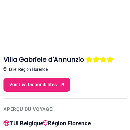
Villa Gabriele d'Annunzio
Italie, Région Florence
Voir Les Disponibilités
APERÇU DU VOYAGE:
TUI Belgique
Région Florence