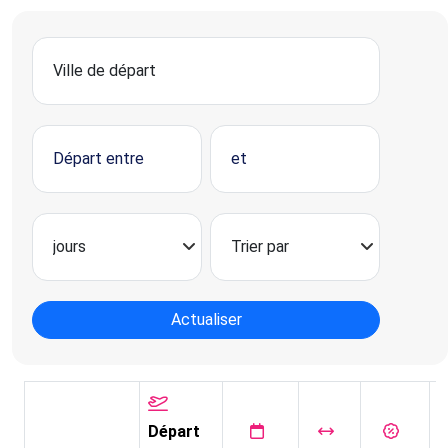
Actualiser
Départ