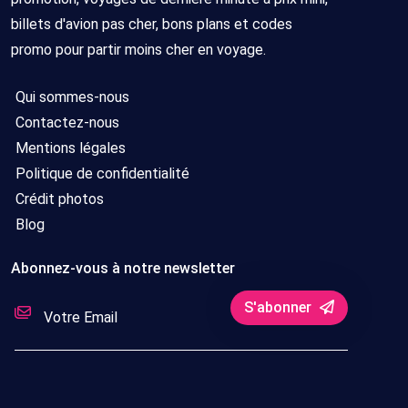
billets d'avion pas cher, bons plans et codes
promo pour partir moins cher en voyage.
Qui sommes-nous
Contactez-nous
Mentions légales
Politique de confidentialité
Crédit photos
Blog
Abonnez-vous à notre newsletter
S'abonner