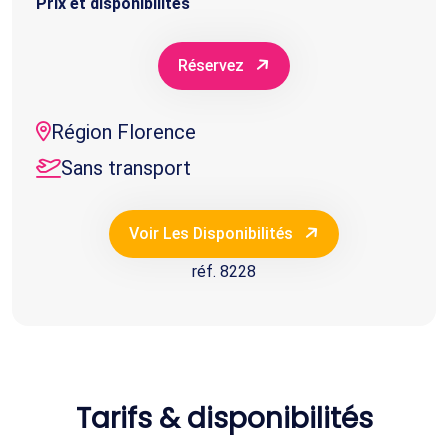
Prix et disponibilités
Réservez
Région Florence
Sans transport
Voir Les Disponibilités
réf. 8228
Tarifs & disponibilités