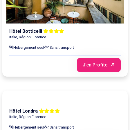
Hôtel Botticelli
Italie, Région Florence
Hébergement seul
Sans transport
J'en Profite
Hôtel Londra
Italie, Région Florence
Hébergement seul
Sans transport