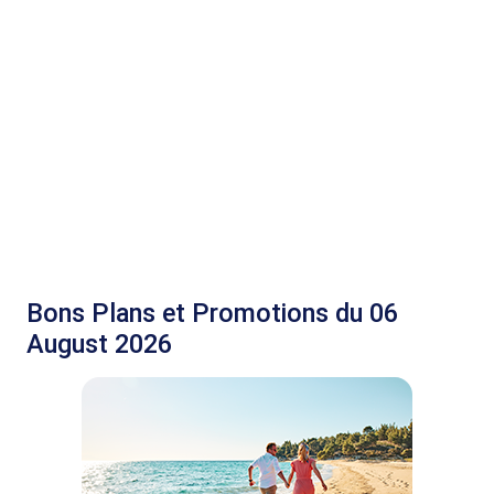
Bons Plans et Promotions du 06
August 2026