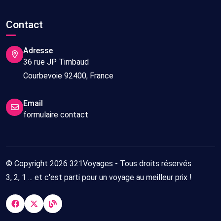
Contact
Adresse
36 rue JP Timbaud
Courbevoie 92400, France
Email
formulaire contact
© Copyright 2026 321Voyages - Tous droits réservés.
3, 2, 1 ... et c'est parti pour un voyage au meilleur prix !