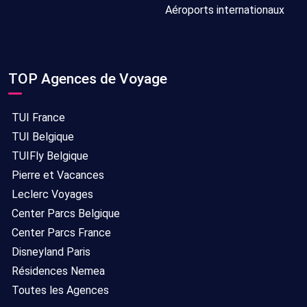
Aéroports internationaux
TOP Agences de Voyage
TUI France
TUI Belgique
TUIFly Belgique
Pierre et Vacances
Leclerc Voyages
Center Parcs Belgique
Center Parcs France
Disneyland Paris
Résidences Nemea
Toutes les Agences