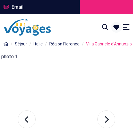
Email
Séjour
Italie
Région Florence
Villa Gabriele d'Annunzio