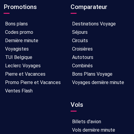
Promotions
Comparateur
Bons plans
Destinations Voyage
Codes promo
Séjours
Dernière minute
Circuits
Voyagistes
Croisières
TUI Belgique
Autotours
Leclerc Voyages
Combinés
Pierre et Vacances
Bons Plans Voyage
Promo Pierre et Vacances
Voyages dernière minute
Ventes Flash
Vols
Billets d'avion
Vols dernière minute