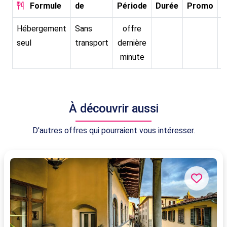
Formule
de
Période
Durée
Promo
P
Hébergement
Sans
offre
seul
transport
dernière
minute
À découvrir aussi
D'autres offres qui pourraient vous intéresser.