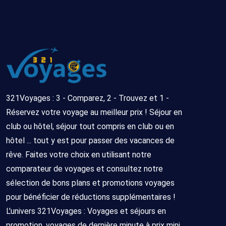
321Voyages : 3 - Comparez, 2 - Trouvez et 1 -
Réservez votre voyage au meilleur prix ! Séjour en
club ou hôtel, séjour tout compris en club ou en
hôtel ... tout y est pour passer des vacances de
rêve. Faites votre choix en utilisant notre
comparateur de voyages et consultez notre
sélection de bons plans et promotions voyages
pour bénéficier de réductions supplémentaires !
L'univers 321Voyages : Voyages et séjours en
promotion, voyages de dernière minute à prix mini,