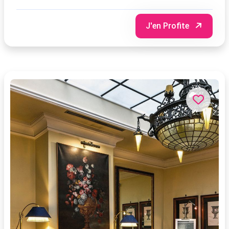
J'en Profite