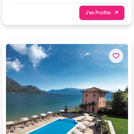
J'en Profite