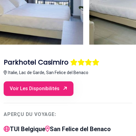
Parkhotel Casimiro
Italie, Lac de Garde, San Felice del Benaco
Voir Les Disponibilités
APERÇU DU VOYAGE:
TUI Belgique
San Felice del Benaco