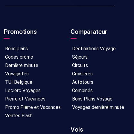
Promotions
Comparateur
Bons plans
Destinations Voyage
Codes promo
Séjours
Dernière minute
Circuits
Voyagistes
Croisières
TUI Belgique
Autotours
Leclerc Voyages
Combinés
Pierre et Vacances
Bons Plans Voyage
Promo Pierre et Vacances
Voyages dernière minute
Ventes Flash
Vols