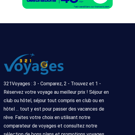
321Voyages : 3 - Comparez, 2 - Trouvez et 1 -
Réservez votre voyage au meilleur prix ! Séjour en
club ou hôtel, séjour tout compris en club ou en
hôtel ... tout y est pour passer des vacances de
rêve. Faites votre choix en utilisant notre
comparateur de voyages et consultez notre
sélection de bons plans et promotions voyages