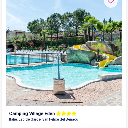
Camping Village Eden
Italie, Lac de Garde, San Felice del Benaco