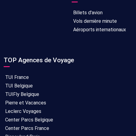
Billets d'avion
Vols dernière minute
Aéroports internationaux
TOP Agences de Voyage
TUI France
TUI Belgique
TUIFly Belgique
Pierre et Vacances
Leclerc Voyages
Center Parcs Belgique
Center Parcs France