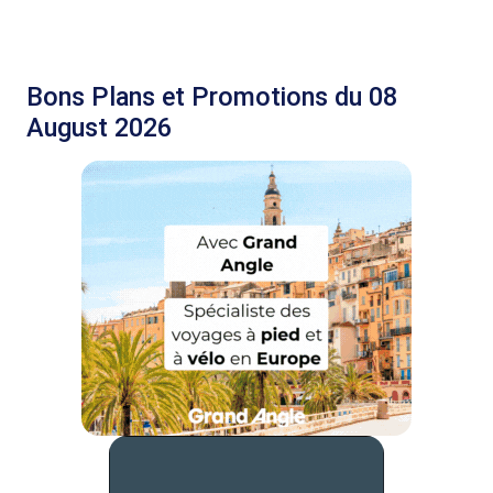
Bons Plans et Promotions du 08
August 2026