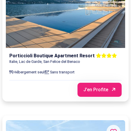
Porticcioli Boutique Apartment Resort
Italie, Lac de Garde, San Felice del Benaco
Hébergement seul
Sans transport
J'en Profite