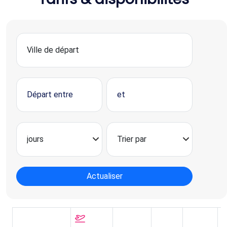
Actualiser