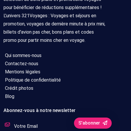
pour bénéficier de réductions supplémentaires !
L'univers 321Voyages : Voyages et séjours en
promotion, voyages de dernière minute à prix mini,
billets d'avion pas cher, bons plans et codes
promo pour partir moins cher en voyage.
Qui sommes-nous
Contactez-nous
Mentions légales
Politique de confidentialité
Crédit photos
Blog
Abonnez-vous à notre newsletter
S'abonner