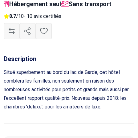
Hébergement seul
Sans transport
8.7
/10
- 10 avis certifiés
Description
Situé superbement au bord du lac de Garde, cet hôtel
comblera les familles, non seulement en raison des
nombreuses activités pour petits et grands mais aussi par
l'excellent rapport qualité-prix. Nouveau depuis 2018: les
chambres 'deluxe', pour les amateurs de luxe.