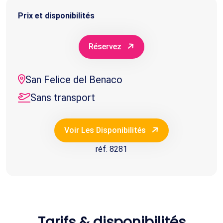
Prix et disponibilités
Réservez
San Felice del Benaco
Sans transport
Voir Les Disponibilités
réf. 8281
Tarifs & disponibilités