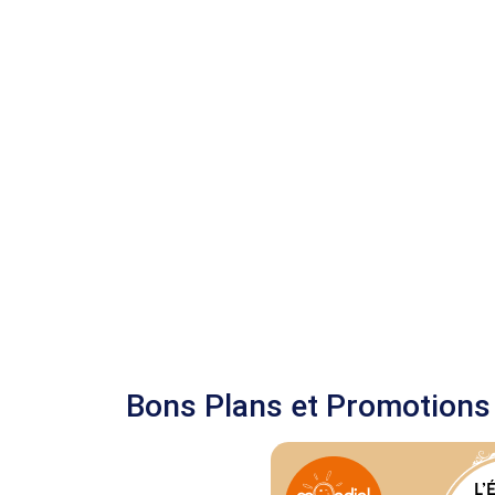
Bons Plans et Promotions