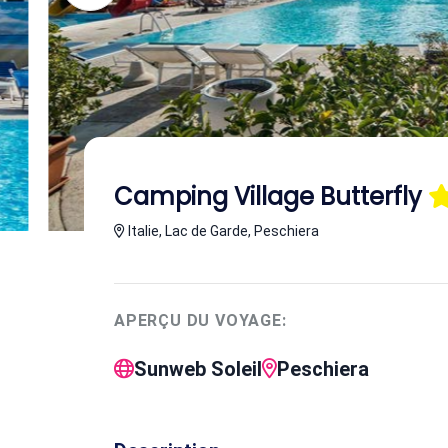
Camping Village Butterfly
Italie, Lac de Garde, Peschiera
APERÇU DU VOYAGE:
Sunweb Soleil
Peschiera