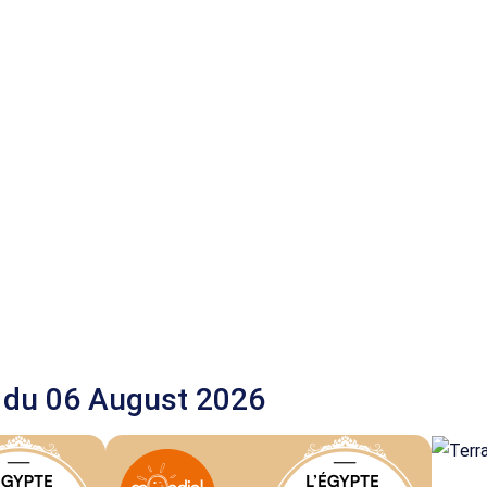
 du 06 August 2026