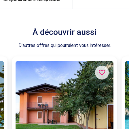
À découvrir aussi
D'autres offres qui pourraient vous intéresser.