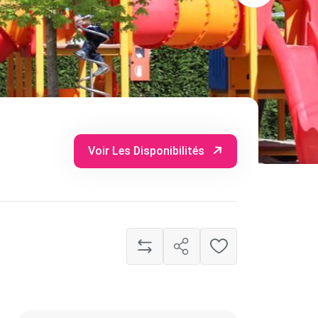
Voir Les Disponibilités