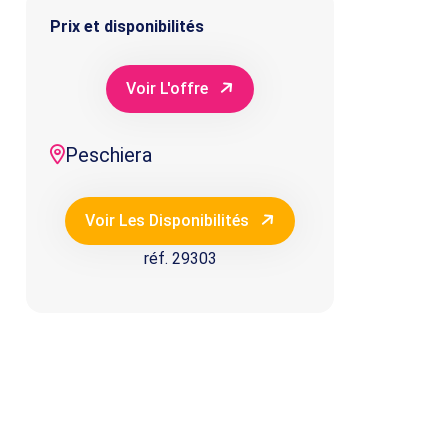
Prix et disponibilités
Voir L'offre
Peschiera
Voir Les Disponibilités
réf. 29303