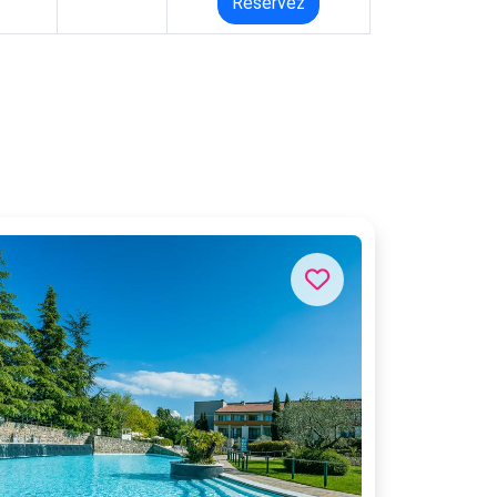
Réservez