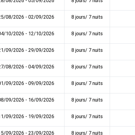
28/08/2026 - 05/09/2026
8 jours/ 7 nuits
25/08/2026 - 02/09/2026
8 jours/ 7 nuits
04/10/2026 - 12/10/2026
8 jours/ 7 nuits
21/09/2026 - 29/09/2026
8 jours/ 7 nuits
27/08/2026 - 04/09/2026
8 jours/ 7 nuits
01/09/2026 - 09/09/2026
8 jours/ 7 nuits
08/09/2026 - 16/09/2026
8 jours/ 7 nuits
11/09/2026 - 19/09/2026
8 jours/ 7 nuits
15/09/2026 - 23/09/2026
8 jours/ 7 nuits