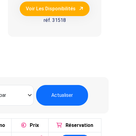
Voir Les Disponibilités
réf. 31518
Actualiser
mo
Prix
Réservation