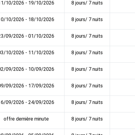
11/10/2026 - 19/10/2026
8 jours/ 7 nuits
10/10/2026 - 18/10/2026
8 jours/ 7 nuits
23/09/2026 - 01/10/2026
8 jours/ 7 nuits
03/10/2026 - 11/10/2026
8 jours/ 7 nuits
02/09/2026 - 10/09/2026
8 jours/ 7 nuits
09/09/2026 - 17/09/2026
8 jours/ 7 nuits
16/09/2026 - 24/09/2026
8 jours/ 7 nuits
offre dernière minute
8 jours/ 7 nuits