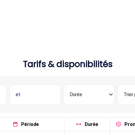
Tarifs & disponibilités
Période
Durée
Pro