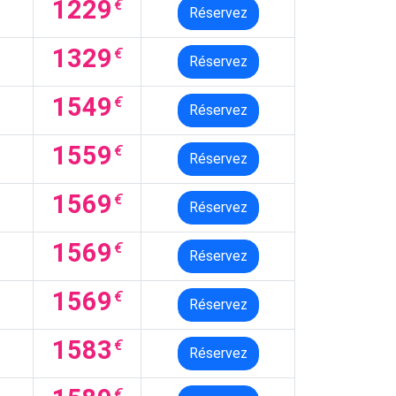
1229
€
Réservez
1329
€
Réservez
1549
€
Réservez
1559
€
Réservez
1569
€
Réservez
1569
€
Réservez
1569
€
Réservez
1583
€
Réservez
€