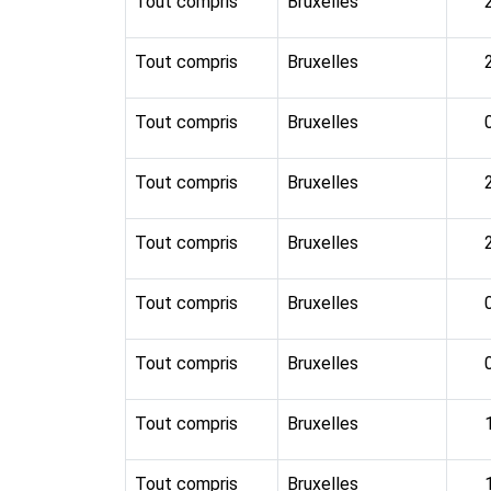
Tout compris
Bruxelles
Tout compris
Bruxelles
Tout compris
Bruxelles
Tout compris
Bruxelles
Tout compris
Bruxelles
Tout compris
Bruxelles
Tout compris
Bruxelles
Tout compris
Bruxelles
Tout compris
Bruxelles