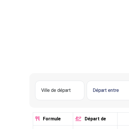
Formule
Départ de