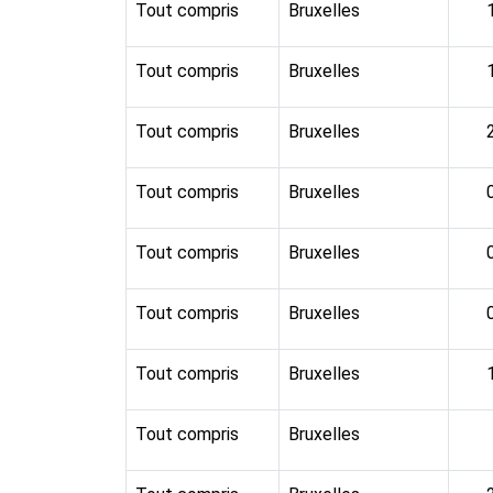
Tout compris
Bruxelles
Tout compris
Bruxelles
Tout compris
Bruxelles
Tout compris
Bruxelles
Tout compris
Bruxelles
Tout compris
Bruxelles
Tout compris
Bruxelles
Tout compris
Bruxelles