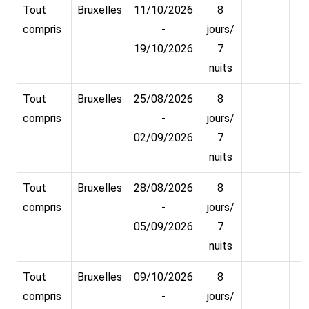
Tout
Bruxelles
11/10/2026
8
compris
-
jours/
19/10/2026
7
nuits
Tout
Bruxelles
25/08/2026
8
compris
-
jours/
02/09/2026
7
nuits
Tout
Bruxelles
28/08/2026
8
compris
-
jours/
05/09/2026
7
nuits
Tout
Bruxelles
09/10/2026
8
compris
-
jours/