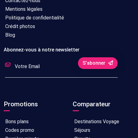
Contactez-nous
Mentions légales
Politique de confidentialité
Crédit photos
Blog
Abonnez-vous à notre newsletter
S'abonner
Promotions
Comparateur
Bons plans
Destinations Voyage
Codes promo
Séjours