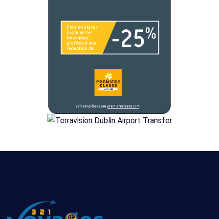
Tout
Bruxelles
09/08/2026
8
compris
-
jours/
17/08/2026
7
nuits
Tout
Bruxelles
16/08/2026
8
compris
-
jours/
24/08/2026
7
nuits
Tout
Bruxelles
06/09/2026
8
compris
-
jours/
14/09/2026
7
nuits
Tout
Bruxelles
offre
8