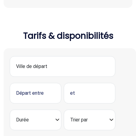
Tarifs & disponibilités