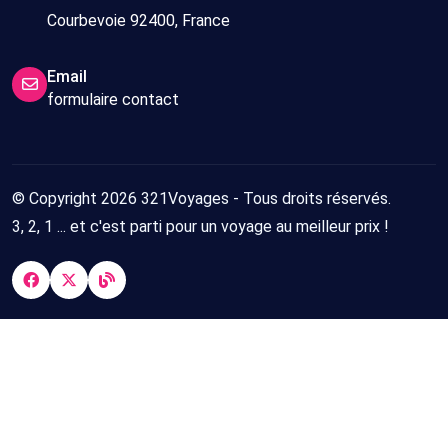
Courbevoie 92400, France
Email
formulaire contact
© Copyright 2026 321Voyages - Tous droits réservés.
3, 2, 1 ... et c'est parti pour un voyage au meilleur prix !