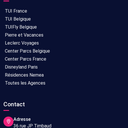
TUI France
TUI Belgique
TUIFly Belgique
Pierre et Vacances
Leclerc Voyages
Center Parcs Belgique
Center Parcs France
Disneyland Paris
Résidences Nemea
Toutes les Agences
Contact
Adresse
36 rue JP Timbaud