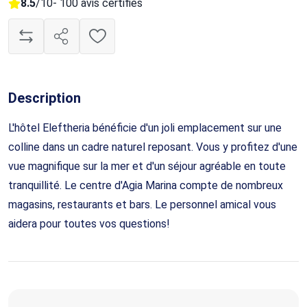
8.5
/10
- 100 avis certifiés
Description
L'hôtel Eleftheria bénéficie d'un joli emplacement sur une
colline dans un cadre naturel reposant. Vous y profitez d'une
vue magnifique sur la mer et d'un séjour agréable en toute
tranquillité. Le centre d'Agia Marina compte de nombreux
magasins, restaurants et bars. Le personnel amical vous
aidera pour toutes vos questions!