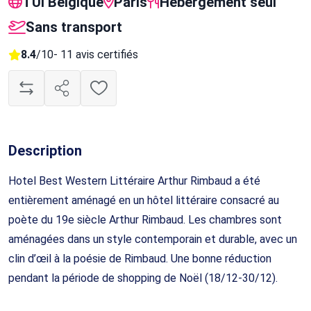
TUI Belgique
Paris
Hébergement seul
Sans transport
8.4
/10
- 11 avis certifiés
Description
Hotel Best Western Littéraire Arthur Rimbaud a été
entièrement aménagé en un hôtel littéraire consacré au
poète du 19e siècle Arthur Rimbaud. Les chambres sont
aménagées dans un style contemporain et durable, avec un
clin d’œil à la poésie de Rimbaud. Une bonne réduction
pendant la période de shopping de Noël (18/12-30/12).