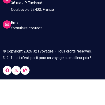
36 rue JP Timbaud
Courbevoie 92400, France
Email
formulaire contact
© Copyright 2026 321Voyages - Tous droits réservés.
3, 2, 1 ... et c'est parti pour un voyage au meilleur prix !