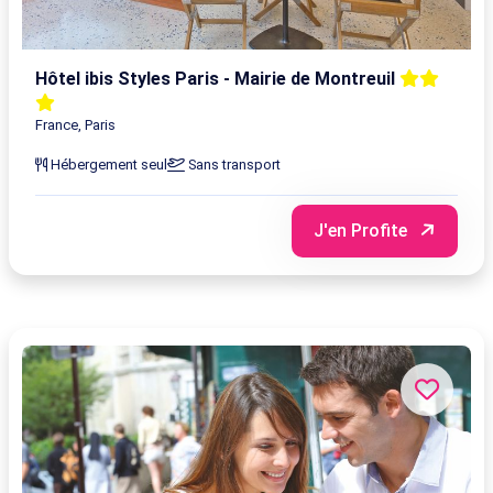
Hôtel ibis Styles Paris - Mairie de Montreuil
France, Paris
Hébergement seul
Sans transport
J'en Profite