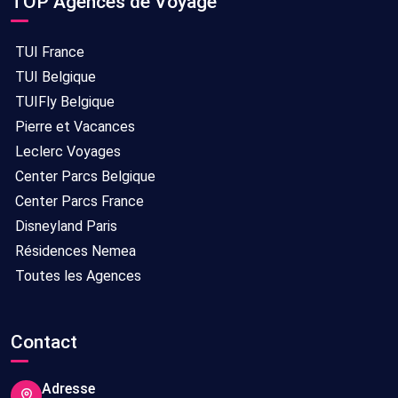
TOP Agences de Voyage
TUI France
TUI Belgique
TUIFly Belgique
Pierre et Vacances
Leclerc Voyages
Center Parcs Belgique
Center Parcs France
Disneyland Paris
Résidences Nemea
Toutes les Agences
Contact
Adresse