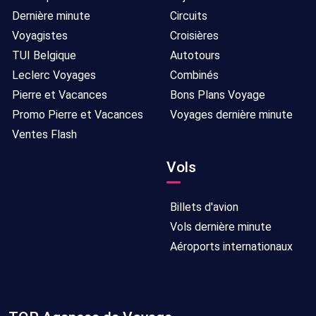
Dernière minute
Circuits
Voyagistes
Croisières
TUI Belgique
Autotours
Leclerc Voyages
Combinés
Pierre et Vacances
Bons Plans Voyage
Promo Pierre et Vacances
Voyages dernière minute
Ventes Flash
Vols
Billets d'avion
Vols dernière minute
Aéroports internationaux