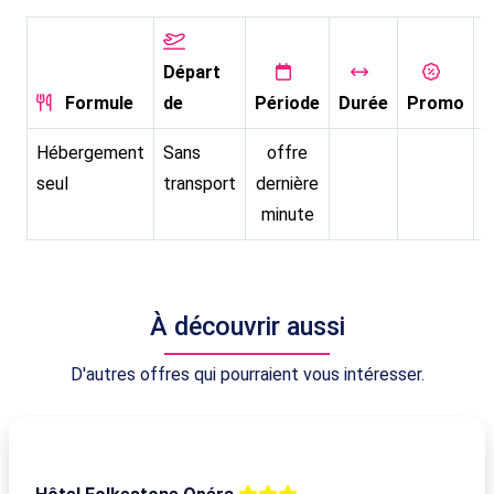
Départ
Formule
de
Période
Durée
Promo
P
Hébergement
Sans
offre
seul
transport
dernière
minute
À découvrir aussi
D'autres offres qui pourraient vous intéresser.