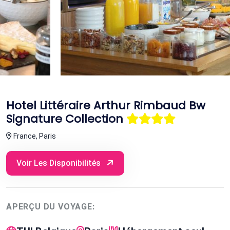
Hotel Littéraire Arthur Rimbaud Bw
Signature Collection
France, Paris
Voir Les Disponibilités
APERÇU DU VOYAGE: