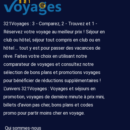
321Voyages : 3 - Comparez, 2 - Trouvez et 1 -
Réservez votre voyage au meilleur prix ! Séjour en
club ou hôtel, séjour tout compris en club ou en
hôtel ... tout y est pour passer des vacances de
rêve. Faites votre choix en utilisant notre
comparateur de voyages et consultez notre
sélection de bons plans et promotions voyages
pour bénéficier de réductions supplémentaires !
L'univers 321Voyages : Voyages et séjours en
promotion, voyages de dernière minute à prix mini,
billets d'avion pas cher, bons plans et codes
promo pour partir moins cher en voyage.
Qui sommes-nous