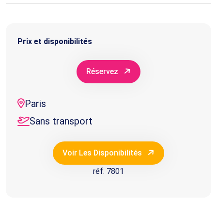
Prix et disponibilités
Réservez
Paris
Sans transport
Voir Les Disponibilités
réf. 7801