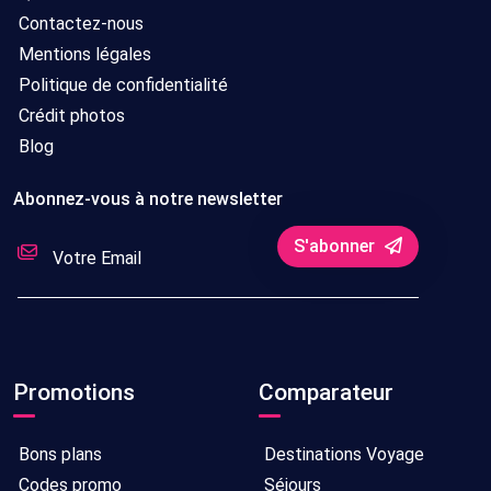
Contactez-nous
Mentions légales
Politique de confidentialité
Crédit photos
Blog
Abonnez-vous à notre newsletter
S'abonner
Promotions
Comparateur
Bons plans
Destinations Voyage
Codes promo
Séjours