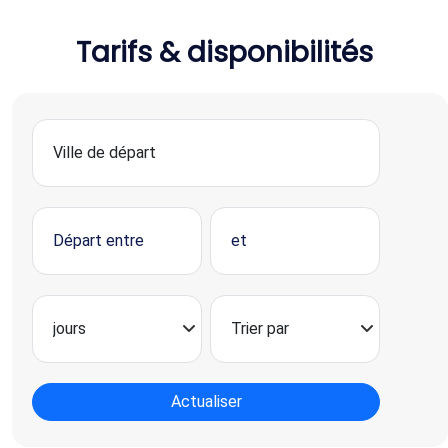
Tarifs & disponibilités
Actualiser