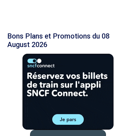
Bons Plans et Promotions du 08
August 2026