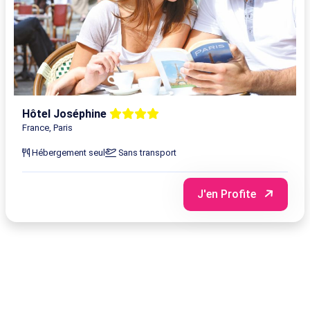
Hôtel Joséphine
France, Paris
Hébergement seul
Sans transport
J'en Profite