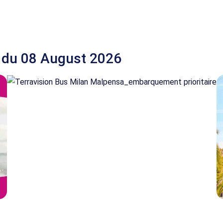
 du 08 August 2026