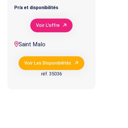
Prix et disponibilités
Voir L'offre
Saint Malo
Voir Les Disponibilités
réf. 35036