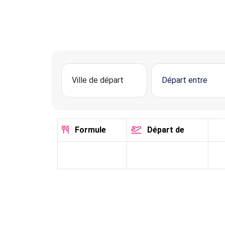
Formule
Départ de