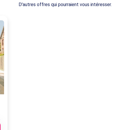
D'autres offres qui pourraient vous intéresser.