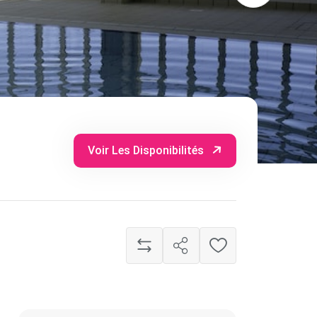
Voir Les Disponibilités