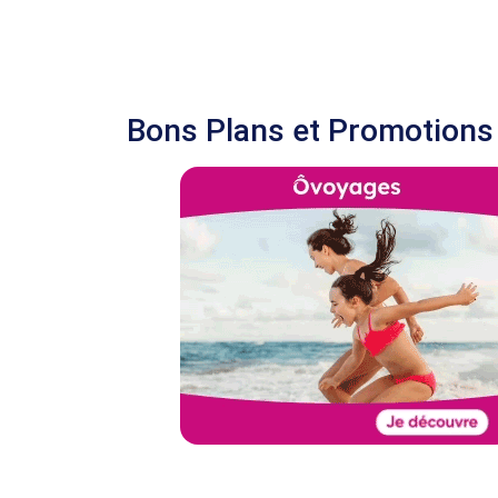
Bons Plans et Promotions