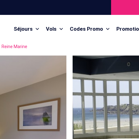
Séjours
Vols
Codes Promo
Promoti
Reine Marine