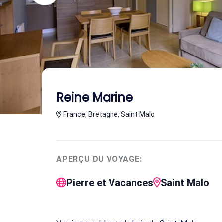
Reine Marine
France, Bretagne, Saint Malo
APERÇU DU VOYAGE:
Pierre et Vacances
Saint Malo