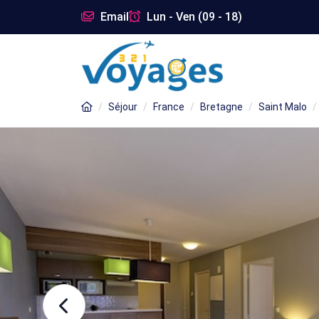
Email
Lun - Ven (09 - 18)
Séjour
France
Bretagne
Saint Malo