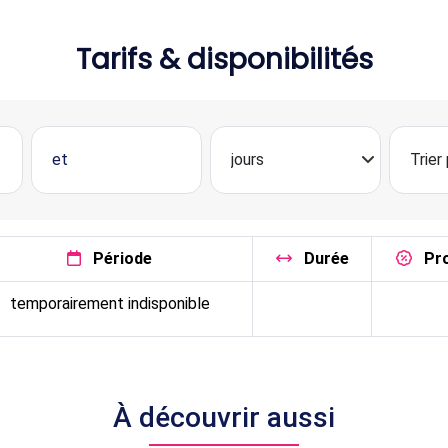
Tarifs & disponibilités
Période
Durée
Pr
temporairement indisponible
À découvrir aussi