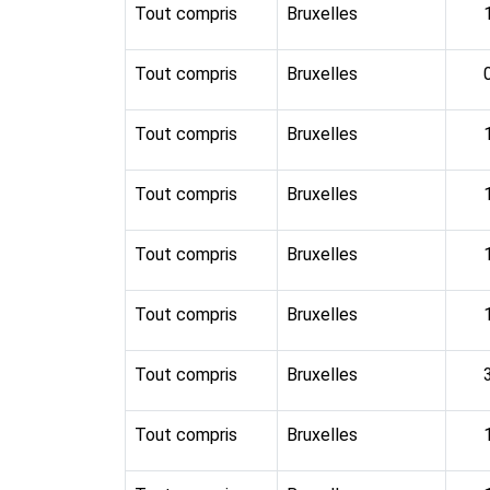
Tout compris
Bruxelles
Tout compris
Bruxelles
Tout compris
Bruxelles
Tout compris
Bruxelles
Tout compris
Bruxelles
Tout compris
Bruxelles
Tout compris
Bruxelles
Tout compris
Bruxelles