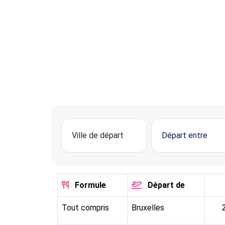
Formule
Départ de
Tout compris
Bruxelles