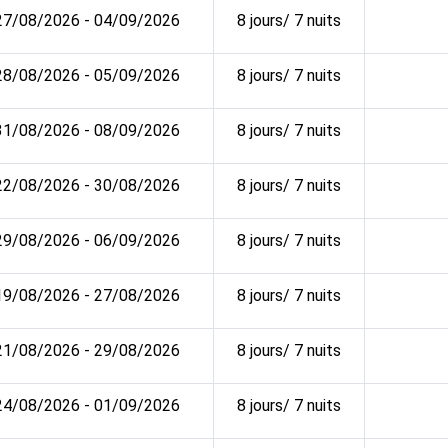
27/08/2026 - 04/09/2026
8 jours/ 7 nuits
28/08/2026 - 05/09/2026
8 jours/ 7 nuits
31/08/2026 - 08/09/2026
8 jours/ 7 nuits
22/08/2026 - 30/08/2026
8 jours/ 7 nuits
29/08/2026 - 06/09/2026
8 jours/ 7 nuits
19/08/2026 - 27/08/2026
8 jours/ 7 nuits
21/08/2026 - 29/08/2026
8 jours/ 7 nuits
24/08/2026 - 01/09/2026
8 jours/ 7 nuits