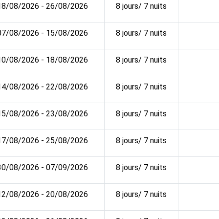
18/08/2026 - 26/08/2026
8 jours/ 7 nuits
07/08/2026 - 15/08/2026
8 jours/ 7 nuits
10/08/2026 - 18/08/2026
8 jours/ 7 nuits
14/08/2026 - 22/08/2026
8 jours/ 7 nuits
15/08/2026 - 23/08/2026
8 jours/ 7 nuits
17/08/2026 - 25/08/2026
8 jours/ 7 nuits
30/08/2026 - 07/09/2026
8 jours/ 7 nuits
12/08/2026 - 20/08/2026
8 jours/ 7 nuits