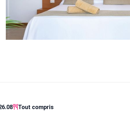
26.08
Tout compris