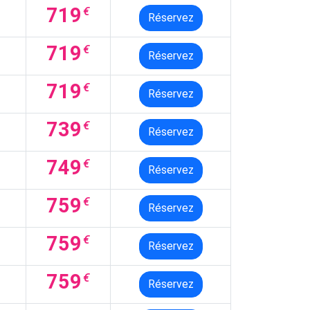
719
€
Réservez
719
€
Réservez
719
€
Réservez
739
€
Réservez
749
€
Réservez
759
€
Réservez
759
€
Réservez
759
€
Réservez