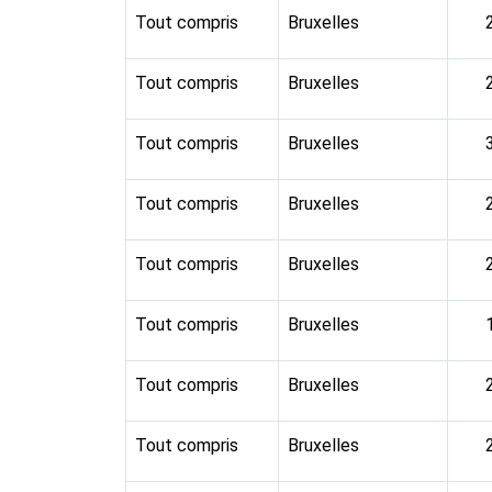
Tout compris
Bruxelles
Tout compris
Bruxelles
Tout compris
Bruxelles
Tout compris
Bruxelles
Tout compris
Bruxelles
Tout compris
Bruxelles
Tout compris
Bruxelles
Tout compris
Bruxelles