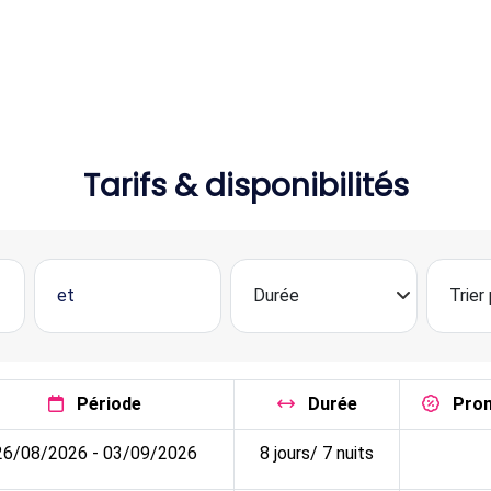
Tarifs & disponibilités
Période
Durée
Pro
26/08/2026 - 03/09/2026
8 jours/ 7 nuits