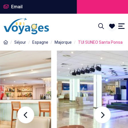
Email
Séjour
Espagne
Majorque
TUI SUNEO Santa Ponsa