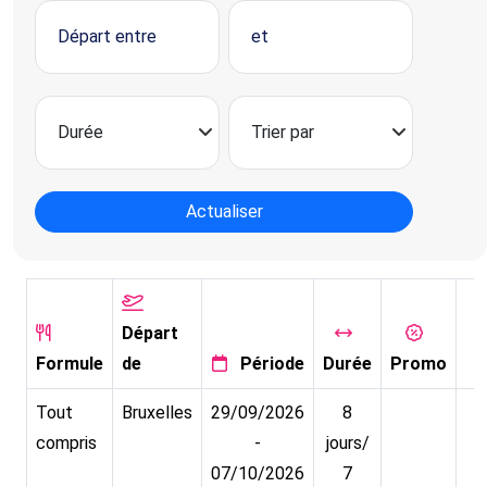
Actualiser
Départ
Formule
de
Période
Durée
Promo
Tout
Bruxelles
29/09/2026
8
compris
-
jours/
07/10/2026
7