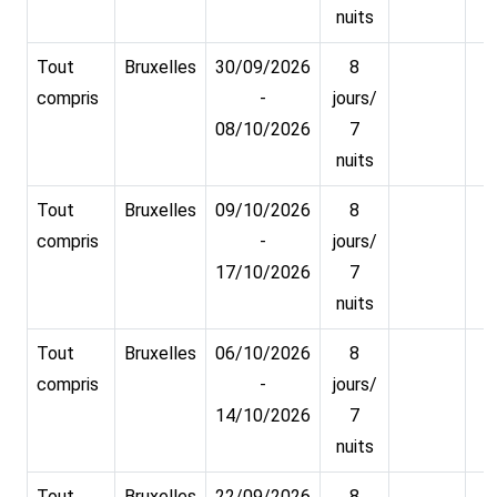
nuits
Tout
Bruxelles
30/09/2026
8
compris
-
jours/
08/10/2026
7
nuits
Tout
Bruxelles
09/10/2026
8
compris
-
jours/
17/10/2026
7
nuits
Tout
Bruxelles
06/10/2026
8
compris
-
jours/
14/10/2026
7
nuits
Tout
Bruxelles
22/09/2026
8