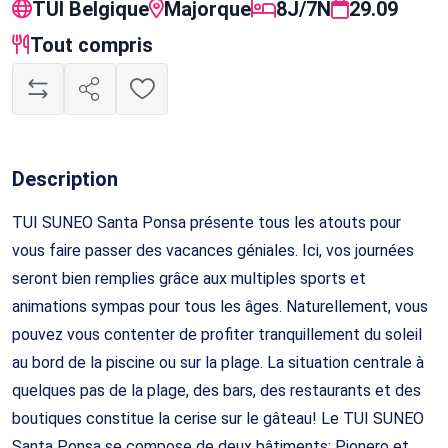
TUI Belgique
Majorque
8J/7N
29.09
Tout compris
Description
TUI SUNEO Santa Ponsa présente tous les atouts pour
vous faire passer des vacances géniales. Ici, vos journées
seront bien remplies grâce aux multiples sports et
animations sympas pour tous les âges. Naturellement, vous
pouvez vous contenter de profiter tranquillement du soleil
au bord de la piscine ou sur la plage. La situation centrale à
quelques pas de la plage, des bars, des restaurants et des
boutiques constitue la cerise sur le gâteau! Le TUI SUNEO
Santa Ponsa se compose de deux bâtiments: Pionero et