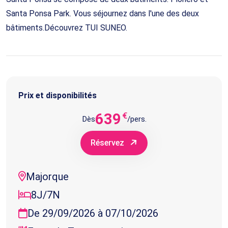
Santa Ponsa Park. Vous séjournez dans l'une des deux
bâtiments.Découvrez TUI SUNEO.
Prix et disponibilités
639
€
Dès
/pers.
Réservez
Majorque
8J/7N
De 29/09/2026 à 07/10/2026