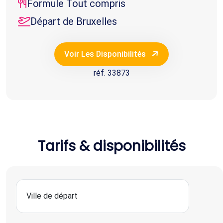
Formule Tout compris
Départ de Bruxelles
Voir Les Disponibilités
réf. 33873
Tarifs & disponibilités