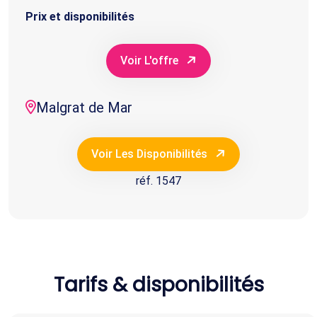
Prix et disponibilités
Voir L'offre
Malgrat de Mar
Voir Les Disponibilités
réf. 1547
Tarifs & disponibilités