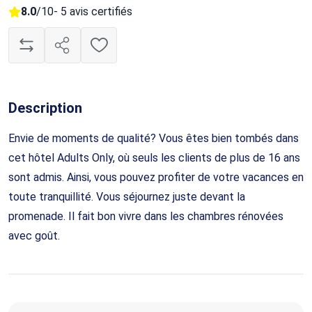
8.0
/10
- 5 avis certifiés
Description
Envie de moments de qualité? Vous êtes bien tombés dans
cet hôtel Adults Only, où seuls les clients de plus de 16 ans
sont admis. Ainsi, vous pouvez profiter de votre vacances en
toute tranquillité. Vous séjournez juste devant la
promenade. Il fait bon vivre dans les chambres rénovées
avec goût.