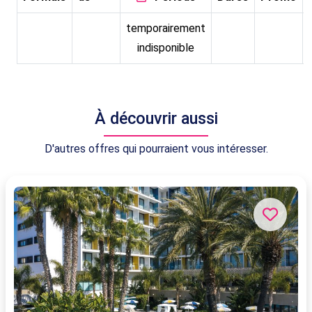
temporairement
indisponible
À découvrir aussi
D'autres offres qui pourraient vous intéresser.