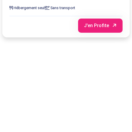
Hébergement seul
Sans transport
J'en Profite