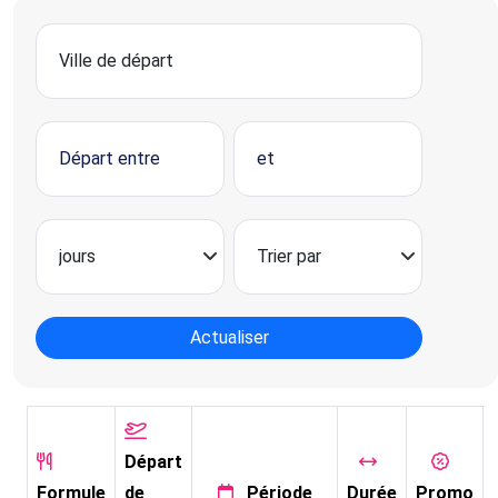
Actualiser
Départ
Formule
de
Période
Durée
Promo