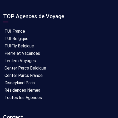
TOP Agences de Voyage
TUI France
TUI Belgique
TUIFly Belgique
Pierre et Vacances
Leclerc Voyages
Center Parcs Belgique
Center Parcs France
Disneyland Paris
Résidences Nemea
Toutes les Agences
Contact