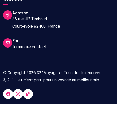
Adresse
36 rue JP Timbaud
Courbevoie 92400, France
Email
formulaire contact
© Copyright 2026 321Voyages - Tous droits réservés.
3, 2, 1 ... et c'est parti pour un voyage au meilleur prix !