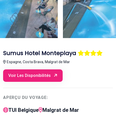
Sumus Hotel Monteplaya
Espagne, Costa Brava, Malgrat de Mar
Voir Les Disponibilités
APERÇU DU VOYAGE:
TUI Belgique
Malgrat de Mar