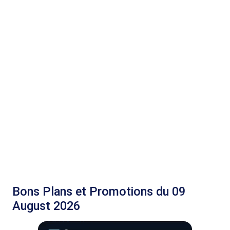
Bons Plans et Promotions du 09
August 2026