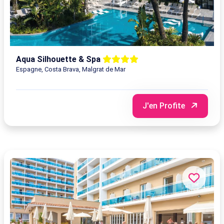
Aqua Silhouette & Spa
Espagne, Costa Brava, Malgrat de Mar
J'en Profite