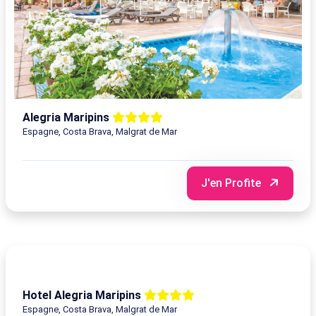
Alegria Maripins
Espagne, Costa Brava, Malgrat de Mar
J'en Profite
Hotel Alegria Maripins
Espagne, Costa Brava, Malgrat de Mar