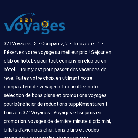
321Voyages : 3 - Comparez, 2 - Trouvez et 1 -
Réservez votre voyage au meilleur prix ! Séjour en
club ou hôtel, séjour tout compris en club ou en
hôtel ... tout y est pour passer des vacances de
rêve. Faites votre choix en utilisant notre
comparateur de voyages et consultez notre
sélection de bons plans et promotions voyages
pour bénéficier de réductions supplémentaires !
L'univers 321Voyages : Voyages et séjours en
promotion, voyages de dernière minute à prix mini,
billets d'avion pas cher, bons plans et codes