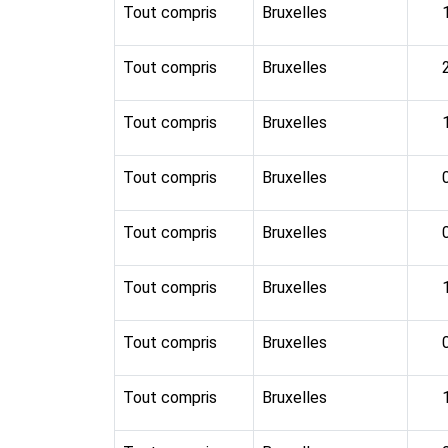
Tout compris
Bruxelles
Tout compris
Bruxelles
Tout compris
Bruxelles
Tout compris
Bruxelles
Tout compris
Bruxelles
Tout compris
Bruxelles
Tout compris
Bruxelles
Tout compris
Bruxelles