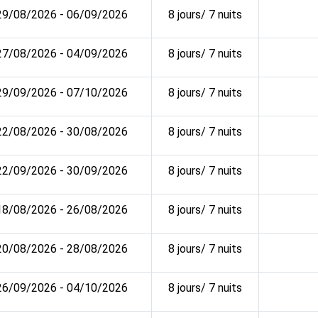
29/08/2026 - 06/09/2026
8 jours/ 7 nuits
27/08/2026 - 04/09/2026
8 jours/ 7 nuits
29/09/2026 - 07/10/2026
8 jours/ 7 nuits
22/08/2026 - 30/08/2026
8 jours/ 7 nuits
22/09/2026 - 30/09/2026
8 jours/ 7 nuits
18/08/2026 - 26/08/2026
8 jours/ 7 nuits
20/08/2026 - 28/08/2026
8 jours/ 7 nuits
26/09/2026 - 04/10/2026
8 jours/ 7 nuits