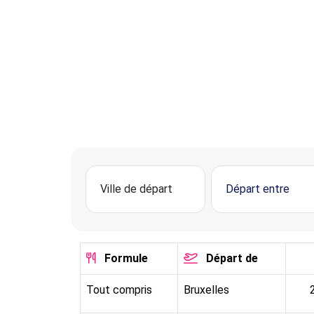
Formule
Départ de
Tout compris
Bruxelles