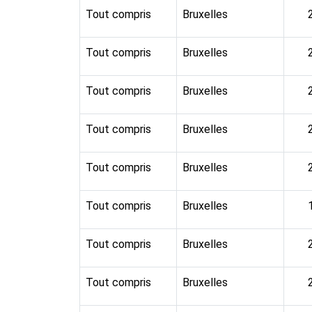
Tout compris
Bruxelles
Tout compris
Bruxelles
Tout compris
Bruxelles
Tout compris
Bruxelles
Tout compris
Bruxelles
Tout compris
Bruxelles
Tout compris
Bruxelles
Tout compris
Bruxelles