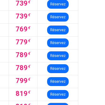
739
€
Réservez
739
€
Réservez
769
€
Réservez
779
€
Réservez
789
€
Réservez
789
€
Réservez
799
€
Réservez
819
€
Réservez
€