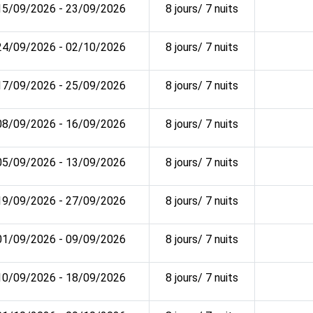
15/09/2026 - 23/09/2026
8 jours/ 7 nuits
24/09/2026 - 02/10/2026
8 jours/ 7 nuits
17/09/2026 - 25/09/2026
8 jours/ 7 nuits
08/09/2026 - 16/09/2026
8 jours/ 7 nuits
05/09/2026 - 13/09/2026
8 jours/ 7 nuits
19/09/2026 - 27/09/2026
8 jours/ 7 nuits
01/09/2026 - 09/09/2026
8 jours/ 7 nuits
10/09/2026 - 18/09/2026
8 jours/ 7 nuits