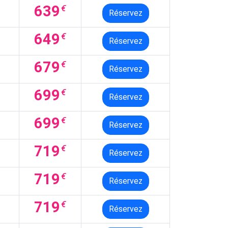
639
€
Réservez
649
€
Réservez
679
€
Réservez
699
€
Réservez
699
€
Réservez
719
€
Réservez
719
€
Réservez
719
€
Réservez