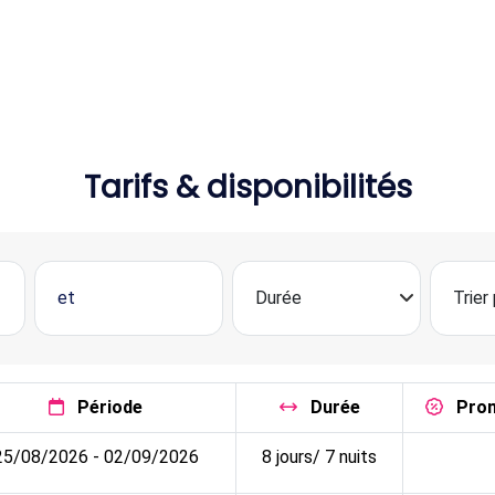
Tarifs & disponibilités
Période
Durée
Pro
25/08/2026 - 02/09/2026
8 jours/ 7 nuits