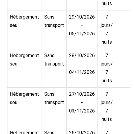
nuits
Hébergement
Sans
29/10/2026
7
seul
transport
-
jours/
05/11/2026
7
nuits
Hébergement
Sans
28/10/2026
7
seul
transport
-
jours/
04/11/2026
7
nuits
Hébergement
Sans
27/10/2026
7
seul
transport
-
jours/
03/11/2026
7
nuits
Hébergement
Sans
26/10/2026
7