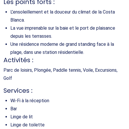
Les points forts :
L'ensoleillement et la douceur du climat de la Costa
Blanca.
La vue imprenable sur la baie et le port de plaisance
depuis les terrasses.
Une résidence moderne de grand standing face à la
plage, dans une station résidentielle.
Activités :
Parc de loisirs, Plongée, Paddle tennis, Voile, Excursions,
Golf
Services :
Wi-Fi à la réception
Bar
Linge de lit
Linge de toilette