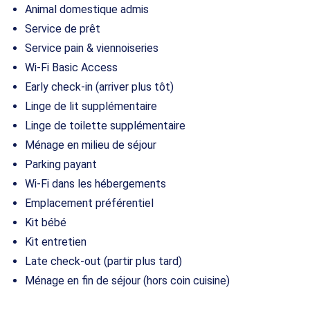
Animal domestique admis
Service de prêt
Service pain & viennoiseries
Wi-Fi Basic Access
Early check-in (arriver plus tôt)
Linge de lit supplémentaire
Linge de toilette supplémentaire
Ménage en milieu de séjour
Parking payant
Wi-Fi dans les hébergements
Emplacement préférentiel
Kit bébé
Kit entretien
Late check-out (partir plus tard)
Ménage en fin de séjour (hors coin cuisine)