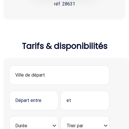
réf. 28631
Tarifs & disponibilités