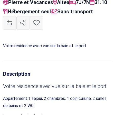
Pierre et Vacances
Altea
7J/7N
31.10
Hébergement seul
Sans transport
Votre résidence avec vue sur la baie et le port
Description
Votre résidence avec vue sur la baie et le port
Appartement 1 séjour, 2 chambres, 1 coin cuisine, 2 salles
de bains et 2 WC