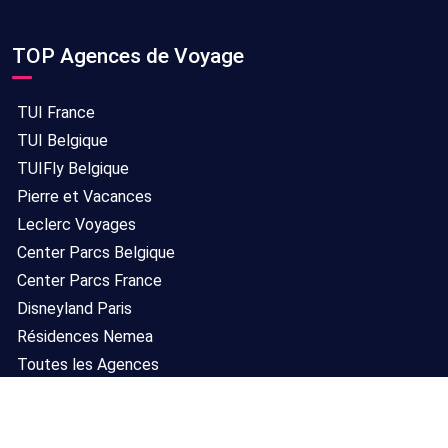
TOP Agences de Voyage
TUI France
TUI Belgique
TUIFly Belgique
Pierre et Vacances
Leclerc Voyages
Center Parcs Belgique
Center Parcs France
Disneyland Paris
Résidences Nemea
Toutes les Agences
Contact