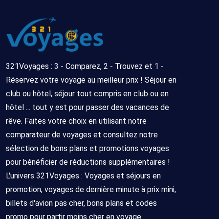
321Voyages : 3 - Comparez, 2 - Trouvez et 1 -
Réservez votre voyage au meilleur prix ! Séjour en
club ou hôtel, séjour tout compris en club ou en
hôtel ... tout y est pour passer des vacances de
rêve. Faites votre choix en utilisant notre
comparateur de voyages et consultez notre
sélection de bons plans et promotions voyages
pour bénéficier de réductions supplémentaires !
L'univers 321Voyages : Voyages et séjours en
promotion, voyages de dernière minute à prix mini,
billets d'avion pas cher, bons plans et codes
promo pour partir moins cher en voyage.