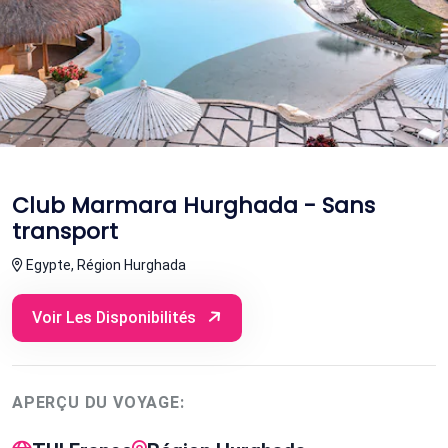
Club Marmara Hurghada - Sans
transport
Egypte, Région Hurghada
Voir Les Disponibilités
APERÇU DU VOYAGE: