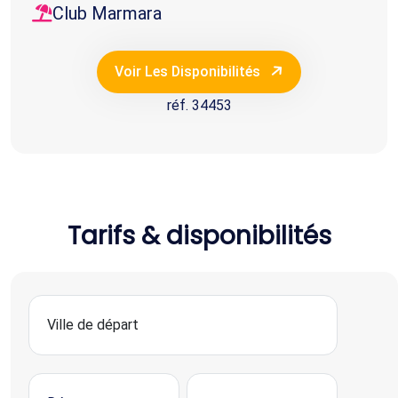
Club Marmara
Voir Les Disponibilités
réf. 34453
Tarifs & disponibilités