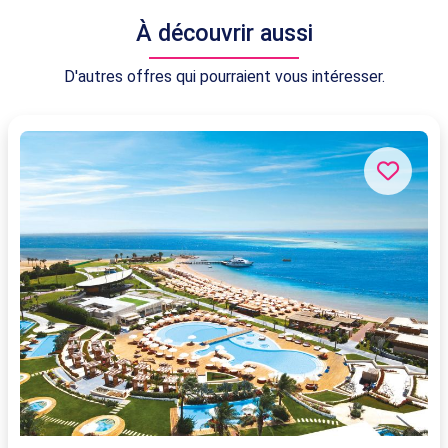
À découvrir aussi
D'autres offres qui pourraient vous intéresser.