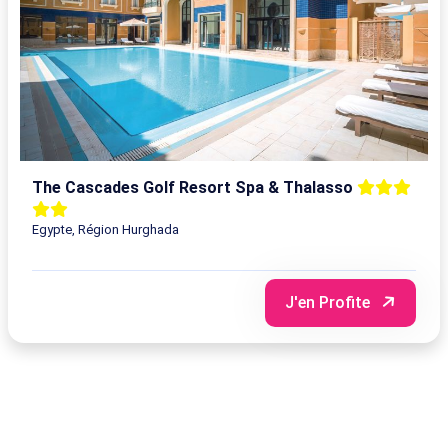
The Cascades Golf Resort Spa & Thalasso
Egypte, Région Hurghada
J'en Profite