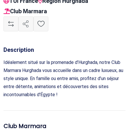
TUI France
Région Hurghada
Club Marmara
Description
Idéalement situé sur la promenade d’Hurghada, notre Club
Marmara Hurghada vous accueille dans un cadre luxueux, au
style unique. En famille ou entre amis, profitez d’un séjour
entre détente, animations et découvertes des sites
incontournables d'Égypte !
Club Marmara