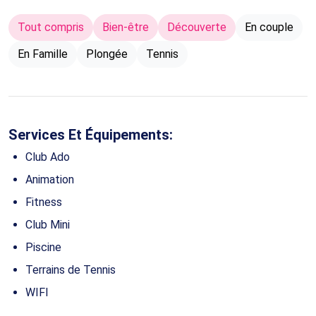
Tout compris
Bien-être
Découverte
En couple
En Famille
Plongée
Tennis
Services Et Équipements:
Club Ado
Animation
Fitness
Club Mini
Piscine
Terrains de Tennis
WIFI