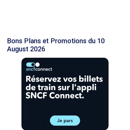
Bons Plans et Promotions du 10
August 2026