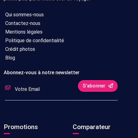
Qui sommes-nous
Contactez-nous
Mentions légales
Politique de confidentialité
Crédit photos
Blog
Abonnez-vous à notre newsletter
S'abonner
Promotions
Comparateur