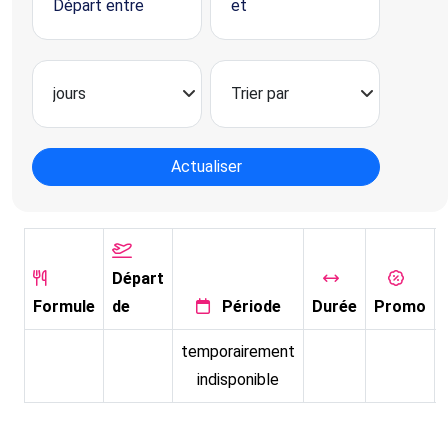
Actualiser
Départ
Formule
de
Période
Durée
Promo
temporairement
indisponible