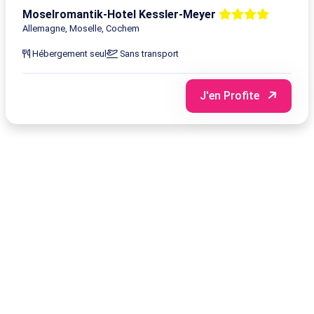
Moselromantik-Hotel Kessler-Meyer
Allemagne, Moselle, Cochem
Hébergement seul
Sans transport
J'en Profite