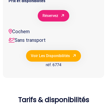
Prix et disponibilités
Réservez
Cochem
Sans transport
Voir Les Disponibilités
réf. 6774
Tarifs & disponibilités