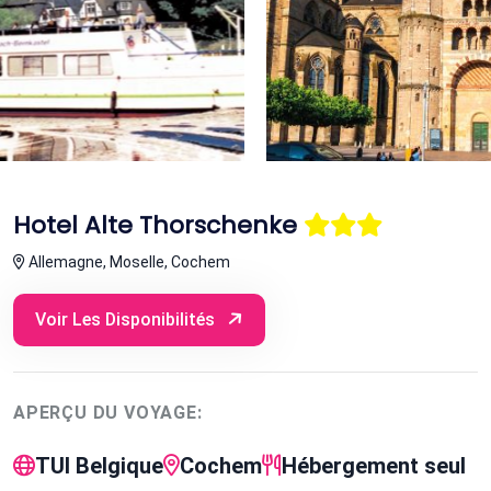
Hotel Alte Thorschenke
Allemagne, Moselle, Cochem
Voir Les Disponibilités
APERÇU DU VOYAGE:
TUI Belgique
Cochem
Hébergement seul