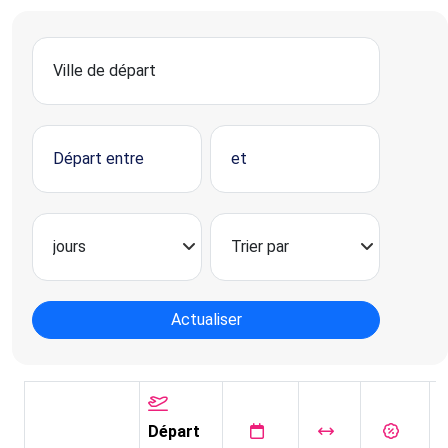
Actualiser
Départ