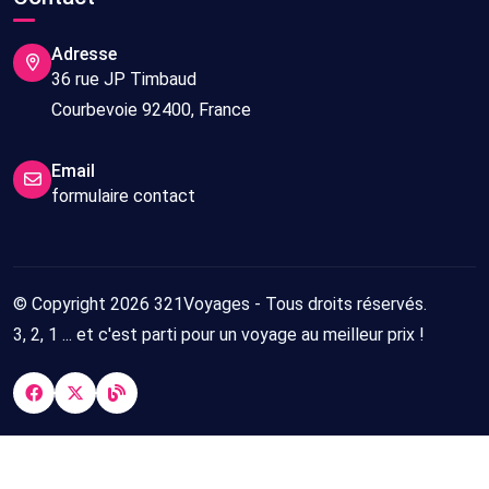
Adresse
36 rue JP Timbaud
Courbevoie 92400, France
Email
formulaire contact
© Copyright 2026 321Voyages - Tous droits réservés.
3, 2, 1 ... et c'est parti pour un voyage au meilleur prix !