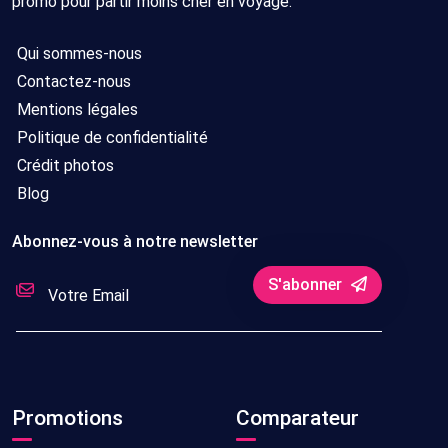
promo pour partir moins cher en voyage.
Qui sommes-nous
Contactez-nous
Mentions légales
Politique de confidentialité
Crédit photos
Blog
Abonnez-vous à notre newsletter
S'abonner
Promotions
Comparateur