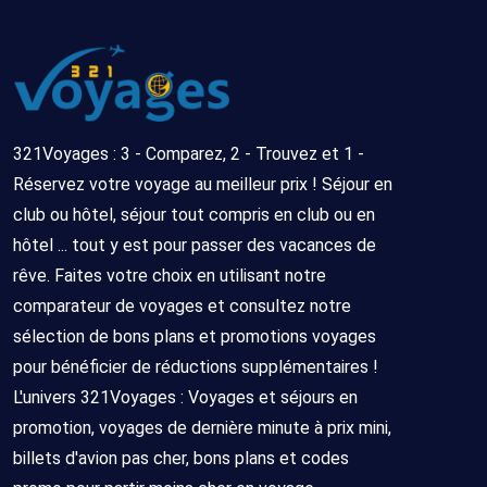
321Voyages : 3 - Comparez, 2 - Trouvez et 1 -
Réservez votre voyage au meilleur prix ! Séjour en
club ou hôtel, séjour tout compris en club ou en
hôtel ... tout y est pour passer des vacances de
rêve. Faites votre choix en utilisant notre
comparateur de voyages et consultez notre
sélection de bons plans et promotions voyages
pour bénéficier de réductions supplémentaires !
L'univers 321Voyages : Voyages et séjours en
promotion, voyages de dernière minute à prix mini,
billets d'avion pas cher, bons plans et codes