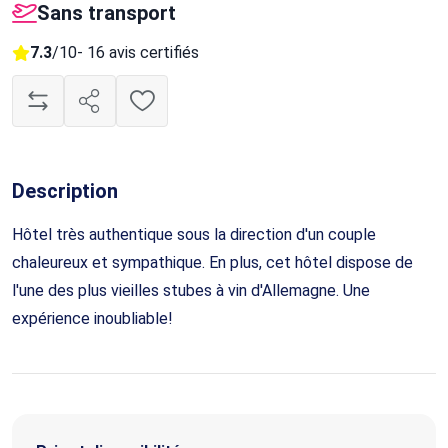
Sans transport
7.3
/10
- 16 avis certifiés
Description
Hôtel très authentique sous la direction d'un couple
chaleureux et sympathique. En plus, cet hôtel dispose de
l'une des plus vieilles stubes à vin d'Allemagne. Une
expérience inoubliable!