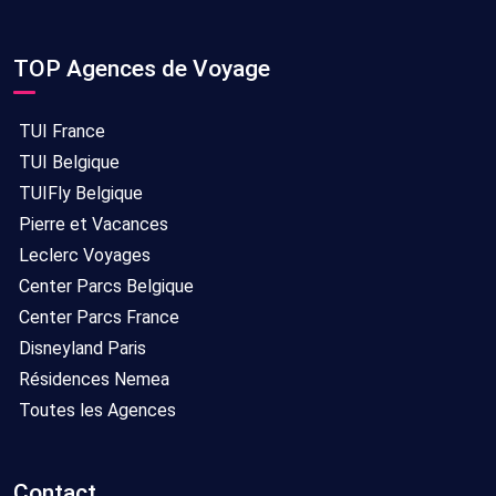
TOP Agences de Voyage
TUI France
TUI Belgique
TUIFly Belgique
Pierre et Vacances
Leclerc Voyages
Center Parcs Belgique
Center Parcs France
Disneyland Paris
Résidences Nemea
Toutes les Agences
Contact