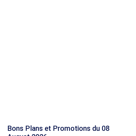
Bons Plans et Promotions du 08