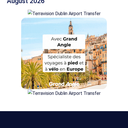
August 2026