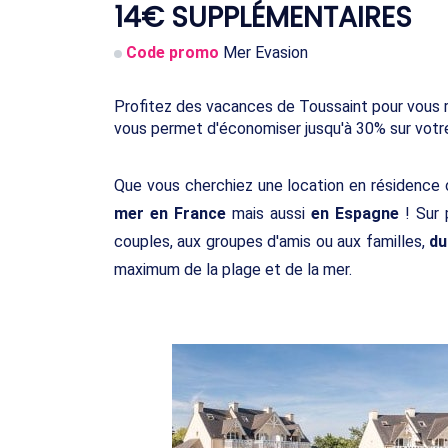
14€ SUPPLÉMENTAIRES
Code promo
Mer Evasion
Profitez des vacances de Toussaint pour vous re
vous permet d'économiser jusqu'à 30% sur votre
Que vous cherchiez une location en résidence o
mer en France
mais aussi
en Espagne
! Sur 
couples, aux groupes d'amis ou aux familles,
du
maximum de la plage et de la mer.