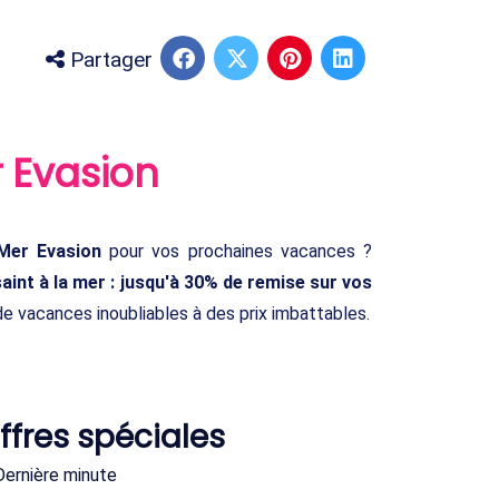
Partager
 Evasion
Mer Evasion
pour vos prochaines vacances ?
nt à la mer : jusqu'à 30% de remise sur vos
de vacances inoubliables à des prix imbattables.
ffres spéciales
Dernière minute