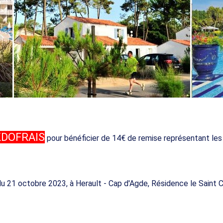
KDOFRAIS
pour bénéficier de 14€ de remise représentant les 
r du 21 octobre 2023, à Herault - Cap d'Agde, Résidence le Saint