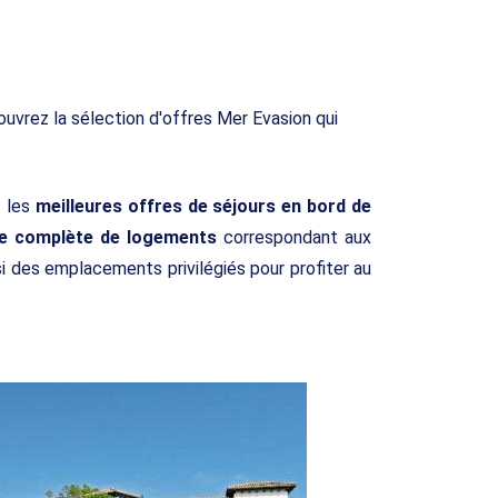
ouvrez la sélection d'offres Mer Evasion qui
z les
meilleures offres de séjours en bord de
 complète de logements
correspondant aux
si des emplacements privilégiés pour profiter au