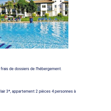
frais de dossiers de l'hébergement.
 Clair 3*, appartement 2 pièces 4 personnes à