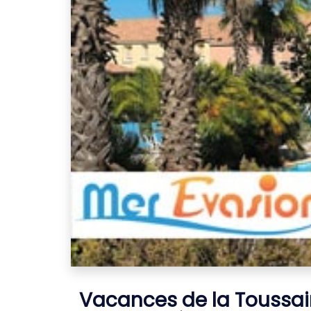
Vacances de la Toussain