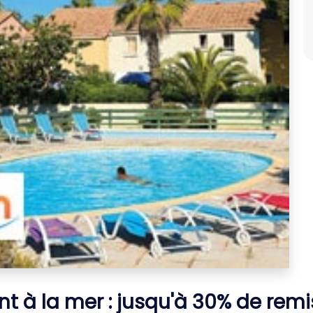
t à la mer : jusqu'à 30% de rem