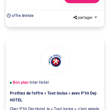
offre limitée
partager
Bon plan
Inter Hotel
Profitez de l’offre « Tout Inclus » avec P'tit Dej-
HOTEL
Chez P’tit Dej-Hotel, le « Tout Inclus », c’est simple