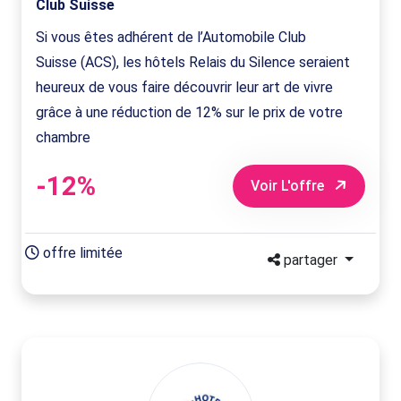
Club Suisse
Si vous êtes adhérent de l’Automobile Club
Suisse (ACS), les hôtels Relais du Silence seraient
heureux de vous faire découvrir leur art de vivre
grâce à une réduction de 12% sur le prix de votre
chambre
-12%
Voir L'offre
offre limitée
partager