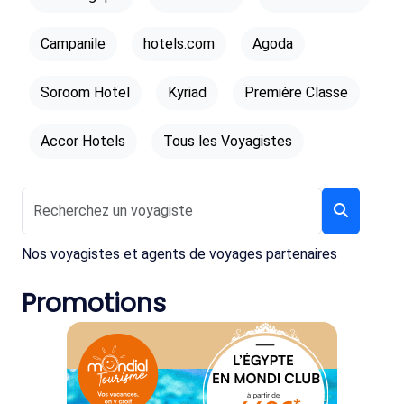
Campanile
hotels.com
Agoda
Soroom Hotel
Kyriad
Première Classe
Accor Hotels
Tous les Voyagistes
Nos voyagistes et agents de voyages partenaires
Promotions