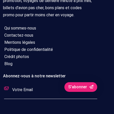
promotion, voyages de dernière minute à prix mini,
billets d'avion pas cher, bons plans et codes
promo pour partir moins cher en voyage.
Qui sommes-nous
Contactez-nous
Mentions légales
Politique de confidentialité
Crédit photos
Blog
Abonnez-vous à notre newsletter
S'abonner