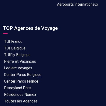
Aéroports internationaux
TOP Agences de Voyage
TUI France
TUI Belgique
TUIFly Belgique
Pierre et Vacances
Leclerc Voyages
Center Parcs Belgique
Center Parcs France
Disneyland Paris
Résidences Nemea
Toutes les Agences