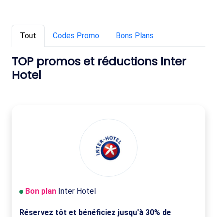
Tout
Codes Promo
Bons Plans
TOP promos et réductions Inter
Hotel
Bon plan
Inter Hotel
Réservez tôt et bénéficiez jusqu'à 30% de