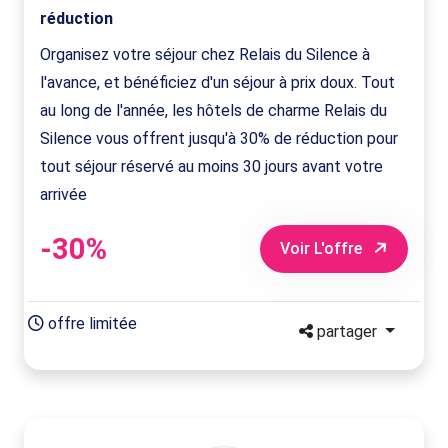
réduction
Organisez votre séjour chez Relais du Silence à
l'avance, et bénéficiez d'un séjour à prix doux. Tout
au long de l'année, les hôtels de charme Relais du
Silence vous offrent jusqu'à 30% de réduction pour
tout séjour réservé au moins 30 jours avant votre
arrivée
-30%
Voir L'offre
offre limitée
partager