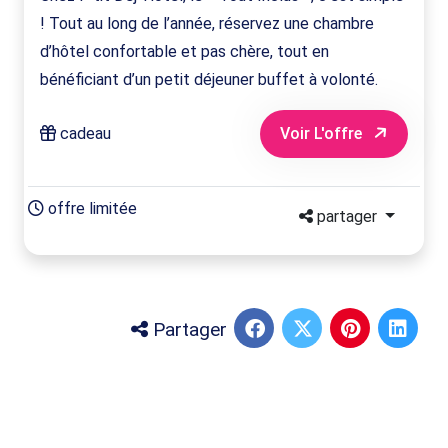
! Tout au long de l’année, réservez une chambre
d’hôtel confortable et pas chère, tout en
bénéficiant d’un petit déjeuner buffet à volonté.
cadeau
Voir L'offre
offre limitée
partager
Partager