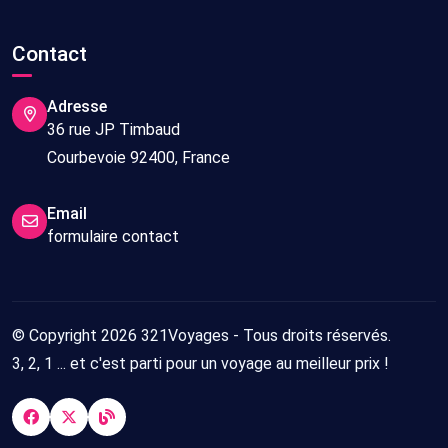
Contact
Adresse
36 rue JP Timbaud
Courbevoie 92400, France
Email
formulaire contact
© Copyright 2026 321Voyages - Tous droits réservés.
3, 2, 1 ... et c'est parti pour un voyage au meilleur prix !