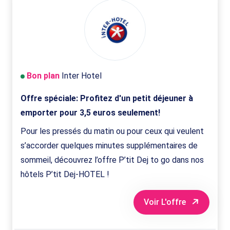
Bon plan
Inter Hotel
Offre spéciale: Profitez d'un petit déjeuner à
emporter pour 3,5 euros seulement!
Pour les pressés du matin ou pour ceux qui veulent
s’accorder quelques minutes supplémentaires de
sommeil, découvrez l’offre P’tit Dej to go dans nos
hôtels P’tit Dej-HOTEL !
Voir L'offre