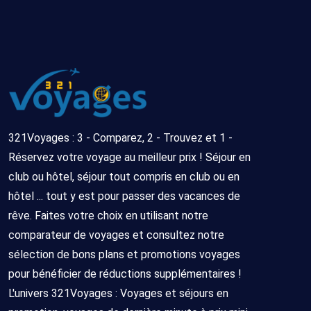
321Voyages : 3 - Comparez, 2 - Trouvez et 1 -
Réservez votre voyage au meilleur prix ! Séjour en
club ou hôtel, séjour tout compris en club ou en
hôtel ... tout y est pour passer des vacances de
rêve. Faites votre choix en utilisant notre
comparateur de voyages et consultez notre
sélection de bons plans et promotions voyages
pour bénéficier de réductions supplémentaires !
L'univers 321Voyages : Voyages et séjours en