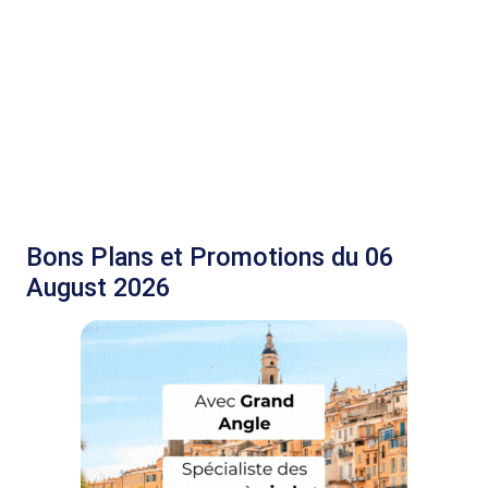
Bons Plans et Promotions du 06
August 2026