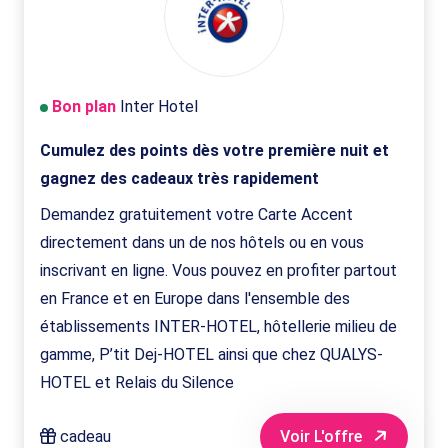
Bon plan
Inter Hotel
Cumulez des points dès votre première nuit et
gagnez des cadeaux très rapidement
Demandez gratuitement votre Carte Accent
directement dans un de nos hôtels ou en vous
inscrivant en ligne. Vous pouvez en profiter partout
en France et en Europe dans l'ensemble des
établissements INTER-HOTEL, hôtellerie milieu de
gamme, P’tit Dej-HOTEL ainsi que chez QUALYS-
HOTEL et Relais du Silence
cadeau
Voir L'offre