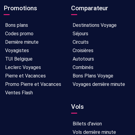
Promotions
Comparateur
Bons plans
Destinations Voyage
Codes promo
Séjours
Dernière minute
Circuits
Voyagistes
Croisières
TUI Belgique
Autotours
Leclerc Voyages
Combinés
Pierre et Vacances
Bons Plans Voyage
Promo Pierre et Vacances
Voyages dernière minute
Ventes Flash
Vols
Billets d'avion
Vols dernière minute