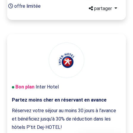
offre limitée
partager
Bon plan
Inter Hotel
Partez moins cher en réservant en avance
Réservez votre séjour au moins 30 jours à l’avance
et bénéficiez jusqu’à 30% de réduction dans les
hôtels P’tit Dej-HOTEL!