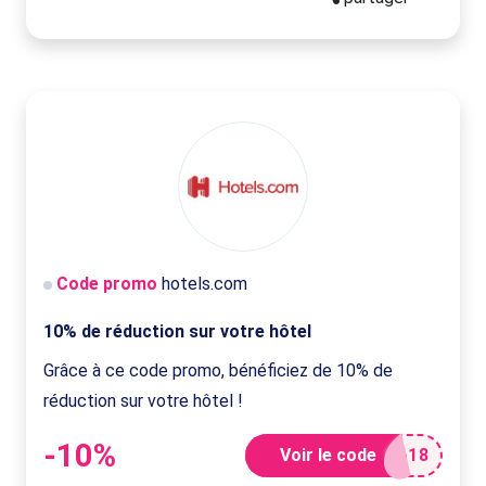
Code promo
hotels.com
10% de réduction sur votre hôtel
Grâce à ce code promo, bénéficiez de 10% de
réduction sur votre hôtel !
-10%
Voir le code
618