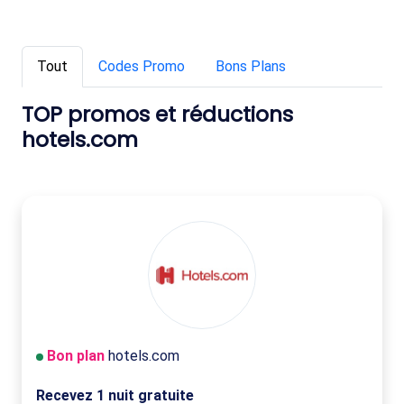
Tout
Codes Promo
Bons Plans
TOP promos et réductions
hotels.com
Bon plan
hotels.com
Recevez 1 nuit gratuite