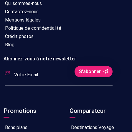
Qui sommes-nous
Contactez-nous
Mentions légales
Politique de confidentialité
Crédit photos
Blog
Abonnez-vous à notre newsletter
S'abonner
Promotions
Comparateur
Bons plans
Destinations Voyage