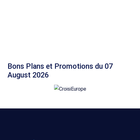
Bons Plans et Promotions du 07
August 2026