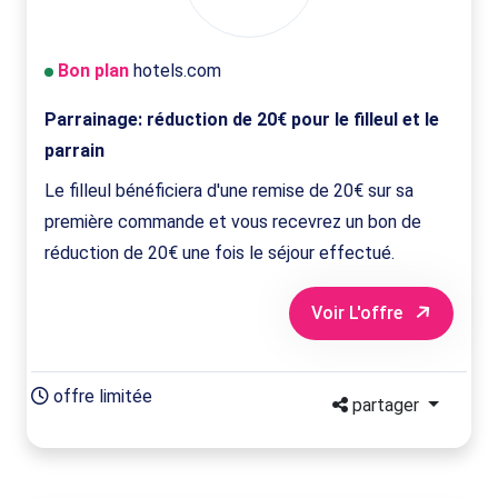
Bon plan
hotels.com
Parrainage: réduction de 20€ pour le filleul et le
parrain
Le filleul bénéficiera d'une remise de 20€ sur sa
première commande et vous recevrez un bon de
réduction de 20€ une fois le séjour effectué.
Voir L'offre
offre limitée
partager