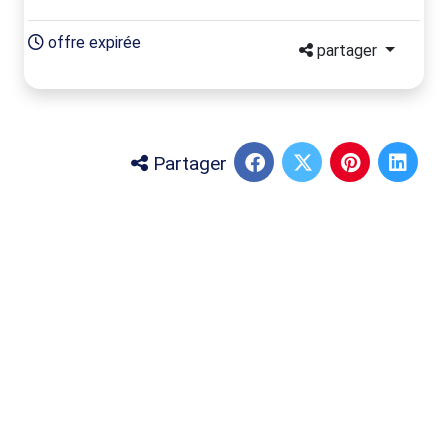
offre expirée
partager
Partager