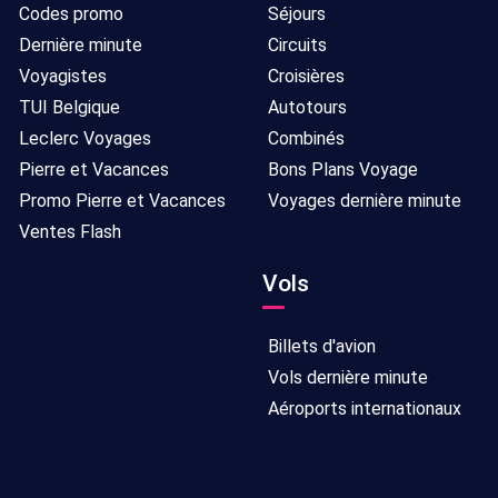
Codes promo
Séjours
Dernière minute
Circuits
Voyagistes
Croisières
TUI Belgique
Autotours
Leclerc Voyages
Combinés
Pierre et Vacances
Bons Plans Voyage
Promo Pierre et Vacances
Voyages dernière minute
Ventes Flash
Vols
Billets d'avion
Vols dernière minute
Aéroports internationaux