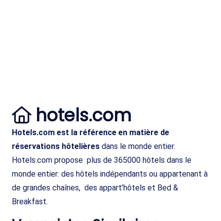
hotels.com
Hotels.com est la référence en matière de
réservations hôtelières
dans le monde entier.
Hotels.com propose plus de 365000 hôtels dans le
monde entier: des hôtels indépendants ou appartenant à
de grandes chaînes, des appart’hôtels et Bed &
Breakfast.