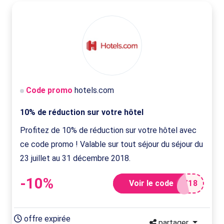
Code promo
hotels.com
10% de réduction sur votre hôtel
Profitez de 10% de réduction sur votre hôtel avec
ce code promo ! Valable sur tout séjour du séjour du
23 juillet au 31 décembre 2018.
-10%
Voir le code
718
offre expirée
partager