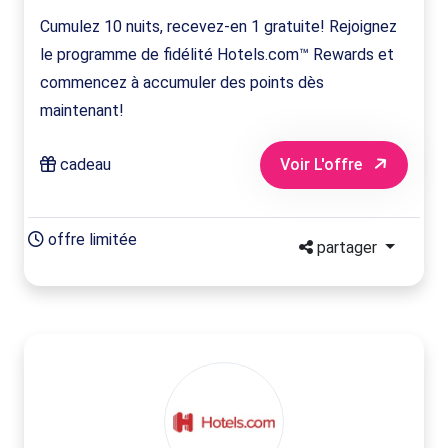
Cumulez 10 nuits, recevez-en 1 gratuite! Rejoignez
le programme de fidélité Hotels.com™ Rewards et
commencez à accumuler des points dès
maintenant!
cadeau
Voir L'offre
offre limitée
partager