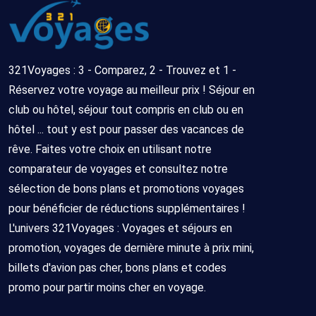
321Voyages : 3 - Comparez, 2 - Trouvez et 1 -
Réservez votre voyage au meilleur prix ! Séjour en
club ou hôtel, séjour tout compris en club ou en
hôtel ... tout y est pour passer des vacances de
rêve. Faites votre choix en utilisant notre
comparateur de voyages et consultez notre
sélection de bons plans et promotions voyages
pour bénéficier de réductions supplémentaires !
L'univers 321Voyages : Voyages et séjours en
promotion, voyages de dernière minute à prix mini,
billets d'avion pas cher, bons plans et codes
promo pour partir moins cher en voyage.