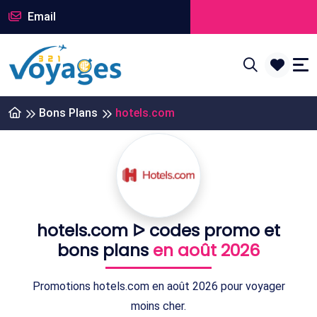
Email
Bons Plans
hotels.com
hotels.com ᐅ codes promo et
bons plans
en août 2026
Promotions hotels.com en août 2026 pour voyager
moins cher.