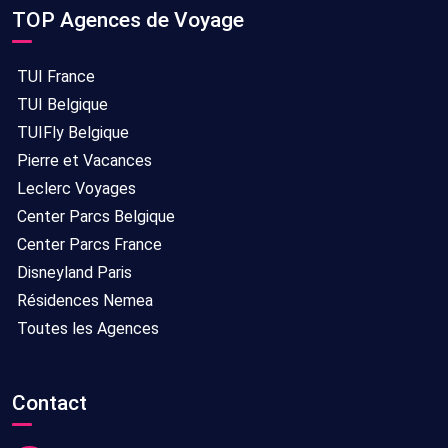
TOP Agences de Voyage
TUI France
TUI Belgique
TUIFly Belgique
Pierre et Vacances
Leclerc Voyages
Center Parcs Belgique
Center Parcs France
Disneyland Paris
Résidences Nemea
Toutes les Agences
Contact