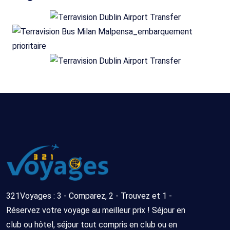
321Voyages : 3 - Comparez, 2 - Trouvez et 1 -
Réservez votre voyage au meilleur prix ! Séjour en
club ou hôtel, séjour tout compris en club ou en