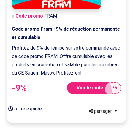
Code promo
FRAM
Code promo Fram : 9% de réduction permanente
et cumulable
Profitez de 9% de remise sur votre commande avec
ce code promo FRAM. Offre cumulable avec les
produits en promotion et valable pour les membres
du CE Sagem Massy. Profitez-en!
-9%
Voir le code
275
offre expirée
partager