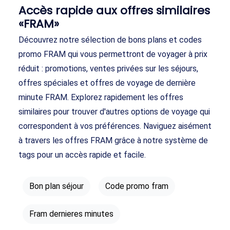
Accès rapide aux offres similaires
«FRAM»
Découvrez notre sélection de bons plans et codes
promo FRAM qui vous permettront de voyager à prix
réduit : promotions, ventes privées sur les séjours,
offres spéciales et offres de voyage de dernière
minute FRAM. Explorez rapidement les offres
similaires pour trouver d'autres options de voyage qui
correspondent à vos préférences. Naviguez aisément
à travers les offres FRAM grâce à notre système de
tags pour un accès rapide et facile.
Bon plan séjour
Code promo fram
Fram dernieres minutes