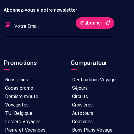
Abonnez-vous à notre newsletter
S'abonner
Promotions
Comparateur
Bons plans
Destinations Voyage
Codes promo
Séjours
Dernière minute
Circuits
Voyagistes
Croisières
TUI Belgique
Autotours
Leclerc Voyages
Combinés
Pierre et Vacances
Bons Plans Voyage