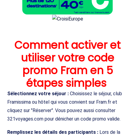
Comment activer et
utiliser votre code
promo Fram en 5
étapes simples
Sélectionnez votre séjour :
Choisissez le séjour, club
Framissima ou hôtel qui vous convient sur Fram.fr et
cliquez sur "Réserver". Vous pouvez aussi consulter
321voyages.com pour dénicher un code promo valide.
Remplissez les détails des participants :
Lors de la