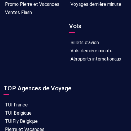
Promo Pierre et Vacances
Voyages dernière minute
Ventes Flash
Vols
Billets d'avion
Vols dernière minute
Aéroports internationaux
TOP Agences de Voyage
TUI France
TUI Belgique
TUIFly Belgique
Pierre et Vacances