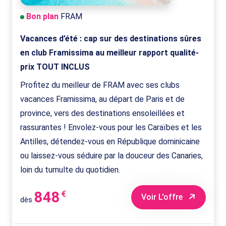
Bon plan
FRAM
Vacances d’été : cap sur des destinations sûres
en club Framissima au meilleur rapport qualité-
prix TOUT INCLUS
Profitez du meilleur de FRAM avec ses clubs
vacances Framissima, au départ de Paris et de
province, vers des destinations ensoleillées et
rassurantes ! Envolez-vous pour les Caraïbes et les
Antilles, détendez-vous en République dominicaine
ou laissez-vous séduire par la douceur des Canaries,
loin du tumulte du quotidien.
848
€
Voir L'offre
dès