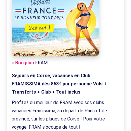
Bon plan
FRAM
Séjours en Corse, vacances en Club
FRAMISSIMA dès 868€ par personne Vols +
Transferts + Club + Tout inclus
Profitez du meilleur de FRAM avec ses clubs
vacances Framissima, au départ de Paris et de
province, sur les plages de Corse ! Pour votre
voyage, FRAM s'occupe de tout !