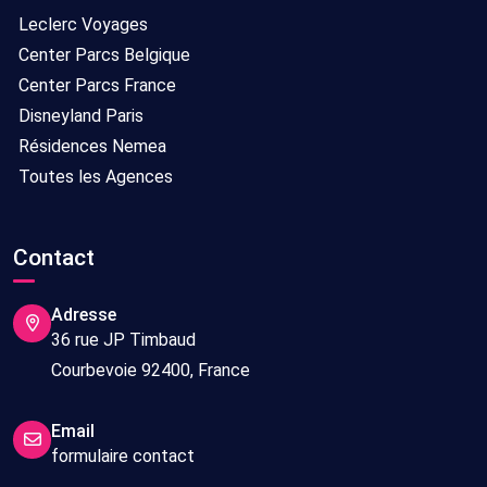
Leclerc Voyages
Center Parcs Belgique
Center Parcs France
Disneyland Paris
Résidences Nemea
Toutes les Agences
Contact
Adresse
36 rue JP Timbaud
Courbevoie 92400, France
Email
formulaire contact