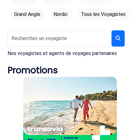
Grand Angle
Nordic
Tous les Voyagistes
Nos voyagistes et agents de voyages partenaires
Promotions