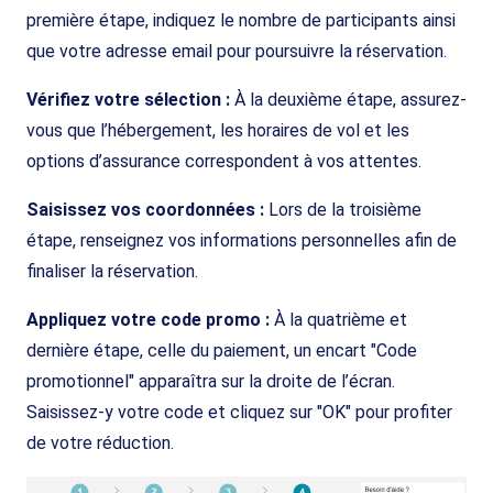
première étape, indiquez le nombre de participants ainsi
que votre adresse email pour poursuivre la réservation.
Vérifiez votre sélection :
À la deuxième étape, assurez-
vous que l’hébergement, les horaires de vol et les
options d’assurance correspondent à vos attentes.
Saisissez vos coordonnées :
Lors de la troisième
étape, renseignez vos informations personnelles afin de
finaliser la réservation.
Appliquez votre code promo :
À la quatrième et
dernière étape, celle du paiement, un encart "Code
promotionnel" apparaîtra sur la droite de l’écran.
Saisissez-y votre code et cliquez sur "OK" pour profiter
de votre réduction.