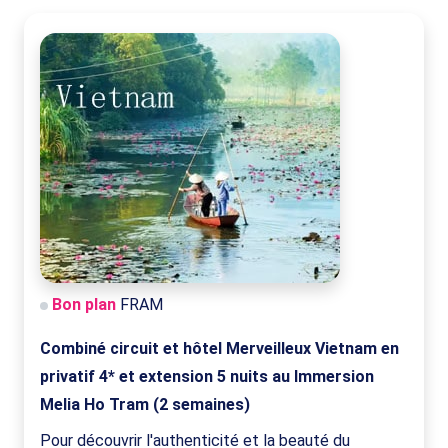
Bon plan
FRAM
Combiné circuit et hôtel Merveilleux Vietnam en
privatif 4* et extension 5 nuits au Immersion
Melia Ho Tram (2 semaines)
Pour découvrir l'authenticité et la beauté du