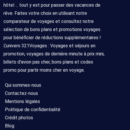
hôtel ... tout y est pour passer des vacances de
rêve. Faites votre choix en utilisant notre
comparateur de voyages et consultez notre
sélection de bons plans et promotions voyages
pour bénéficier de réductions supplémentaires !
L'univers 321Voyages : Voyages et séjours en
promotion, voyages de dernière minute à prix mini,
billets d'avion pas cher, bons plans et codes
promo pour partir moins cher en voyage.
Qui sommes-nous
Contactez-nous
Mentions légales
Politique de confidentialité
Crédit photos
Blog