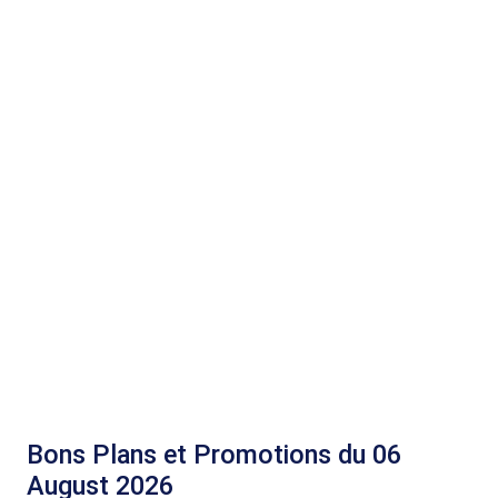
Bons Plans et Promotions du 06
August 2026