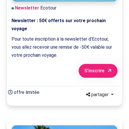
Newsletter
Ecotour
Newsletter : 50€ offerts sur votre prochain
voyage
Pour toute inscription à la newsletter d'Ecotour,
vous allez recevoir une remise de -50€ valable sur
votre prochain voyage.
S'inscrire
offre limitée
partager