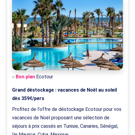
Bon plan
Ecotour
Grand déstockage : vacances de Noël au soleil
dès 359€/pers
Profitez de l'offre de déstockage Ecotour pour vos
vacances de Noël proposant une sélection de
séjours à prix cassés en Tunisie, Canaries, Sénégal,
Ile Maurice, Cuba, Mexique..