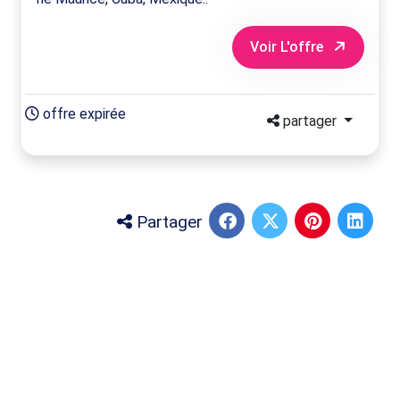
Voir L'offre
offre expirée
partager
Partager