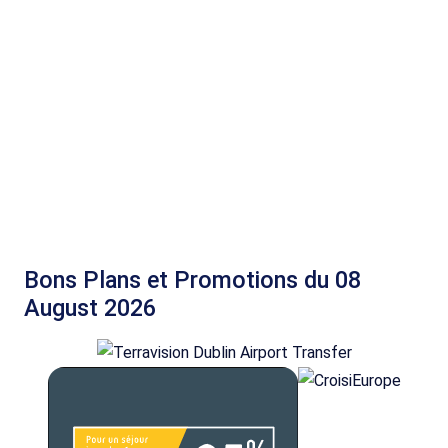
Bons Plans et Promotions du 08
August 2026