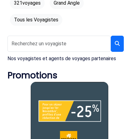
321voyages
Grand Angle
Tous les Voyagistes
Nos voyagistes et agents de voyages partenaires
Promotions