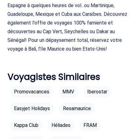
Espagne à quelques heures de vol...ou Martinique,
Guadeloupe, Mexique et Cuba aux Caraïbes. Découvrez
également l'offre de voyages 100% farniente et
découvertes au Cap Vert, Seychelles ou Dakar au
Sénégal! Pour un dépaysement total, réservez votre
voyage à Bali, l'Ile Maurice ou bien Etats-Unis!
Voyagistes Similaires
Promovacances
MMV
Iberostar
Easyjet Holidays
Resamaurice
Kappa Club
Héliades
FRAM