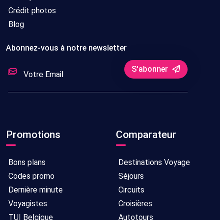
Crédit photos
Blog
Abonnez-vous à notre newsletter
S'abonner
Promotions
Comparateur
Bons plans
Destinations Voyage
Codes promo
Séjours
Dernière minute
Circuits
Voyagistes
Croisières
TUI Belgique
Autotours