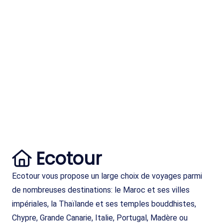
Ecotour
Ecotour vous propose un large choix de voyages parmi
de nombreuses destinations: le Maroc et ses villes
impériales, la Thaïlande et ses temples bouddhistes,
Chypre, Grande Canarie, Italie, Portugal, Madère ou