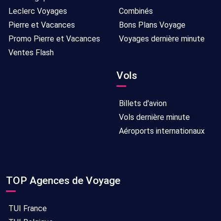
Leclerc Voyages
Combinés
Pierre et Vacances
Bons Plans Voyage
Promo Pierre et Vacances
Voyages dernière minute
Ventes Flash
Vols
Billets d'avion
Vols dernière minute
Aéroports internationaux
TOP Agences de Voyage
TUI France