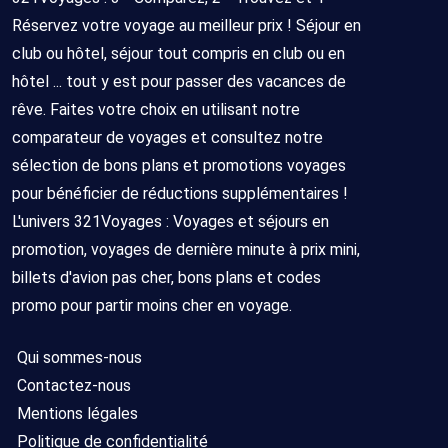
Réservez votre voyage au meilleur prix ! Séjour en
club ou hôtel, séjour tout compris en club ou en
hôtel ... tout y est pour passer des vacances de
rêve. Faites votre choix en utilisant notre
comparateur de voyages et consultez notre
sélection de bons plans et promotions voyages
pour bénéficier de réductions supplémentaires !
L'univers 321Voyages : Voyages et séjours en
promotion, voyages de dernière minute à prix mini,
billets d'avion pas cher, bons plans et codes
promo pour partir moins cher en voyage.
Qui sommes-nous
Contactez-nous
Mentions légales
Politique de confidentialité