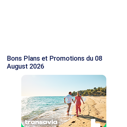
Bons Plans et Promotions du 08
August 2026