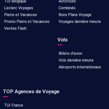
TUI Belgique
Autotours
Leclerc Voyages
Combinés
Pierre et Vacances
Bons Plans Voyage
Promo Pierre et Vacances
Voyages dernière minute
Ventes Flash
Vols
Billets d'avion
Vols dernière minute
Aéroports internationaux
TOP Agences de Voyage
TUI France