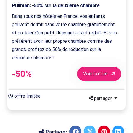
Pullman: -50% sur la deuxième chambre
Dans tous nos hôtels en France, vos enfants
peuvent dormir dans votre chambre gratuitement
et profiter d’un petit-déjeuner à tarif réduit. Et s’ils
préfèrent avoir leur propre chambre comme des
grands, profitez de 50% de réduction sur la
deuxième chambre !
-50%
Voir L'offre
offre limitée
partager
Partager