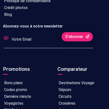
Politique de confidentialité
Crédit photos
Blog
Abonnez-vous à notre newsletter
S'abonner
Promotions
Comparateur
Bons plans
Destinations Voyage
Codes promo
Séjours
Dernière minute
Circuits
Voyagistes
Croisières