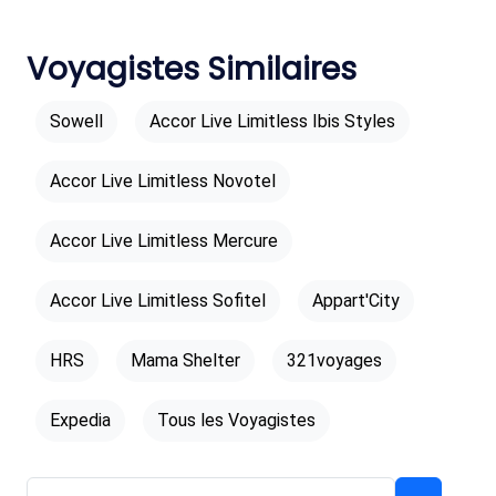
Voyagistes Similaires
Sowell
Accor Live Limitless Ibis Styles
Accor Live Limitless Novotel
Accor Live Limitless Mercure
Accor Live Limitless Sofitel
Appart'City
HRS
Mama Shelter
321voyages
Expedia
Tous les Voyagistes