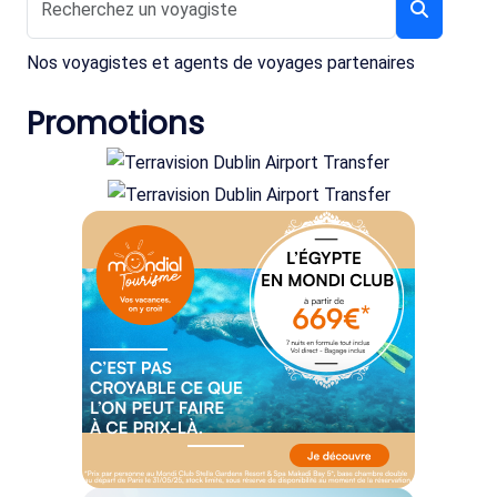
Nos voyagistes et agents de voyages partenaires
Promotions