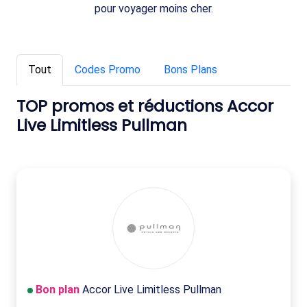
pour voyager moins cher.
Tout
Codes Promo
Bons Plans
TOP promos et réductions Accor
Live Limitless Pullman
Bon plan
Accor Live Limitless Pullman