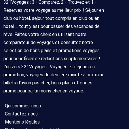
321Voyages : 3 - Comparez, 2 - Trouvez et 1 -
Réservez votre voyage au meilleur prix ! Séjour en
club ou hôtel, séjour tout compris en club ou en
hôtel ... tout y est pour passer des vacances de
rêve. Faites votre choix en utilisant notre
comparateur de voyages et consultez notre
sélection de bons plans et promotions voyages
pour bénéficier de réductions supplémentaires !
L'univers 321Voyages : Voyages et séjours en
promotion, voyages de dernière minute à prix mini,
billets d'avion pas cher, bons plans et codes
promo pour partir moins cher en voyage.
Qui sommes-nous
Contactez-nous
Mentions légales