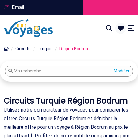
Email
Circuits
Turquie
Région Bodrum
Modifier votre recherche
Ma recherche ...
Circuits Turquie Région Bodrum
Utilisez notre comparateur de voyages pour comparer les
offres Circuits Turquie Région Bodrum et dénicher la
meilleure offre pour un voyage à Région Bodrum au prix le
plus attractif. Profitez de notre outil de comparaison pour