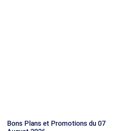
Bons Plans et Promotions du 07