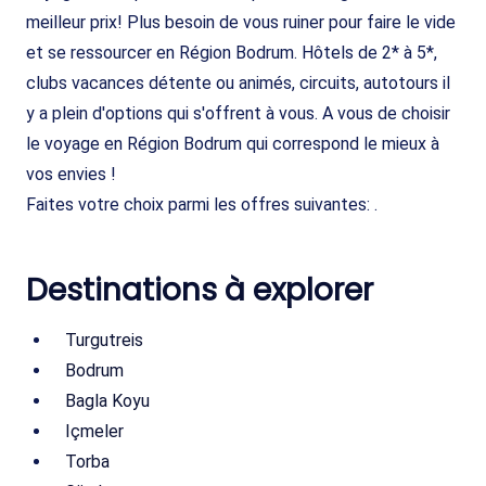
meilleur prix! Plus besoin de vous ruiner pour faire le vide
et se ressourcer en Région Bodrum. Hôtels de 2* à 5*,
clubs vacances détente ou animés, circuits, autotours il
y a plein d'options qui s'offrent à vous. A vous de choisir
le voyage en Région Bodrum qui correspond le mieux à
vos envies !
Faites votre choix parmi les offres suivantes: .
Destinations à explorer
Turgutreis
Bodrum
Bagla Koyu
Içmeler
Torba