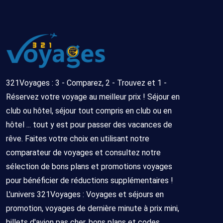
321Voyages : 3 - Comparez, 2 - Trouvez et 1 -
Réservez votre voyage au meilleur prix ! Séjour en
club ou hôtel, séjour tout compris en club ou en
hôtel ... tout y est pour passer des vacances de
rêve. Faites votre choix en utilisant notre
comparateur de voyages et consultez notre
sélection de bons plans et promotions voyages
pour bénéficier de réductions supplémentaires !
L'univers 321Voyages : Voyages et séjours en
promotion, voyages de dernière minute à prix mini,
billets d'avion pas cher, bons plans et codes