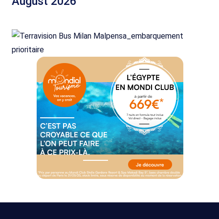
August 2026