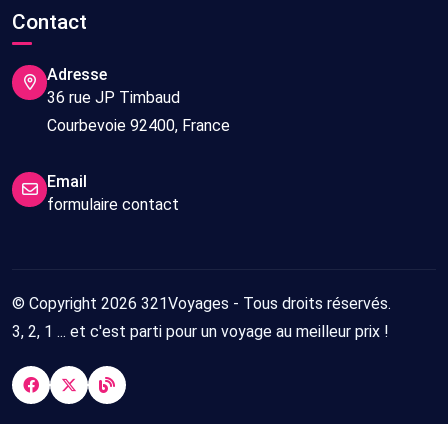
Contact
Adresse
36 rue JP Timbaud
Courbevoie 92400, France
Email
formulaire contact
© Copyright 2026 321Voyages - Tous droits réservés.
3, 2, 1 ... et c'est parti pour un voyage au meilleur prix !