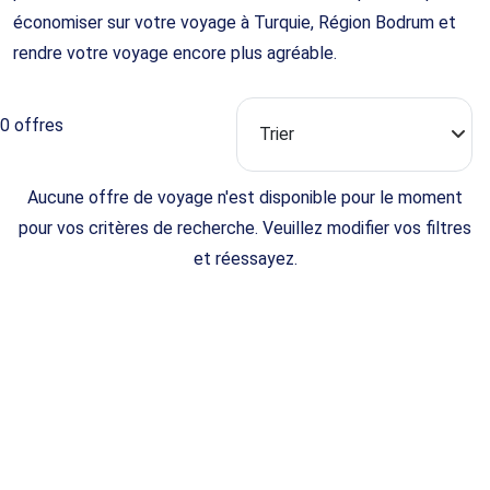
économiser sur votre voyage à Turquie, Région Bodrum et
rendre votre voyage encore plus agréable.
0 offres
Aucune offre de voyage n'est disponible pour le moment
pour vos critères de recherche. Veuillez modifier vos filtres
et réessayez.