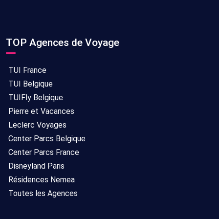
TOP Agences de Voyage
TUI France
TUI Belgique
TUIFly Belgique
Pierre et Vacances
Leclerc Voyages
Center Parcs Belgique
Center Parcs France
Disneyland Paris
Résidences Nemea
Toutes les Agences