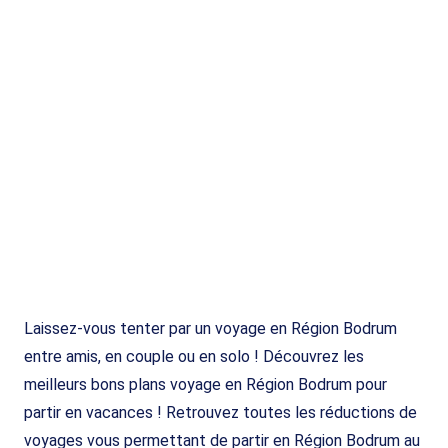
Laissez-vous tenter par un voyage en Région Bodrum
entre amis, en couple ou en solo ! Découvrez les
meilleurs bons plans voyage en Région Bodrum pour
partir en vacances ! Retrouvez toutes les réductions de
voyages vous permettant de partir en Région Bodrum au