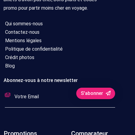
promo pour partir moins cher en voyage.
Qui sommes-nous
Contactez-nous
Mentions légales
Politique de confidentialité
Crédit photos
Blog
Abonnez-vous à notre newsletter
S'abonner
Promotions
Comparateur