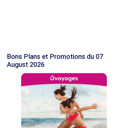
Bons Plans et Promotions du 07
August 2026