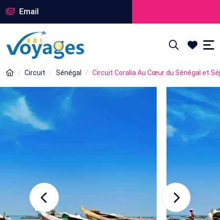
Email
Circuit
Sénégal
Circuit Coralia Au Cœur du Sénégal et Sé