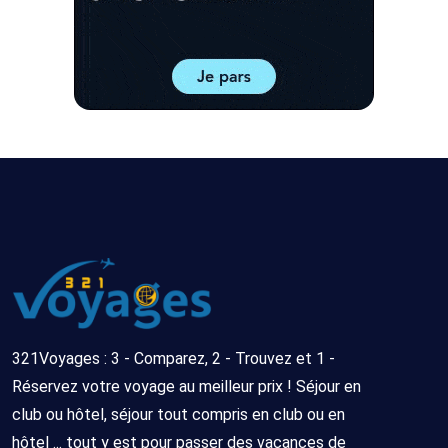
321Voyages : 3 - Comparez, 2 - Trouvez et 1 -
Réservez votre voyage au meilleur prix ! Séjour en
club ou hôtel, séjour tout compris en club ou en
hôtel ... tout y est pour passer des vacances de