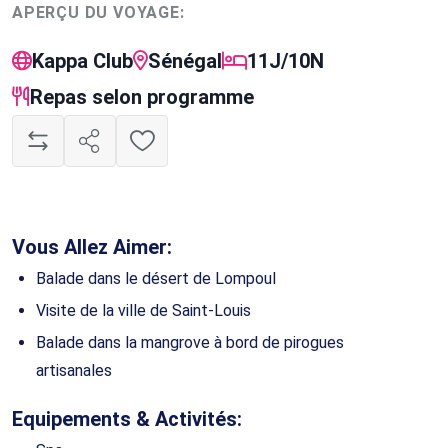
APERÇU DU VOYAGE:
Kappa Club
Sénégal
11J/10N
Repas selon programme
Vous Allez Aimer:
Balade dans le désert de Lompoul
Visite de la ville de Saint-Louis
Balade dans la mangrove à bord de pirogues
artisanales
Equipements & Activités: