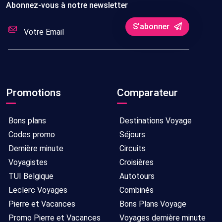
Abonnez-vous à notre newsletter
S'abonner
Promotions
Comparateur
Bons plans
Destinations Voyage
Codes promo
Séjours
Dernière minute
Circuits
Voyagistes
Croisières
TUI Belgique
Autotours
Leclerc Voyages
Combinés
Pierre et Vacances
Bons Plans Voyage
Promo Pierre et Vacances
Voyages dernière minute