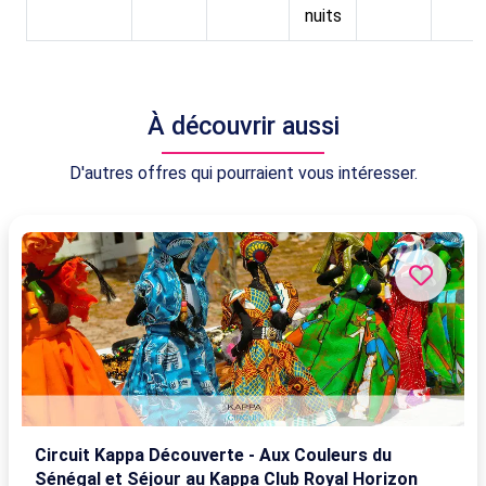
nuits
À découvrir aussi
D'autres offres qui pourraient vous intéresser.
Circuit Kappa Découverte - Aux Couleurs du
Sénégal et Séjour au Kappa Club Royal Horizon