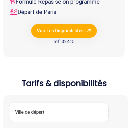
Formule Repas selon programme
Départ de Paris
Voir Les Disponibilités
réf. 32415
Tarifs & disponibilités