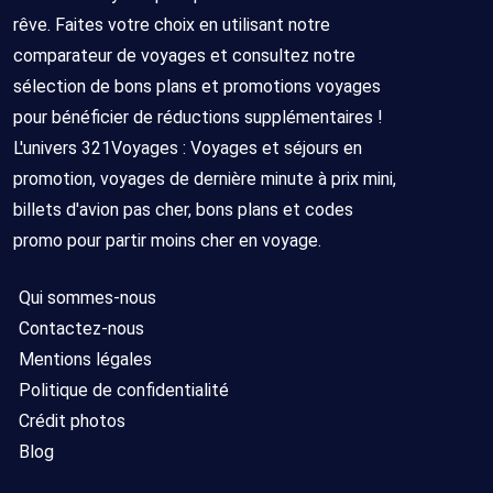
rêve. Faites votre choix en utilisant notre
comparateur de voyages et consultez notre
sélection de bons plans et promotions voyages
pour bénéficier de réductions supplémentaires !
L'univers 321Voyages : Voyages et séjours en
promotion, voyages de dernière minute à prix mini,
billets d'avion pas cher, bons plans et codes
promo pour partir moins cher en voyage.
Qui sommes-nous
Contactez-nous
Mentions légales
Politique de confidentialité
Crédit photos
Blog