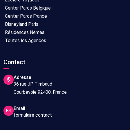
Center Parcs Belgique
Center Parcs France
Disneyland Paris
Résidences Nemea
Toutes les Agences
Contact
Adresse
36 rue JP Timbaud
Courbevoie 92400, France
Email
formulaire contact