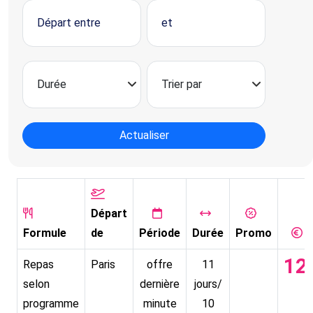
Actualiser
Départ
Formule
de
Période
Durée
Promo
12
Repas
Paris
offre
11
selon
dernière
jours/
programme
minute
10