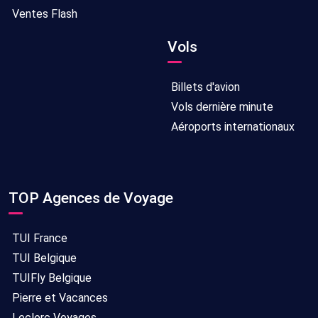
Ventes Flash
Vols
Billets d'avion
Vols dernière minute
Aéroports internationaux
TOP Agences de Voyage
TUI France
TUI Belgique
TUIFly Belgique
Pierre et Vacances
Leclerc Voyages