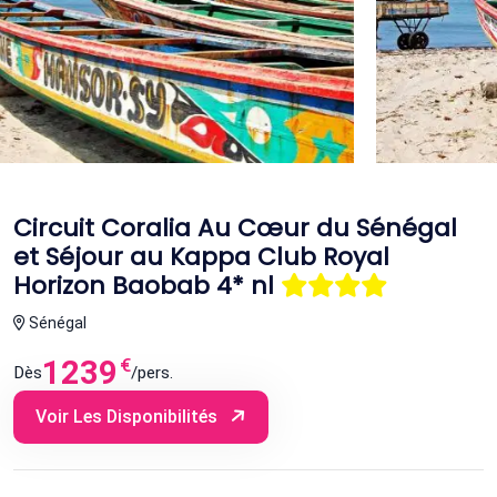
Circuit Coralia Au Cœur du Sénégal
et Séjour au Kappa Club Royal
Horizon Baobab 4* nl
Sénégal
1239
€
Dès
/pers.
Voir Les Disponibilités