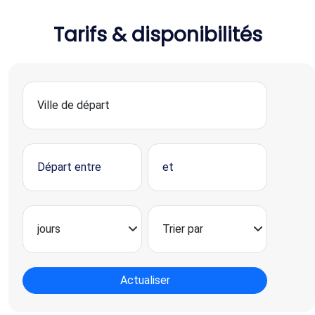
Tarifs & disponibilités
Actualiser