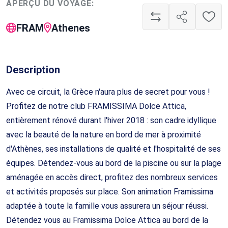
APERÇU DU VOYAGE:
FRAM
Athenes
Description
Avec ce circuit, la Grèce n'aura plus de secret pour vous !
Profitez de notre club FRAMISSIMA Dolce Attica,
entièrement rénové durant l'hiver 2018 : son cadre idyllique
avec la beauté de la nature en bord de mer à proximité
d'Athènes, ses installations de qualité et l'hospitalité de ses
équipes. Détendez-vous au bord de la piscine ou sur la plage
aménagée en accès direct, profitez des nombreux services
et activités proposés sur place. Son animation Framissima
adaptée à toute la famille vous assurera un séjour réussi.
Détendez vous au Framissima Dolce Attica au bord de la