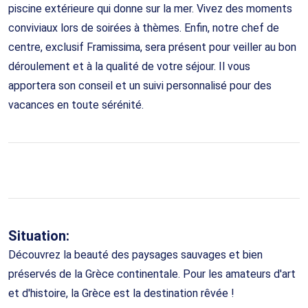
piscine extérieure qui donne sur la mer. Vivez des moments
conviviaux lors de soirées à thèmes. Enfin, notre chef de
centre, exclusif Framissima, sera présent pour veiller au bon
déroulement et à la qualité de votre séjour. Il vous
apportera son conseil et un suivi personnalisé pour des
vacances en toute sérénité.
Situation:
Découvrez la beauté des paysages sauvages et bien
préservés de la Grèce continentale. Pour les amateurs d'art
et d'histoire, la Grèce est la destination rêvée !