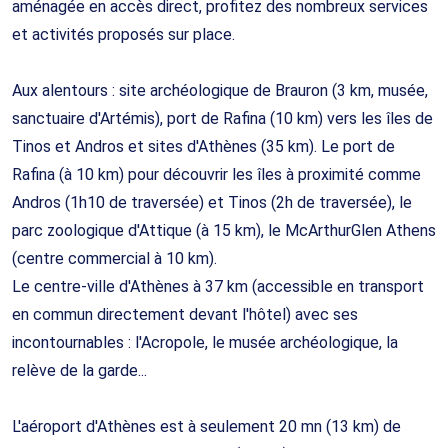
aménagée en accès direct, profitez des nombreux services
et activités proposés sur place.
Aux alentours : site archéologique de Brauron (3 km, musée,
sanctuaire d'Artémis), port de Rafina (10 km) vers les îles de
Tinos et Andros et sites d'Athènes (35 km). Le port de
Rafina (à 10 km) pour découvrir les îles à proximité comme
Andros (1h10 de traversée) et Tinos (2h de traversée), le
parc zoologique d'Attique (à 15 km), le McArthurGlen Athens
(centre commercial à 10 km).
Le centre-ville d'Athènes à 37 km (accessible en transport
en commun directement devant l'hôtel) avec ses
incontournables : l'Acropole, le musée archéologique, la
relève de la garde...
L'aéroport d'Athènes est à seulement 20 mn (13 km) de