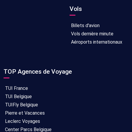
Vols
Billets d'avion
Vols dernière minute
Aéroports internationaux
TOP Agences de Voyage
TUI France
TUI Belgique
TUIFly Belgique
Pierre et Vacances
Leclerc Voyages
Center Parcs Belgique