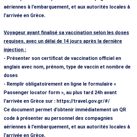
aériennes à l'embarquement, et aux autorités locales à
l'arrivée en Grèce.
Voyageur ayant finalisé sa vaccination selon les doses
requises, avec un délai de 14 jours après la dernière
injection :
- Présenter son certificat de vaccination officiel en
anglais avec nom, prénom, type de vaccin et nombre de
doses
- Remplir obligatoirement en ligne le formulaire «
Passenger locator form », au plus tard 24h avant
l'arrivée en Grèce sur : https://travel.gov.gr/#/
Ce document permet d'obtenir immédiatement un QR
code à présenter au personnel des compagnies
aériennes à l'embarquement, et aux autorités locales à
l'arrivée en Grèce.