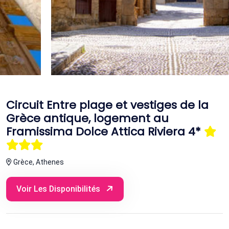
Circuit Entre plage et vestiges de la
Grèce antique, logement au
Framissima Dolce Attica Riviera 4*
Grèce, Athenes
Voir Les Disponibilités