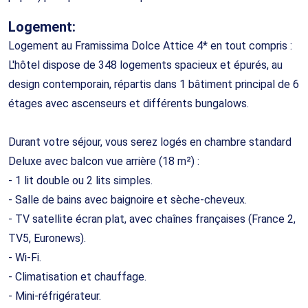
Logement:
Logement au Framissima Dolce Attice 4* en tout compris :
L'hôtel dispose de 348 logements spacieux et épurés, au
design contemporain, répartis dans 1 bâtiment principal de 6
étages avec ascenseurs et différents bungalows.
Durant votre séjour, vous serez logés en chambre standard
Deluxe avec balcon vue arrière (18 m²) :
- 1 lit double ou 2 lits simples.
- Salle de bains avec baignoire et sèche-cheveux.
- TV satellite écran plat, avec chaînes françaises (France 2,
TV5, Euronews).
- Wi-Fi.
- Climatisation et chauffage.
- Mini-réfrigérateur.