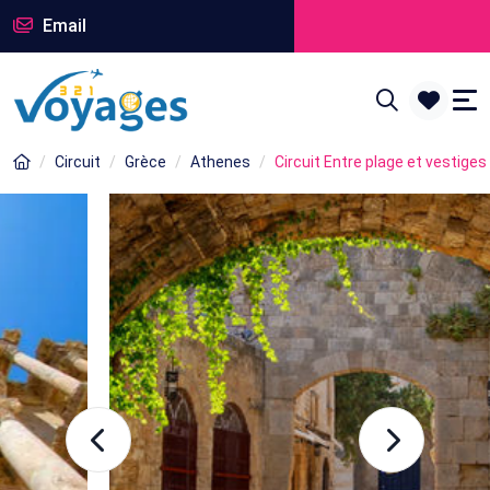
Email
Circuit
Grèce
Athenes
Circuit Entre plage et vestige