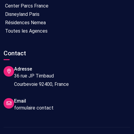
Center Parcs France
Disneyland Paris
Résidences Nemea
Toutes les Agences
Contact
Adresse
36 rue JP Timbaud
Courbevoie 92400, France
Email
formulaire contact