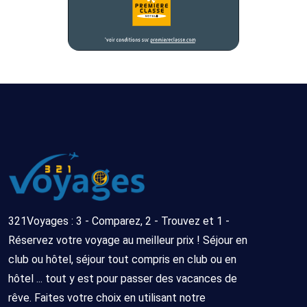
321Voyages : 3 - Comparez, 2 - Trouvez et 1 -
Réservez votre voyage au meilleur prix ! Séjour en
club ou hôtel, séjour tout compris en club ou en
hôtel ... tout y est pour passer des vacances de
rêve. Faites votre choix en utilisant notre