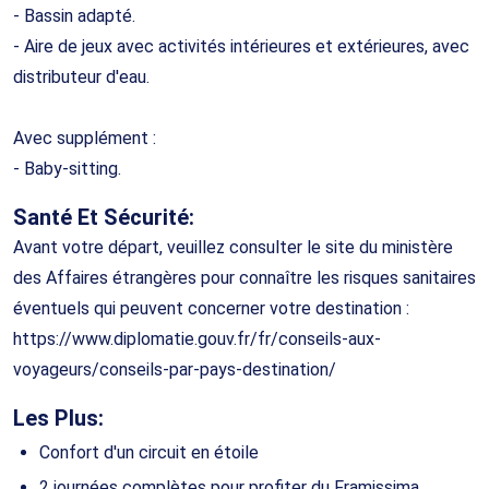
- Bassin adapté.
- Aire de jeux avec activités intérieures et extérieures, avec
distributeur d'eau.
Avec supplément :
- Baby-sitting.
Santé Et Sécurité:
Avant votre départ, veuillez consulter le site du ministère
des Affaires étrangères pour connaître les risques sanitaires
éventuels qui peuvent concerner votre destination :
https://www.diplomatie.gouv.fr/fr/conseils-aux-
voyageurs/conseils-par-pays-destination/
Les Plus:
Confort d'un circuit en étoile
2 journées complètes pour profiter du Framissima