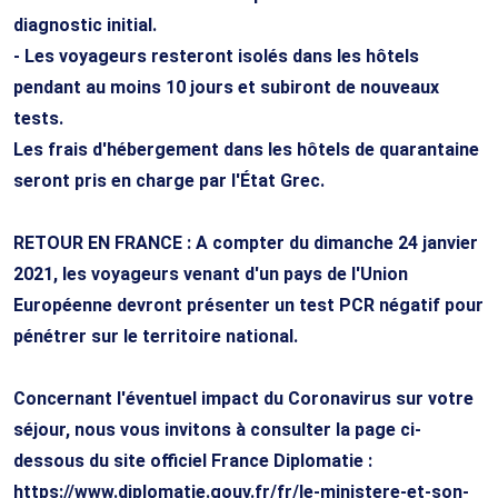
diagnostic initial.
- Les voyageurs resteront isolés dans les hôtels
pendant au moins 10 jours et subiront de nouveaux
tests.
Les frais d'hébergement dans les hôtels de quarantaine
seront pris en charge par l'État Grec.
RETOUR EN FRANCE : A compter du dimanche 24 janvier
2021, les voyageurs venant d'un pays de l'Union
Européenne devront présenter un test PCR négatif pour
pénétrer sur le territoire national.
Concernant l'éventuel impact du Coronavirus sur votre
séjour, nous vous invitons à consulter la page ci-
dessous du site officiel France Diplomatie :
https://www.diplomatie.gouv.fr/fr/le-ministere-et-son-