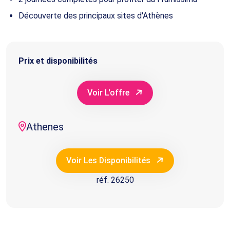
Découverte des principaux sites d'Athènes
Prix et disponibilités
Voir L'offre
Athenes
Voir Les Disponibilités
réf. 26250