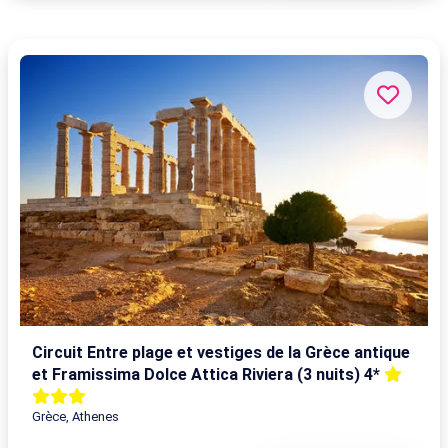
Circuit Entre plage et vestiges de la Grèce antique
et Framissima Dolce Attica Riviera (3 nuits) 4*
Grèce, Athenes