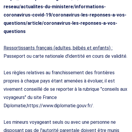
reseau/actualites-du-ministere/informations-
coronavirus-covid-19/coronavirus-les-reponses-a-vos-
questions/article/coronavirus-les-reponses-a-vos-
questions
Ressortissants français (adultes, bébés et enfants) :
Passeport ou carte nationale d'identité en cours de validité.
Les règles relatives au franchissement des frontières
propres à chaque pays étant amenées à évoluer, il est
vivement conseillé de se reporter à la rubrique "conseils aux
voyageurs" du site France
Diplomatie,https://www.diplomatie.gouv.fr/.
Les mineurs voyageant seuls ou avec une personne ne
disposant pas de l'autorité parentale doivent être munis