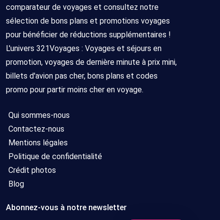
comparateur de voyages et consultez notre
sélection de bons plans et promotions voyages
pour bénéficier de réductions supplémentaires !
L'univers 321Voyages : Voyages et séjours en
promotion, voyages de dernière minute à prix mini,
billets d'avion pas cher, bons plans et codes
promo pour partir moins cher en voyage.
Qui sommes-nous
Contactez-nous
Mentions légales
Politique de confidentialité
Crédit photos
Blog
Abonnez-vous à notre newsletter