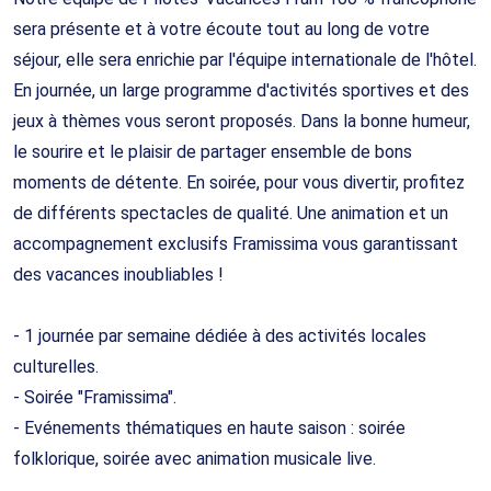
sera présente et à votre écoute tout au long de votre
séjour, elle sera enrichie par l'équipe internationale de l'hôtel.
En journée, un large programme d'activités sportives et des
jeux à thèmes vous seront proposés. Dans la bonne humeur,
le sourire et le plaisir de partager ensemble de bons
moments de détente. En soirée, pour vous divertir, profitez
de différents spectacles de qualité. Une animation et un
accompagnement exclusifs Framissima vous garantissant
des vacances inoubliables !
- 1 journée par semaine dédiée à des activités locales
culturelles.
- Soirée "Framissima".
- Evénements thématiques en haute saison : soirée
folklorique, soirée avec animation musicale live.