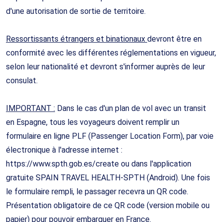
d'une autorisation de sortie de territoire.
Ressortissants étrangers et binationaux
devront être en
conformité avec les différentes réglementations en vigueur,
selon leur nationalité et devront s'informer auprès de leur
consulat.
IMPORTANT :
Dans le cas d'un plan de vol avec un transit
en Espagne, tous les voyageurs doivent remplir un
formulaire en ligne PLF (Passenger Location Form), par voie
électronique à l'adresse internet :
https://www.spth.gob.es/create ou dans l'application
gratuite SPAIN TRAVEL HEALTH-SPTH (Android). Une fois
le formulaire rempli, le passager recevra un QR code.
Présentation obligatoire de ce QR code (version mobile ou
papier) pour pouvoir embarquer en France.