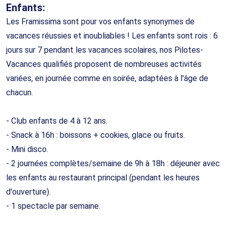
Enfants:
Les Framissima sont pour vos enfants synonymes de
vacances réussies et inoubliables ! Les enfants sont rois : 6
jours sur 7 pendant les vacances scolaires, nos Pilotes-
Vacances qualifiés proposent de nombreuses activités
variées, en journée comme en soirée, adaptées à l'âge de
chacun.
- Club enfants de 4 à 12 ans.
- Snack à 16h : boissons + cookies, glace ou fruits.
- Mini disco.
- 2 journées complètes/semaine de 9h à 18h : déjeuner avec
les enfants au restaurant principal (pendant les heures
d'ouverture).
- 1 spectacle par semaine.