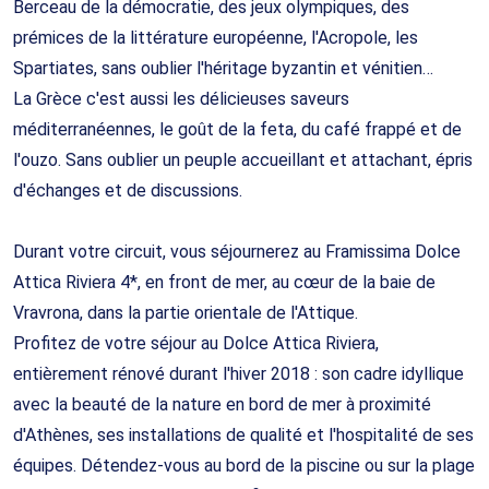
Berceau de la démocratie, des jeux olympiques, des
prémices de la littérature européenne, l'Acropole, les
Spartiates, sans oublier l'héritage byzantin et vénitien…
La Grèce c'est aussi les délicieuses saveurs
méditerranéennes, le goût de la feta, du café frappé et de
l'ouzo. Sans oublier un peuple accueillant et attachant, épris
d'échanges et de discussions.
Durant votre circuit, vous séjournerez au Framissima Dolce
Attica Riviera 4*, en front de mer, au cœur de la baie de
Vravrona, dans la partie orientale de l'Attique.
Profitez de votre séjour au Dolce Attica Riviera,
entièrement rénové durant l'hiver 2018 : son cadre idyllique
avec la beauté de la nature en bord de mer à proximité
d'Athènes, ses installations de qualité et l'hospitalité de ses
équipes. Détendez-vous au bord de la piscine ou sur la plage