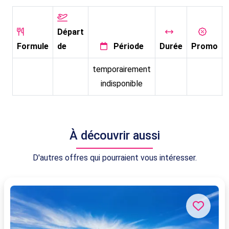
Départ
Formule
de
Période
Durée
Promo
temporairement
indisponible
À découvrir aussi
D'autres offres qui pourraient vous intéresser.