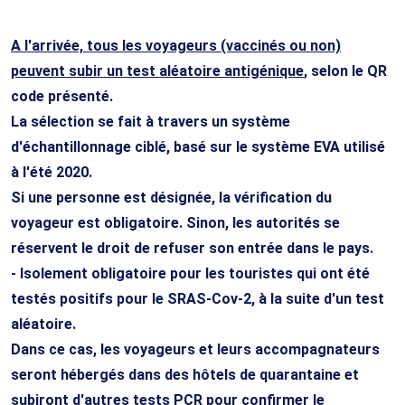
A l'arrivée, tous les voyageurs (vaccinés ou non)
peuvent subir un test aléatoire antigénique
, selon le QR
code présenté.
La sélection se fait à travers un système
d'échantillonnage ciblé, basé sur le système EVA utilisé
à l'été 2020.
Si une personne est désignée, la vérification du
voyageur est obligatoire. Sinon, les autorités se
réservent le droit de refuser son entrée dans le pays.
- Isolement obligatoire pour les touristes qui ont été
testés positifs pour le SRAS-Cov-2, à la suite d'un test
aléatoire.
Dans ce cas, les voyageurs et leurs accompagnateurs
seront hébergés dans des hôtels de quarantaine et
subiront d'autres tests PCR pour confirmer le