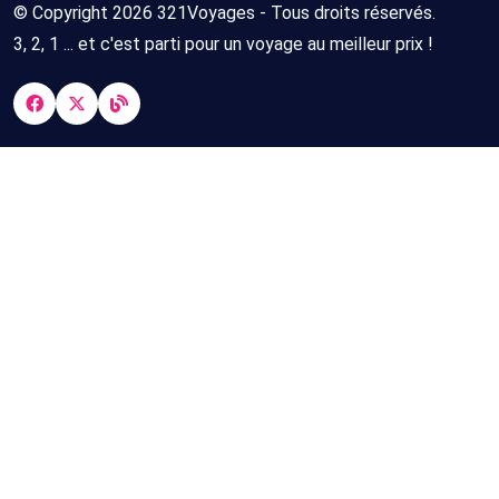
© Copyright 2026 321Voyages - Tous droits réservés.
3, 2, 1 ... et c'est parti pour un voyage au meilleur prix !