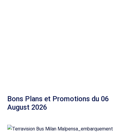
Bons Plans et Promotions du 06
August 2026