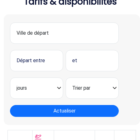
Tarifs & disponibilités
Actualiser