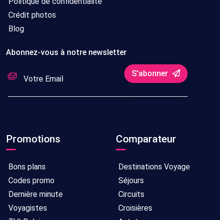
Politique de confidentialité
Crédit photos
Blog
Abonnez-vous à notre newsletter
S'abonner
Promotions
Comparateur
Bons plans
Destinations Voyage
Codes promo
Séjours
Dernière minute
Circuits
Voyagistes
Croisières