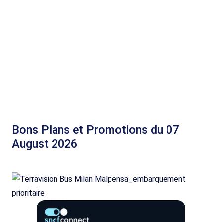
Bons Plans et Promotions du 07
August 2026