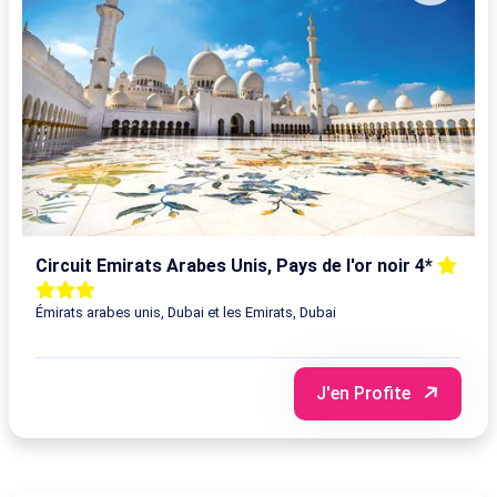
Circuit Emirats Arabes Unis, Pays de l'or noir 4*
Émirats arabes unis, Dubai et les Emirats, Dubai
J'en Profite