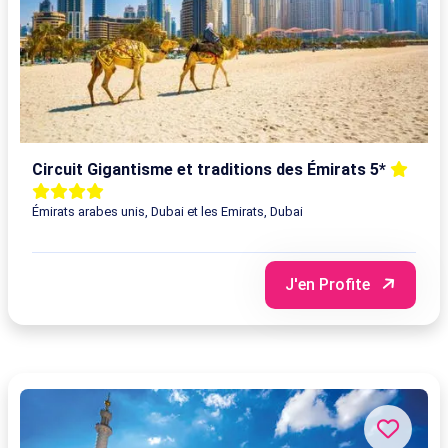
Circuit Gigantisme et traditions des Émirats 5*
Émirats arabes unis, Dubai et les Emirats, Dubai
J'en Profite