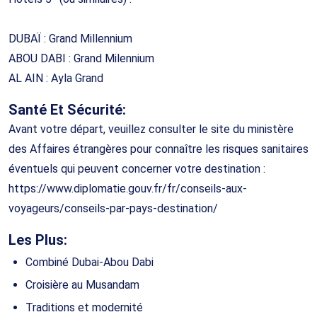
DUBAÏ : Grand Millennium
ABOU DABI : Grand Milennium
AL AIN : Ayla Grand
Santé Et Sécurité:
Avant votre départ, veuillez consulter le site du ministère
des Affaires étrangères pour connaître les risques sanitaires
éventuels qui peuvent concerner votre destination :
https://www.diplomatie.gouv.fr/fr/conseils-aux-
voyageurs/conseils-par-pays-destination/
Les Plus:
Combiné Dubai-Abou Dabi
Croisière au Musandam
Traditions et modernité