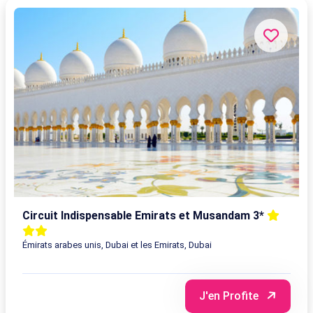
Circuit Indispensable Emirats et Musandam 3*
Émirats arabes unis, Dubai et les Emirats, Dubai
J'en Profite