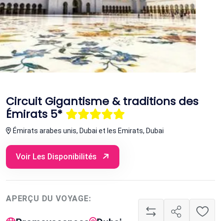
Circuit Gigantisme & traditions des
Émirats 5*
Émirats arabes unis, Dubai et les Emirats, Dubai
Voir Les Disponibilités
APERÇU DU VOYAGE: