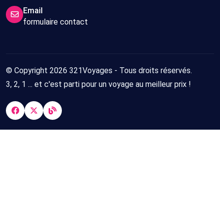
Email
formulaire contact
© Copyright 2026 321Voyages - Tous droits réservés.
3, 2, 1 ... et c'est parti pour un voyage au meilleur prix !