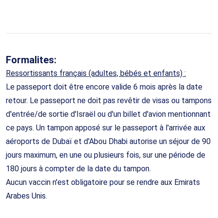
Formalites:
Ressortissants français (adultes, bébés et enfants) :
Le passeport doit être encore valide 6 mois après la date
retour. Le passeport ne doit pas revêtir de visas ou tampons
d'entrée/de sortie d'Israël ou d'un billet d'avion mentionnant
ce pays. Un tampon apposé sur le passeport à l'arrivée aux
aéroports de Dubaï et d'Abou Dhabi autorise un séjour de 90
jours maximum, en une ou plusieurs fois, sur une période de
180 jours à compter de la date du tampon.
Aucun vaccin n'est obligatoire pour se rendre aux Emirats
Arabes Unis.