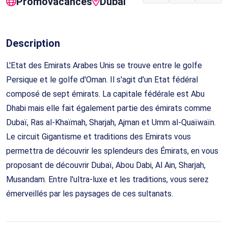
Promovacances
Dubai
Description
L'Etat des Emirats Arabes Unis se trouve entre le golfe
Persique et le golfe d'Oman. Il s'agit d'un Etat fédéral
composé de sept émirats. La capitale fédérale est Abu
Dhabi mais elle fait également partie des émirats comme
Dubaï, Ras al-Khaïmah, Sharjah, Ajman et Umm al-Quaïwaïn.
Le circuit Gigantisme et traditions des Emirats vous
permettra de découvrir les splendeurs des Émirats, en vous
proposant de découvrir Dubaï, Abou Dabi, Al Ain, Sharjah,
Musandam. Entre l'ultra-luxe et les traditions, vous serez
émerveillés par les paysages de ces sultanats.