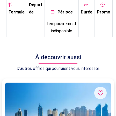
Départ
Formule
de
Période
Durée
Promo
temporairement
indisponible
À découvrir aussi
D'autres offres qui pourraient vous intéresser.