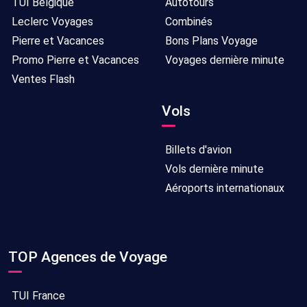
TUI Belgique
Autotours
Leclerc Voyages
Combinés
Pierre et Vacances
Bons Plans Voyage
Promo Pierre et Vacances
Voyages dernière minute
Ventes Flash
Vols
Billets d'avion
Vols dernière minute
Aéroports internationaux
TOP Agences de Voyage
TUI France