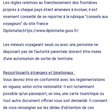
Les règles relatives au franchissement des frontières
propres à chaque pays étant amenées à évoluer, il est
vivement conseillé de se reporter à la rubrique "conseils aux
voyageurs" du site France
Diplomatie,https://www.diplomatie.gouv.fr/.
Les mineurs voyageant seuls ou avec une personne ne
disposant pas de l'autorité parentale doivent être munis
d'une autorisation de sortie de territoire.
Ressortissants étrangers et binationaux :
Vous devrez être en conformité avec les réglementations
en vigueur, selon votre nationalité. Il est notamment
possible qu'un passeport, un visa, une carte touristique ou
tout autre document officiel vous soit demandé. Il convient
de vous renseigner sur les délais d'obtention de ces