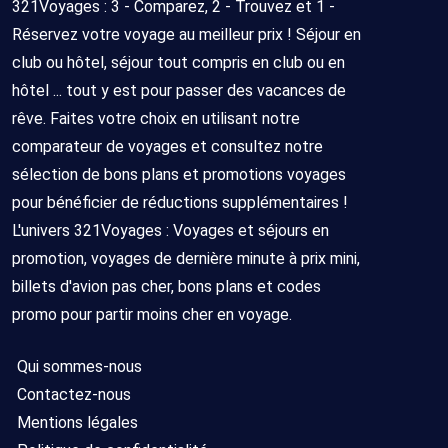
321Voyages : 3 - Comparez, 2 - Trouvez et 1 -
Réservez votre voyage au meilleur prix ! Séjour en
club ou hôtel, séjour tout compris en club ou en
hôtel ... tout y est pour passer des vacances de
rêve. Faites votre choix en utilisant notre
comparateur de voyages et consultez notre
sélection de bons plans et promotions voyages
pour bénéficier de réductions supplémentaires !
L'univers 321Voyages : Voyages et séjours en
promotion, voyages de dernière minute à prix mini,
billets d'avion pas cher, bons plans et codes
promo pour partir moins cher en voyage.
Qui sommes-nous
Contactez-nous
Mentions légales