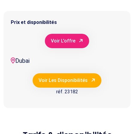
Prix et disponibilités
Voir L'offre
Dubai
Voir Les Disponibilités
réf. 23182