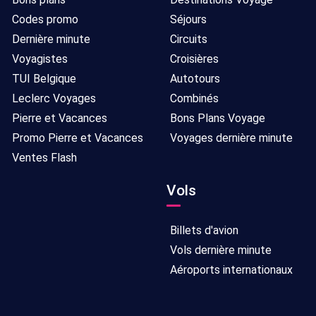
Codes promo
Séjours
Dernière minute
Circuits
Voyagistes
Croisières
TUI Belgique
Autotours
Leclerc Voyages
Combinés
Pierre et Vacances
Bons Plans Voyage
Promo Pierre et Vacances
Voyages dernière minute
Ventes Flash
Vols
Billets d'avion
Vols dernière minute
Aéroports internationaux