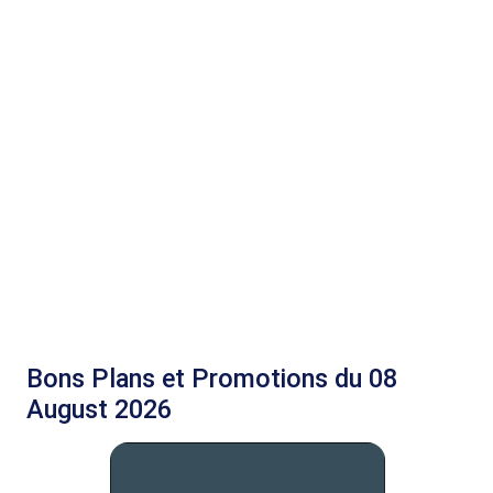
Bons Plans et Promotions du 08
August 2026