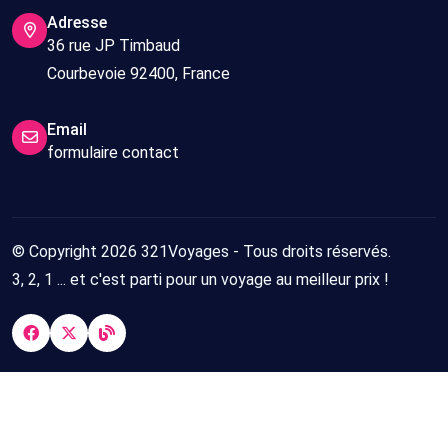
Adresse
36 rue JP Timbaud
Courbevoie 92400, France
Email
formulaire contact
© Copyright 2026 321Voyages - Tous droits réservés.
3, 2, 1 ... et c'est parti pour un voyage au meilleur prix !