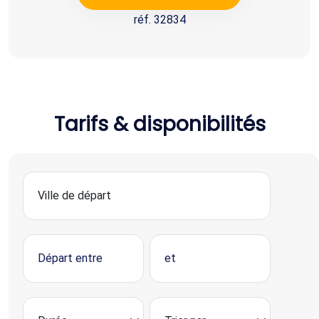
réf. 32834
Tarifs & disponibilités