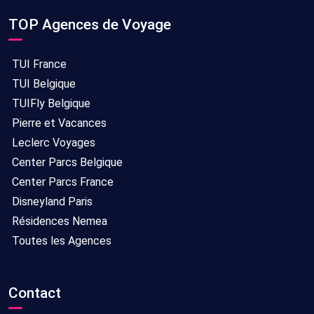
TOP Agences de Voyage
TUI France
TUI Belgique
TUIFly Belgique
Pierre et Vacances
Leclerc Voyages
Center Parcs Belgique
Center Parcs France
Disneyland Paris
Résidences Nemea
Toutes les Agences
Contact