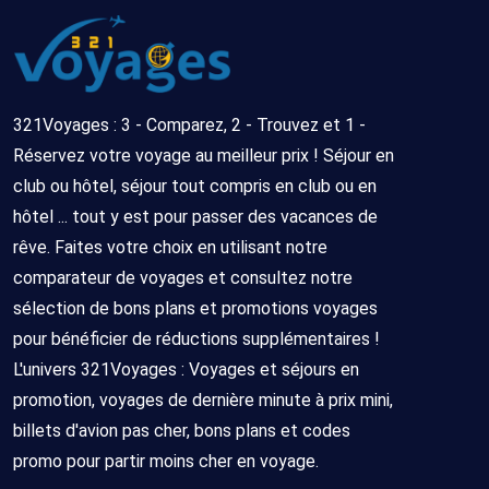
321Voyages : 3 - Comparez, 2 - Trouvez et 1 -
Réservez votre voyage au meilleur prix ! Séjour en
club ou hôtel, séjour tout compris en club ou en
hôtel ... tout y est pour passer des vacances de
rêve. Faites votre choix en utilisant notre
comparateur de voyages et consultez notre
sélection de bons plans et promotions voyages
pour bénéficier de réductions supplémentaires !
L'univers 321Voyages : Voyages et séjours en
promotion, voyages de dernière minute à prix mini,
billets d'avion pas cher, bons plans et codes
promo pour partir moins cher en voyage.