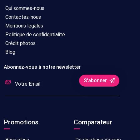
Qui sommes-nous
Contactez-nous
Mentions légales
Politique de confidentialité
Crédit photos
Blog
Abonnez-vous à notre newsletter
S'abonner
Promotions
Comparateur
Bons plans
Destinations Voyage