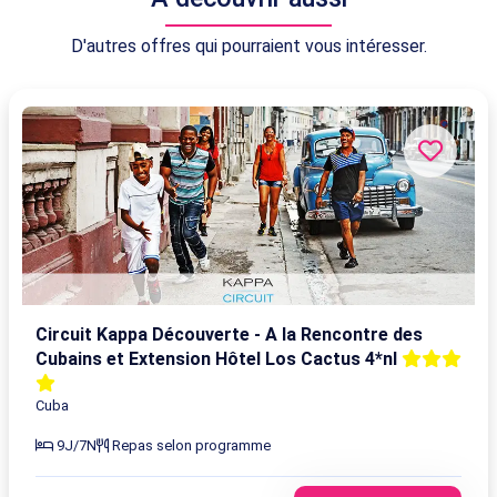
D'autres offres qui pourraient vous intéresser.
Circuit Kappa Découverte - A la Rencontre des
Cubains et Extension Hôtel Los Cactus 4*nl
Cuba
9J/7N
Repas selon programme