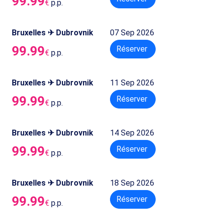
99.99
€
p.p.
Bruxelles ✈ Dubrovnik
07 Sep 2026
99.99
Réserver
€
p.p.
Bruxelles ✈ Dubrovnik
11 Sep 2026
99.99
Réserver
€
p.p.
Bruxelles ✈ Dubrovnik
14 Sep 2026
99.99
Réserver
€
p.p.
Bruxelles ✈ Dubrovnik
18 Sep 2026
99.99
Réserver
€
p.p.