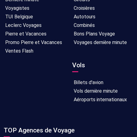
Voyagistes
Croisières
TUI Belgique
Autotours
Leclerc Voyages
Combinés
Pierre et Vacances
Bons Plans Voyage
Promo Pierre et Vacances
Voyages dernière minute
Ventes Flash
Vols
Billets d'avion
Vols dernière minute
Aéroports internationaux
TOP Agences de Voyage