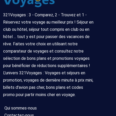
321Voyages : 3 - Comparez, 2 - Trouvez et 1 -
Réservez votre voyage au meilleur prix ! Séjour en
club ou hôtel, séjour tout compris en club ou en
hôtel ... tout y est pour passer des vacances de
rêve. Faites votre choix en utilisant notre
comparateur de voyages et consultez notre
sélection de bons plans et promotions voyages
pour bénéficier de réductions supplémentaires !
L'univers 321Voyages : Voyages et séjours en
promotion, voyages de dernière minute à prix mini,
billets d'avion pas cher, bons plans et codes
promo pour partir moins cher en voyage.
Qui sommes-nous
Contactez-nous