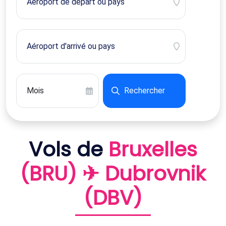
Rechercher
Vols de
Bruxelles
(BRU) ✈ Dubrovnik
(DBV)