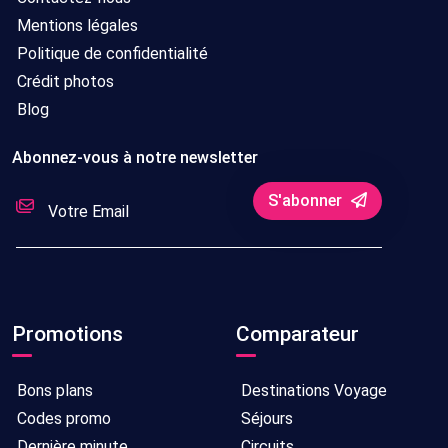
Mentions légales
Politique de confidentialité
Crédit photos
Blog
Abonnez-vous à notre newsletter
S'abonner
Promotions
Comparateur
Bons plans
Destinations Voyage
Codes promo
Séjours
Dernière minute
Circuits