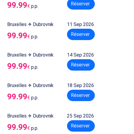
99.99
Réserver
€
p.p.
Bruxelles ✈ Dubrovnik
11 Sep 2026
99.99
Réserver
€
p.p.
Bruxelles ✈ Dubrovnik
14 Sep 2026
99.99
Réserver
€
p.p.
Bruxelles ✈ Dubrovnik
18 Sep 2026
99.99
Réserver
€
p.p.
Bruxelles ✈ Dubrovnik
25 Sep 2026
99.99
Réserver
€
p.p.