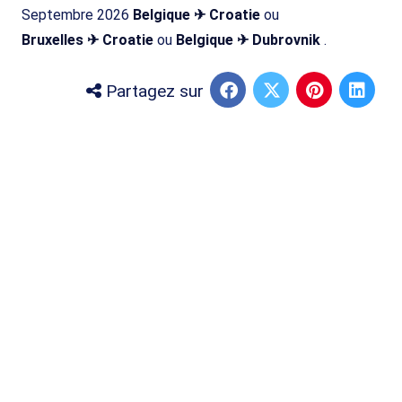
Septembre 2026
Belgique ✈ Croatie
ou
Bruxelles ✈ Croatie
ou
Belgique ✈ Dubrovnik
.
Partagez sur