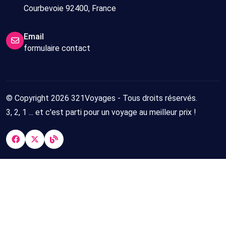
Courbevoie 92400, France
Email
formulaire contact
© Copyright 2026 321Voyages - Tous droits réservés.
3, 2, 1 ... et c'est parti pour un voyage au meilleur prix !