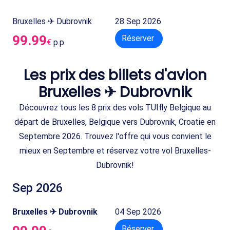
Bruxelles ✈ Dubrovnik
28 Sep 2026
99.99
Réserver
€
p.p.
Les prix des billets d'avion
Bruxelles ✈ Dubrovnik
Découvrez tous les 8 prix des vols TUIfly Belgique au
départ de Bruxelles, Belgique vers Dubrovnik, Croatie en
Septembre 2026. Trouvez l'offre qui vous convient le
mieux en Septembre et réservez votre vol Bruxelles-
Dubrovnik!
Sep 2026
Bruxelles ✈ Dubrovnik
04 Sep 2026
Réserver