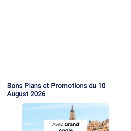
Bons Plans et Promotions du 10
August 2026