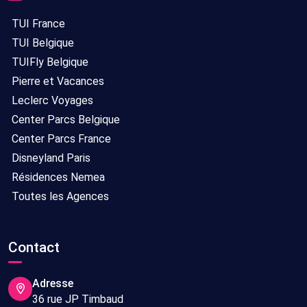
TUI France
TUI Belgique
TUIFly Belgique
Pierre et Vacances
Leclerc Voyages
Center Parcs Belgique
Center Parcs France
Disneyland Paris
Résidences Nemea
Toutes les Agences
Contact
Adresse
36 rue JP Timbaud