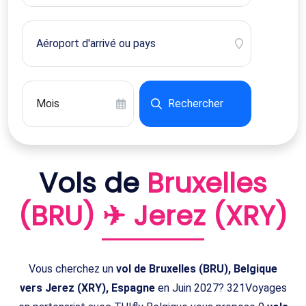
Rechercher
Vols de
Bruxelles
(BRU) ✈ Jerez (XRY)
Vous cherchez un
vol de Bruxelles (BRU), Belgique
vers Jerez (XRY), Espagne
en Juin 2027? 321Voyages