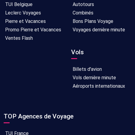
TUI Belgique
Autotours
Leclerc Voyages
Combinés
Pierre et Vacances
Bons Plans Voyage
Promo Pierre et Vacances
Voyages dernière minute
Ventes Flash
Vols
Billets d'avion
Vols dernière minute
Aéroports internationaux
TOP Agences de Voyage
TUI France