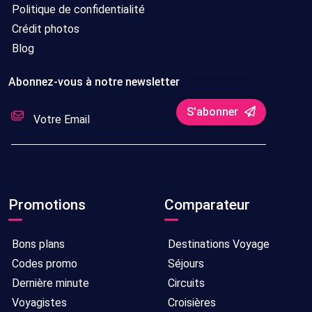
Politique de confidentialité
Crédit photos
Blog
Abonnez-vous à notre newsletter
S'abonner
Promotions
Comparateur
Bons plans
Destinations Voyage
Codes promo
Séjours
Dernière minute
Circuits
Voyagistes
Croisières