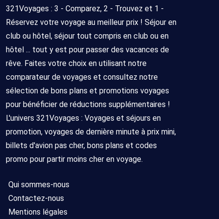
321Voyages : 3 - Comparez, 2 - Trouvez et 1 -
Réservez votre voyage au meilleur prix ! Séjour en
club ou hôtel, séjour tout compris en club ou en
hôtel ... tout y est pour passer des vacances de
rêve. Faites votre choix en utilisant notre
comparateur de voyages et consultez notre
sélection de bons plans et promotions voyages
pour bénéficier de réductions supplémentaires !
L'univers 321Voyages : Voyages et séjours en
promotion, voyages de dernière minute à prix mini,
billets d'avion pas cher, bons plans et codes
promo pour partir moins cher en voyage.
Qui sommes-nous
Contactez-nous
Mentions légales