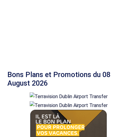
Bons Plans et Promotions du 08
August 2026