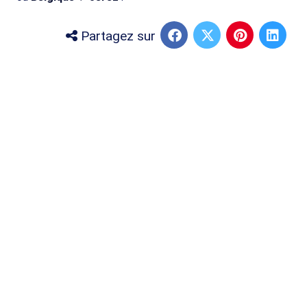
Partagez sur