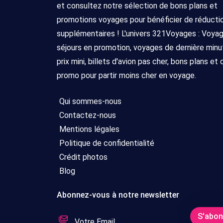
et consultez notre sélection de bons plans et
promotions voyages pour bénéficier de réducti
supplémentaires ! L'univers 321Voyages : Voya
séjours en promotion, voyages de dernière minu
prix mini, billets d'avion pas cher, bons plans et
promo pour partir moins cher en voyage.
Qui sommes-nous
Contactez-nous
Mentions légales
Politique de confidentialité
Crédit photos
Blog
Abonnez-vous à notre newsletter
S'abo