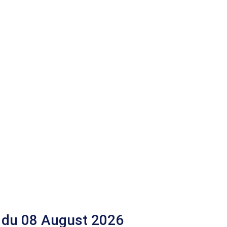
 du 08 August 2026