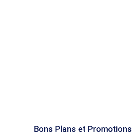
Bons Plans et Promotions