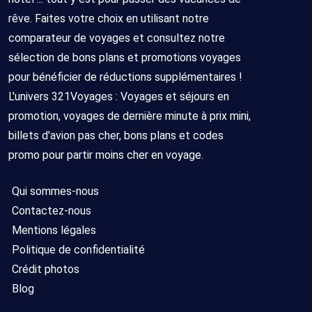
rêve. Faites votre choix en utilisant notre
comparateur de voyages et consultez notre
sélection de bons plans et promotions voyages
pour bénéficier de réductions supplémentaires !
L'univers 321Voyages : Voyages et séjours en
promotion, voyages de dernière minute à prix mini,
billets d'avion pas cher, bons plans et codes
promo pour partir moins cher en voyage.
Qui sommes-nous
Contactez-nous
Mentions légales
Politique de confidentialité
Crédit photos
Blog