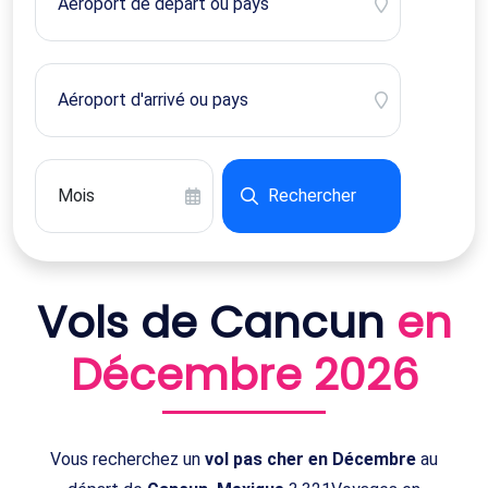
Rechercher
Vols de Cancun
en
Décembre 2026
Vous recherchez un
vol pas cher en Décembre
au