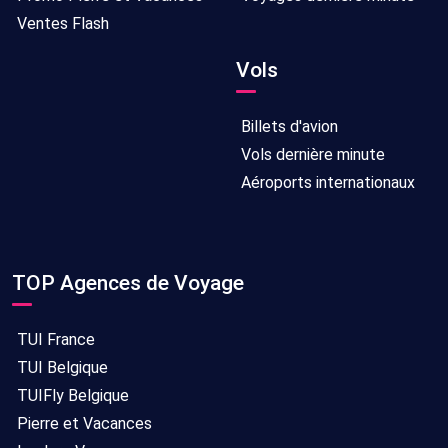
Ventes Flash
Vols
Billets d'avion
Vols dernière minute
Aéroports internationaux
TOP Agences de Voyage
TUI France
TUI Belgique
TUIFly Belgique
Pierre et Vacances