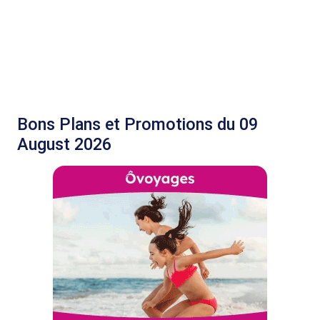
Bons Plans et Promotions du 09
August 2026