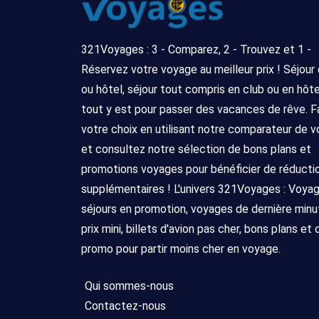
321Voyages : 3 - Comparez, 2 - Trouvez et 1 -
Réservez votre voyage au meilleur prix ! Séjour
ou hôtel, séjour tout compris en club ou en hôtel 
tout y est pour passer des vacances de rêve. F
votre choix en utilisant notre comparateur de 
et consultez notre sélection de bons plans et
promotions voyages pour bénéficier de réducti
supplémentaires ! L'univers 321Voyages : Voya
séjours en promotion, voyages de dernière minu
prix mini, billets d'avion pas cher, bons plans et
promo pour partir moins cher en voyage.
Qui sommes-nous
Contactez-nous