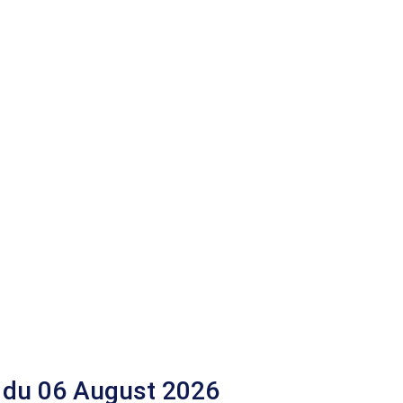
 du 06 August 2026