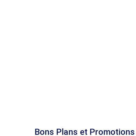
Bons Plans et Promotions