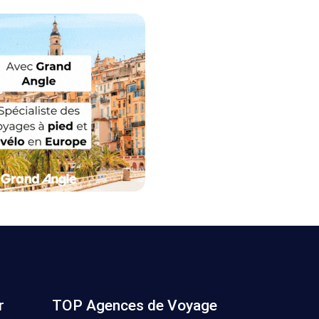
r
TOP Agences de Voyage