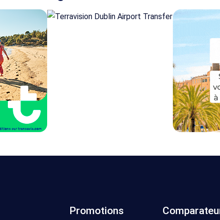
Promotions
Comparateu