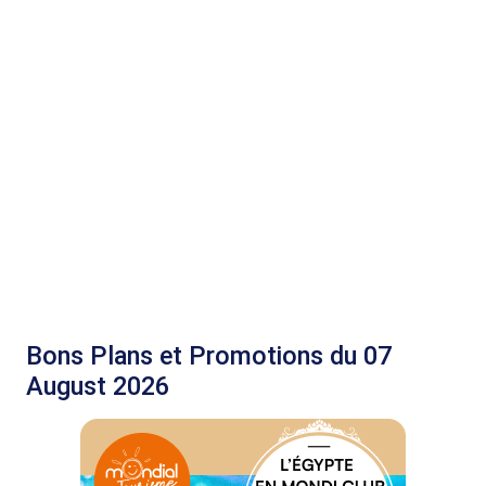
Bons Plans et Promotions du 07
August 2026