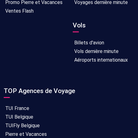
Promo Pierre et Vacances
Voyages dernière minute
Ventes Flash
Vols
Billets d'avion
Vols dernière minute
Aéroports internationaux
TOP Agences de Voyage
TUI France
TUI Belgique
TUIFly Belgique
Pierre et Vacances