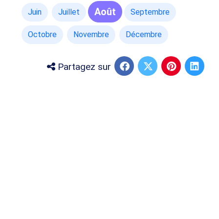
Août
Juin
Juillet
Septembre
Octobre
Novembre
Décembre
Partagez sur