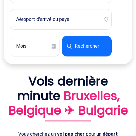
Rechercher
Vols dernière
minute
Bruxelles,
Belgique ✈ Bulgarie
Vous cherchez un
vol pas cher
pour un
départ