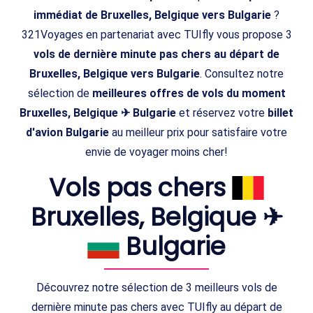
immédiat de Bruxelles, Belgique vers Bulgarie
?
321Voyages en partenariat avec TUIfly vous propose 3
vols de dernière minute pas chers au départ de
Bruxelles, Belgique vers Bulgarie
. Consultez notre
sélection de
meilleures offres de vols du moment
Bruxelles, Belgique ✈ Bulgarie
et réservez votre
billet
d'avion Bulgarie
au meilleur prix pour satisfaire votre
envie de voyager moins cher!
Vols pas chers
Bruxelles, Belgique ✈
Bulgarie
Découvrez notre sélection de 3 meilleurs vols de
dernière minute pas chers avec TUIfly au départ de