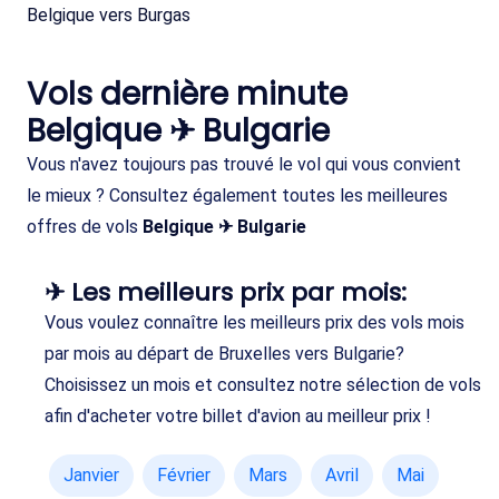
Belgique vers Burgas
Vols dernière minute
Belgique ✈ Bulgarie
Vous n'avez toujours pas trouvé le vol qui vous convient
le mieux ? Consultez également toutes les meilleures
offres de vols
Belgique ✈ Bulgarie
✈ Les meilleurs prix par mois:
Vous voulez connaître les meilleurs prix des vols mois
par mois au départ de Bruxelles vers Bulgarie?
Choisissez un mois et consultez notre sélection de vols
afin d'acheter votre billet d'avion au meilleur prix !
Janvier
Février
Mars
Avril
Mai