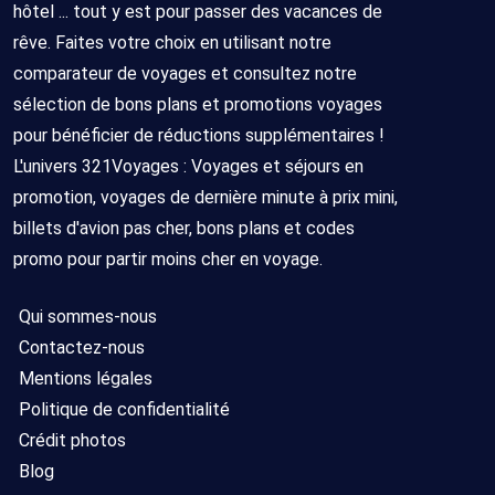
hôtel ... tout y est pour passer des vacances de
rêve. Faites votre choix en utilisant notre
comparateur de voyages et consultez notre
sélection de bons plans et promotions voyages
pour bénéficier de réductions supplémentaires !
L'univers 321Voyages : Voyages et séjours en
promotion, voyages de dernière minute à prix mini,
billets d'avion pas cher, bons plans et codes
promo pour partir moins cher en voyage.
Qui sommes-nous
Contactez-nous
Mentions légales
Politique de confidentialité
Crédit photos
Blog