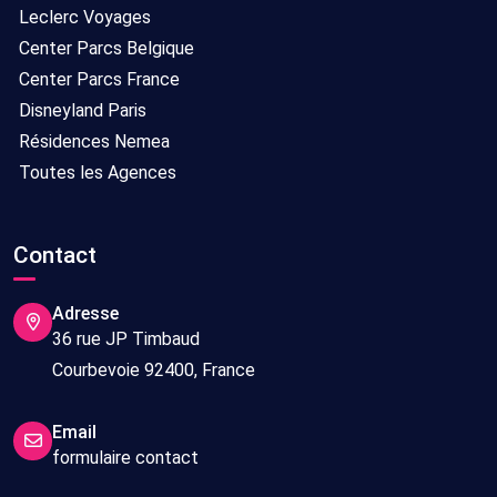
Leclerc Voyages
Center Parcs Belgique
Center Parcs France
Disneyland Paris
Résidences Nemea
Toutes les Agences
Contact
Adresse
36 rue JP Timbaud
Courbevoie 92400, France
Email
formulaire contact