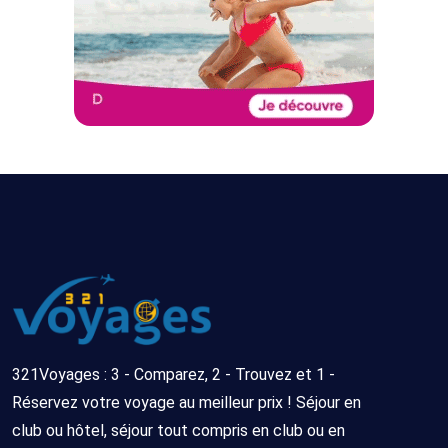
321Voyages : 3 - Comparez, 2 - Trouvez et 1 -
Réservez votre voyage au meilleur prix ! Séjour en
club ou hôtel, séjour tout compris en club ou en