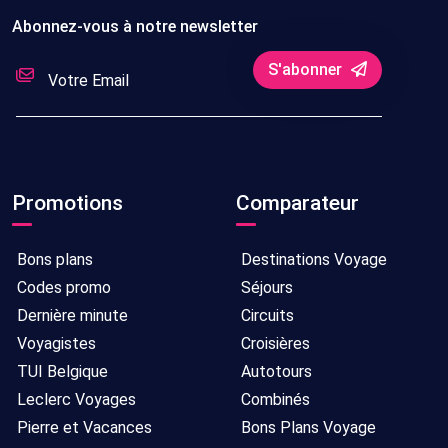
Abonnez-vous à notre newsletter
S'abonner
Promotions
Comparateur
Bons plans
Destinations Voyage
Codes promo
Séjours
Dernière minute
Circuits
Voyagistes
Croisières
TUI Belgique
Autotours
Leclerc Voyages
Combinés
Pierre et Vacances
Bons Plans Voyage