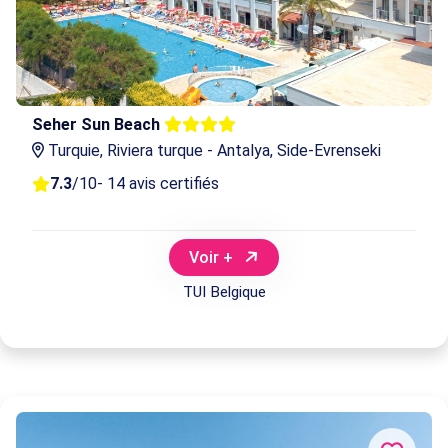
Seher Sun Beach
Turquie, Riviera turque - Antalya, Side-Evrenseki
7.3
/10
- 14 avis certifiés
Voir +
TUI Belgique