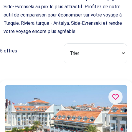
Side-Evrenseki au prix le plus attractif. Profitez de notre
outil de comparaison pour économiser sur votre voyage à
Turquie, Riviera turque - Antalya, Side-Evrenseki et rendre
votre voyage encore plus agréable.
5 offres