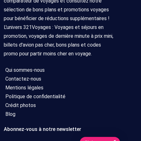
comparateur de voyages et consultez notre
sélection de bons plans et promotions voyages
pour bénéficier de réductions supplémentaires !
L'univers 321Voyages : Voyages et séjours en
promotion, voyages de dernière minute à prix mini,
billets d'avion pas cher, bons plans et codes
promo pour partir moins cher en voyage.
Qui sommes-nous
Contactez-nous
Mentions légales
Politique de confidentialité
Crédit photos
Blog
Abonnez-vous à notre newsletter