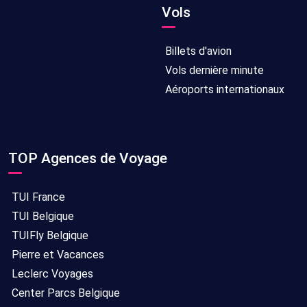
Vols
Billets d'avion
Vols dernière minute
Aéroports internationaux
TOP Agences de Voyage
TUI France
TUI Belgique
TUIFly Belgique
Pierre et Vacances
Leclerc Voyages
Center Parcs Belgique