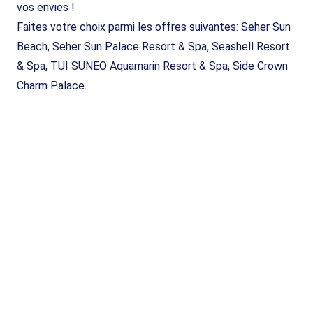
vos envies !
Faites votre choix parmi les offres suivantes: Seher Sun
Beach, Seher Sun Palace Resort & Spa, Seashell Resort
& Spa, TUI SUNEO Aquamarin Resort & Spa, Side Crown
Charm Palace.