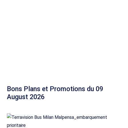
Bons Plans et Promotions du 09
August 2026