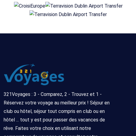
321Voyages : 3 - Comparez, 2 - Trouvez et 1 -
Réservez votre voyage au meilleur prix ! Séjour en
club ou hôtel, séjour tout compris en club ou en
hôtel ... tout y est pour passer des vacances de
rêve. Faites votre choix en utilisant notre