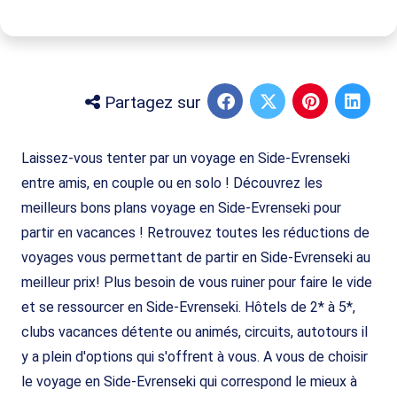
Partagez sur
Laissez-vous tenter par un voyage en Side-Evrenseki
entre amis, en couple ou en solo ! Découvrez les
meilleurs bons plans voyage en Side-Evrenseki pour
partir en vacances ! Retrouvez toutes les réductions de
voyages vous permettant de partir en Side-Evrenseki au
meilleur prix! Plus besoin de vous ruiner pour faire le vide
et se ressourcer en Side-Evrenseki. Hôtels de 2* à 5*,
clubs vacances détente ou animés, circuits, autotours il
y a plein d'options qui s'offrent à vous. A vous de choisir
le voyage en Side-Evrenseki qui correspond le mieux à