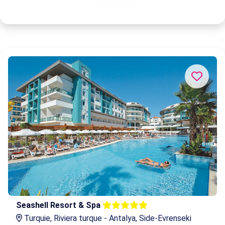
Seashell Resort & Spa
Turquie, Riviera turque - Antalya, Side-Evrenseki