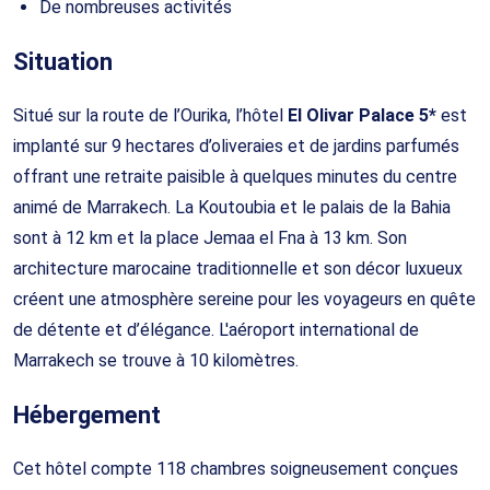
De nombreuses activités
Situation
Situé sur la route de l’Ourika, l’hôtel
El Olivar Palace 5*
est
implanté sur 9 hectares d’oliveraies et de jardins parfumés
offrant une retraite paisible à quelques minutes du centre
animé de Marrakech. La Koutoubia et le palais de la Bahia
sont à 12 km et la place Jemaa el Fna à 13 km. Son
architecture marocaine traditionnelle et son décor luxueux
créent une atmosphère sereine pour les voyageurs en quête
de détente et d’élégance. L'aéroport international de
Marrakech se trouve à 10 kilomètres.
Hébergement
Cet hôtel compte 118 chambres soigneusement conçues