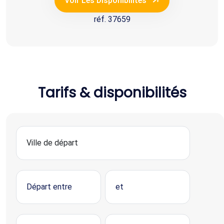
Voir Les Disponibilités
réf. 37659
Tarifs & disponibilités