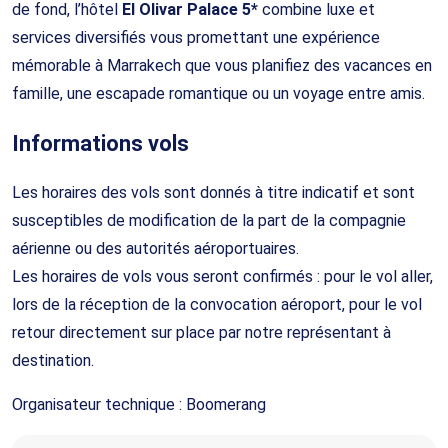
de fond, l’hôtel
El Olivar Palace 5*
combine luxe et
services diversifiés vous promettant une expérience
mémorable à Marrakech que vous planifiez des vacances en
famille, une escapade romantique ou un voyage entre amis.
Informations vols
Les horaires des vols sont donnés à titre indicatif et sont
susceptibles de modification de la part de la compagnie
aérienne ou des autorités aéroportuaires.
Les horaires de vols vous seront confirmés : pour le vol aller,
lors de la réception de la convocation aéroport, pour le vol
retour directement sur place par notre représentant à
destination.
Organisateur technique :
Boomerang