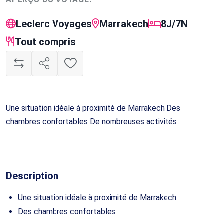
Leclerc Voyages
Marrakech
8J/7N
Tout compris
Une situation idéale à proximité de Marrakech Des
chambres confortables De nombreuses activités
Description
Une situation idéale à proximité de Marrakech
Des chambres confortables