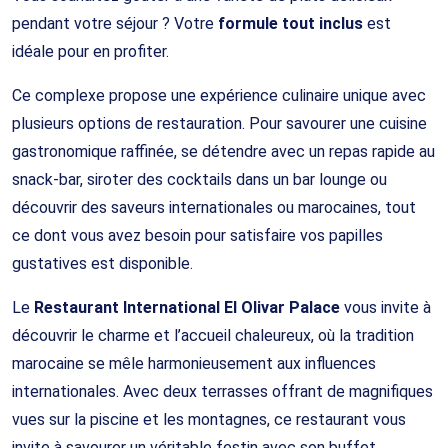
pendant votre séjour ? Votre
formule tout inclus
est
idéale pour en profiter.
Ce complexe propose une expérience culinaire unique avec
plusieurs options de restauration. Pour savourer une cuisine
gastronomique raffinée, se détendre avec un repas rapide au
snack-bar, siroter des cocktails dans un bar lounge ou
découvrir des saveurs internationales ou marocaines, tout
ce dont vous avez besoin pour satisfaire vos papilles
gustatives est disponible.
Le
Restaurant International El Olivar Palace
vous invite à
découvrir le charme et l’accueil chaleureux, où la tradition
marocaine se mêle harmonieusement aux influences
internationales. Avec deux terrasses offrant de magnifiques
vues sur la piscine et les montagnes, ce restaurant vous
invite à savourer un véritable festin avec son buffet