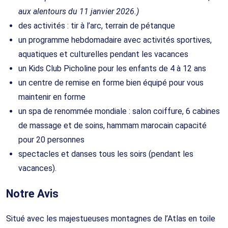
aux alentours du 11 janvier 2026.)
des activités : tir à l’arc, terrain de pétanque
un programme hebdomadaire avec activités sportives,
aquatiques et culturelles pendant les vacances
un Kids Club Picholine pour les enfants de 4 à 12 ans
un centre de remise en forme bien équipé pour vous
maintenir en forme
un spa de renommée mondiale : salon coiffure, 6 cabines
de massage et de soins, hammam marocain capacité
pour 20 personnes
spectacles et danses tous les soirs (pendant les
vacances).
Notre Avis
Situé avec les majestueuses montagnes de l’Atlas en toile