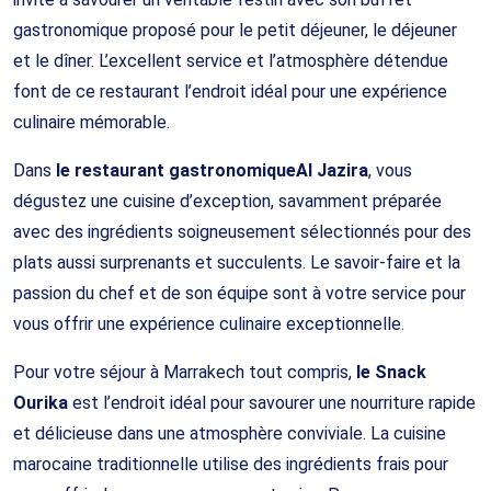
gastronomique proposé pour le petit déjeuner, le déjeuner
et le dîner. L’excellent service et l’atmosphère détendue
font de ce restaurant l’endroit idéal pour une expérience
culinaire mémorable.
Dans
le restaurant gastronomique
Al Jazira
, vous
dégustez une cuisine d’exception, savamment préparée
avec des ingrédients soigneusement sélectionnés pour des
plats aussi surprenants et succulents. Le savoir-faire et la
passion du chef et de son équipe sont à votre service pour
vous offrir une expérience culinaire exceptionnelle.
Pour votre séjour à Marrakech tout compris,
le Snack
Ourika
est l’endroit idéal pour savourer une nourriture rapide
et délicieuse dans une atmosphère conviviale. La cuisine
marocaine traditionnelle utilise des ingrédients frais pour