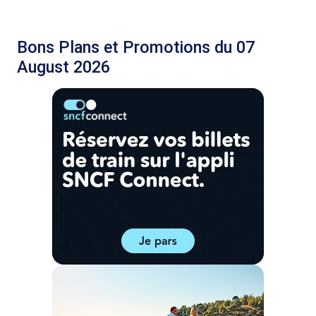
Bons Plans et Promotions du 07
August 2026