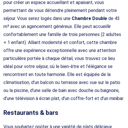
pour créer un espace accueillant et apaisant, vous
permettant de vous détendre pleinement pendant votre
séjour. Vous serez logés dans une
Chambre Double
de 43
m² avec un agencement généreux. Elle peut accueillir
confortablement une famille de trois personnes (2 adultes
+ 1 enfant). Alliant modernité et confort, cette chambre
offre une expérience exceptionnelle avec une attention
particulière portée à chaque détail, vous trouvez ce lieu
idéal pour votre séjour, où le bien-être et l’élégance se
rencontrent en toute harmonie. Elle est équipée de la
climatisation, d’un balcon ou terrasse avec vue sur le patio
ou la piscine, d’une salle de bain avec douche ou baignoire,
d’une télévision à écran plat, d’un coffre-fort et d’un minibar.
Restaurants & bars
Vous souhaitez goûter à une variété de plats délicieux