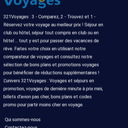
321Voyages : 3 - Comparez, 2 - Trouvez et 1 -
Réservez votre voyage au meilleur prix ! Séjour en
club ou hôtel, séjour tout compris en club ou en
hôtel ... tout y est pour passer des vacances de
rêve. Faites votre choix en utilisant notre
comparateur de voyages et consultez notre
sélection de bons plans et promotions voyages
pour bénéficier de réductions supplémentaires !
L'univers 321Voyages : Voyages et séjours en
promotion, voyages de dernière minute à prix mini,
billets d'avion pas cher, bons plans et codes
promo pour partir moins cher en voyage.
Qui sommes-nous
Contactez-nous