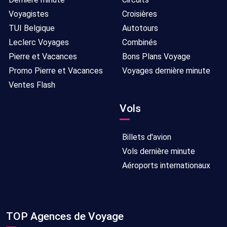
Voyagistes
Croisières
TUI Belgique
Autotours
Leclerc Voyages
Combinés
Pierre et Vacances
Bons Plans Voyage
Promo Pierre et Vacances
Voyages dernière minute
Ventes Flash
Vols
Billets d'avion
Vols dernière minute
Aéroports internationaux
TOP Agences de Voyage