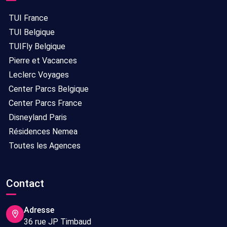
TUI France
TUI Belgique
TUIFly Belgique
Pierre et Vacances
Leclerc Voyages
Center Parcs Belgique
Center Parcs France
Disneyland Paris
Résidences Nemea
Toutes les Agences
Contact
Adresse
36 rue JP Timbaud