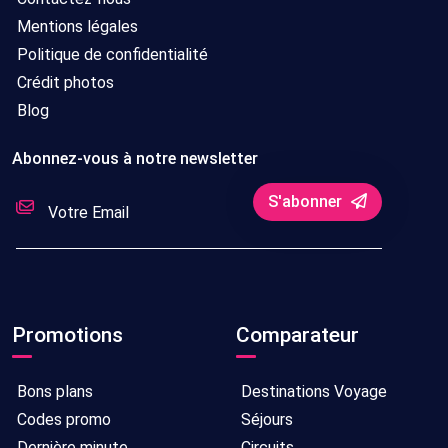
Mentions légales
Politique de confidentialité
Crédit photos
Blog
Abonnez-vous à notre newsletter
S'abonner
Promotions
Comparateur
Bons plans
Destinations Voyage
Codes promo
Séjours
Dernière minute
Circuits