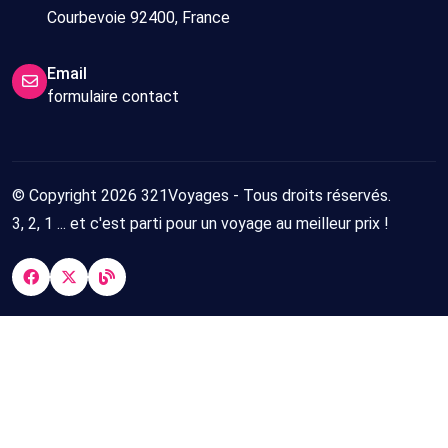
Courbevoie 92400, France
Email
formulaire contact
© Copyright 2026 321Voyages - Tous droits réservés.
3, 2, 1 ... et c'est parti pour un voyage au meilleur prix !