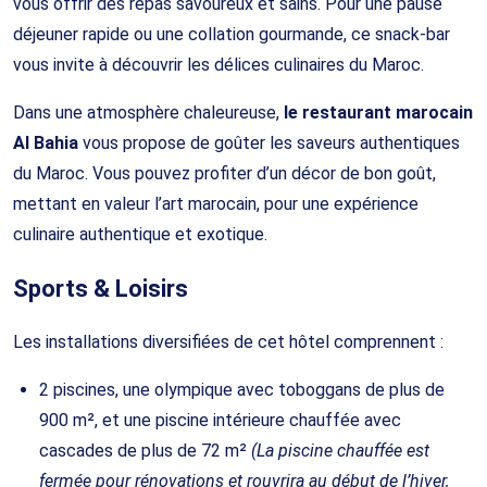
vous offrir des repas savoureux et sains. Pour une pause
déjeuner rapide ou une collation gourmande, ce snack-bar
vous invite à découvrir les délices culinaires du Maroc.
Dans une atmosphère chaleureuse,
le restaurant marocain
Al Bahia
vous propose de goûter les saveurs authentiques
du Maroc. Vous pouvez profiter d’un décor de bon goût,
mettant en valeur l’art marocain, pour une expérience
culinaire authentique et exotique.
Sports & Loisirs
Les installations diversifiées de cet hôtel comprennent :
2 piscines, une olympique avec toboggans de plus de
900 m², et une piscine intérieure chauffée avec
cascades de plus de 72 m²
(La piscine chauffée est
fermée pour rénovations et rouvrira au début de l’hiver,