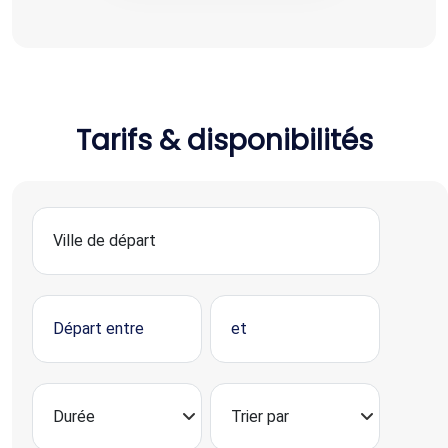
Tarifs & disponibilités