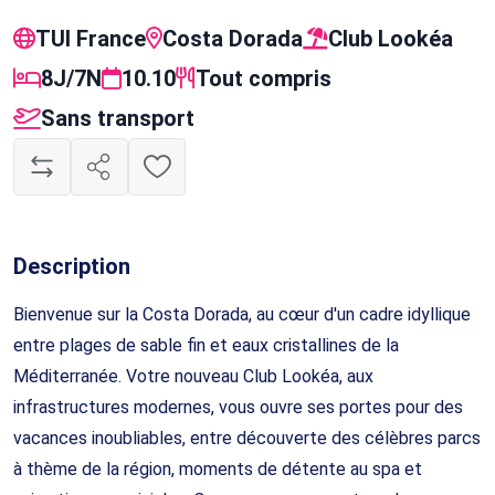
TUI France
Costa Dorada
Club Lookéa
8J/7N
10.10
Tout compris
Sans transport
Description
Bienvenue sur la Costa Dorada, au cœur d'un cadre idyllique
entre plages de sable fin et eaux cristallines de la
Méditerranée. Votre nouveau Club Lookéa, aux
infrastructures modernes, vous ouvre ses portes pour des
vacances inoubliables, entre découverte des célèbres parcs
à thème de la région, moments de détente au spa et