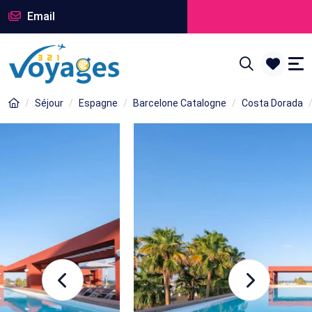
Email
Séjour
Espagne
Barcelone Catalogne
Costa Dorada