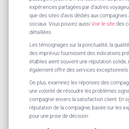
expériences partagées par d’autres voyageurs
que des sites d’avis dédiés aux compagnies 
sociaux. Vous pouvez aussi
Voir le site
des c
détaillées.
Les témoignages sur la ponctualité, la qualité
des imprévus fournissent des indications pr
établies aient souvent une réputation solide,
également offrir des services exceptionnels.
De plus, examinez les réponses des compagn
une volonté de résoudre les problèmes signa
compagnie envers la satisfaction client. En
réputation de la compagnie, basée sur les e
pour une prise de décision.