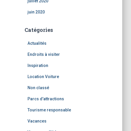
juillet 2020
juin 2020
Catégories
Actualités
Endroits à visiter
Inspiration
Location Voiture
Non classé
Parcs d'attractions
Tourisme responsable
Vacances