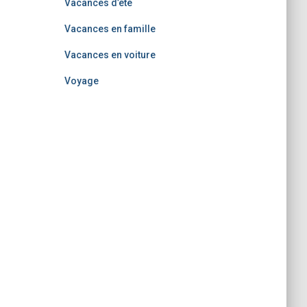
Vacances d’été
Vacances en famille
Vacances en voiture
Voyage