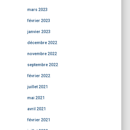
mars 2023
février 2023
janvier 2023
décembre 2022
novembre 2022
septembre 2022
février 2022
juillet 2021
mai 2021
avril 2021
février 2021