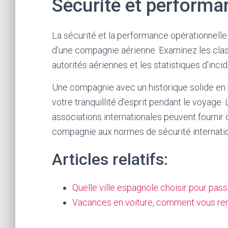
Sécurité et performa
La sécurité et la performance opérationnelle
d’une compagnie aérienne. Examinez les class
autorités aériennes et les statistiques d’inci
Une compagnie avec un historique solide en 
votre tranquillité d’esprit pendant le voyage
associations internationales peuvent fournir 
compagnie aux normes de sécurité internatio
Articles relatifs:
Quelle ville espagnole choisir pour passe
Vacances en voiture, comment vous re