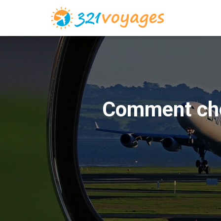
Comment choi