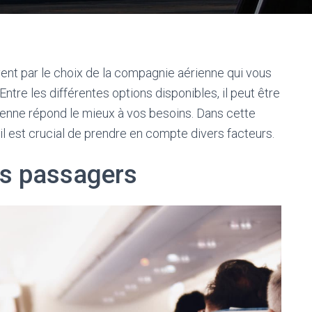
nt par le choix de la compagnie aérienne qui vous
ntre les différentes options disponibles, il peut être
ienne répond le mieux à vos besoins. Dans cette
il est crucial de prendre en compte divers facteurs.
es passagers