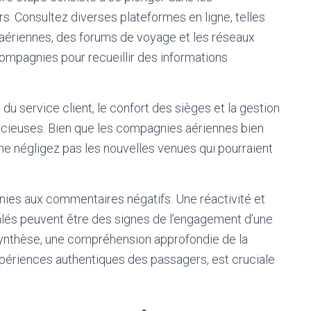
. Consultez diverses plateformes en ligne, telles
aériennes, des forums de voyage et les réseaux
ompagnies pour recueillir des informations
 du service client, le confort des sièges et la gestion
écieuses. Bien que les compagnies aériennes bien
 ne négligez pas les nouvelles venues qui pourraient
ies aux commentaires négatifs. Une réactivité et
lés peuvent être des signes de l’engagement d’une
 synthèse, une compréhension approfondie de la
xpériences authentiques des passagers, est cruciale