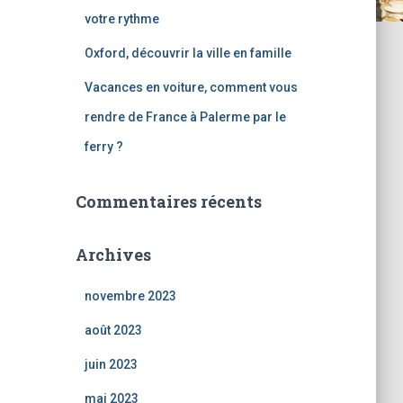
votre rythme
Oxford, découvrir la ville en famille
Vacances en voiture, comment vous
rendre de France à Palerme par le
ferry ?
Commentaires récents
Archives
novembre 2023
août 2023
juin 2023
mai 2023