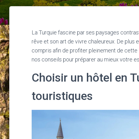
La Turquie fascine par ses paysages contrast
rêve et son art de vivre chaleureux. De plus
compris afin de profiter pleinement de cette 
nos conseils pour préparer au mieux votre e
Choisir un hôtel en T
touristiques