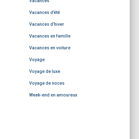
Vacances
Vacances d’été
Vacances d’hiver
Vacances en famille
Vacances en voiture
Voyage
Voyage de luxe
Voyage de noces
Week-end en amoureux