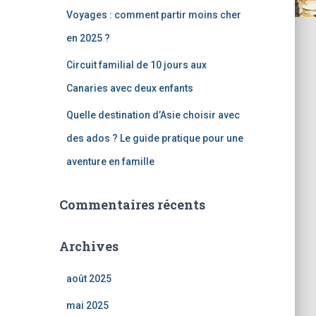
Voyages : comment partir moins cher
en 2025 ?
Circuit familial de 10 jours aux
Canaries avec deux enfants
Quelle destination d’Asie choisir avec
des ados ? Le guide pratique pour une
aventure en famille
Commentaires récents
Archives
août 2025
mai 2025