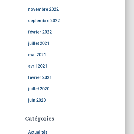
novembre 2022
septembre 2022
février 2022
juillet 2021
mai 2021
avril 2021
février 2021
juillet 2020
juin 2020
Catégories
Actualités