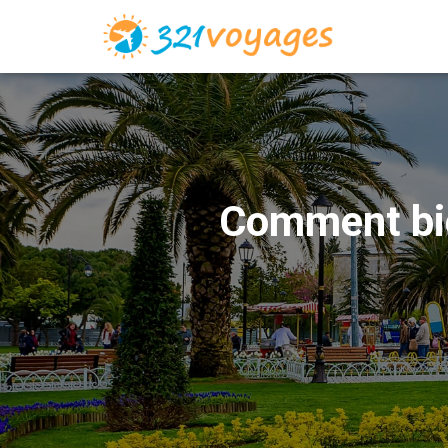
Comment bie