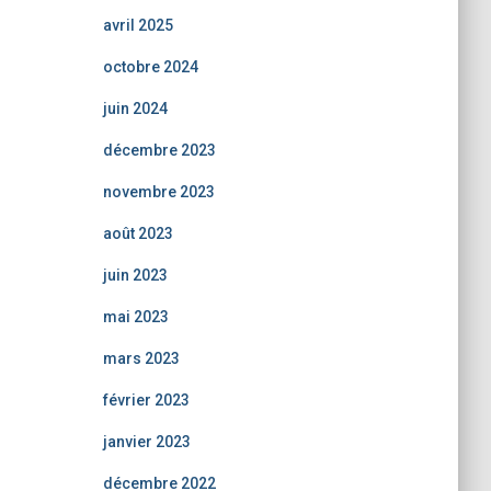
avril 2025
octobre 2024
juin 2024
décembre 2023
novembre 2023
août 2023
juin 2023
mai 2023
mars 2023
février 2023
janvier 2023
décembre 2022