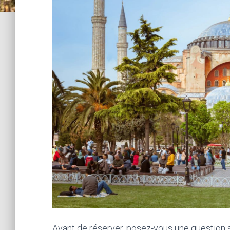
Avant de réserver, posez-vous une question s