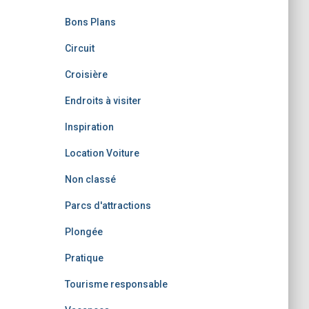
Bons Plans
Circuit
Croisière
Endroits à visiter
Inspiration
Location Voiture
Non classé
Parcs d'attractions
Plongée
Pratique
Tourisme responsable