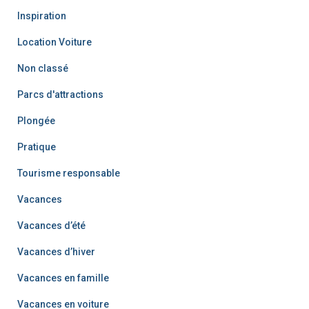
Inspiration
Location Voiture
Non classé
Parcs d'attractions
Plongée
Pratique
Tourisme responsable
Vacances
Vacances d’été
Vacances d’hiver
Vacances en famille
Vacances en voiture