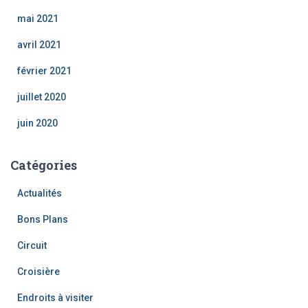
mai 2021
avril 2021
février 2021
juillet 2020
juin 2020
Catégories
Actualités
Bons Plans
Circuit
Croisière
Endroits à visiter