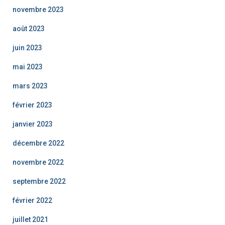
novembre 2023
août 2023
juin 2023
mai 2023
mars 2023
février 2023
janvier 2023
décembre 2022
novembre 2022
septembre 2022
février 2022
juillet 2021