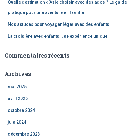
Quelle destination d’Asie choisir avec des ados ? Le guide
pratique pour une aventure en famille
Nos astuces pour voyager léger avec des enfants
La croisière avec enfants, une expérience unique
Commentaires récents
Archives
mai 2025
avril 2025
octobre 2024
juin 2024
décembre 2023