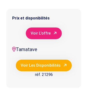
Prix et disponibilités
Voir L'offre
Tamatave
Voir Les Disponibilités
réf. 21296