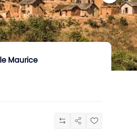
le Maurice