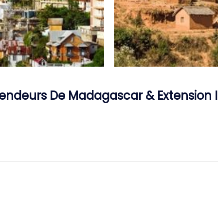
plendeurs De Madagascar & Extension I