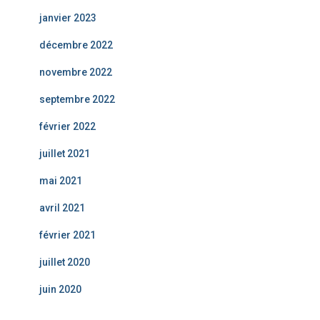
janvier 2023
décembre 2022
novembre 2022
septembre 2022
février 2022
juillet 2021
mai 2021
avril 2021
février 2021
juillet 2020
juin 2020