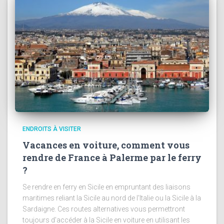
ENDROITS À VISITER
Vacances en voiture, comment vous
rendre de France à Palerme par le ferry
?
Se rendre en ferry en Sicile en empruntant des liaisons
maritimes reliant la Sicile au nord de l'Italie ou la Sicile à la
Sardaigne. Ces routes alternatives vous permettront
toujours d'accéder à la Sicile en voiture en utilisant les