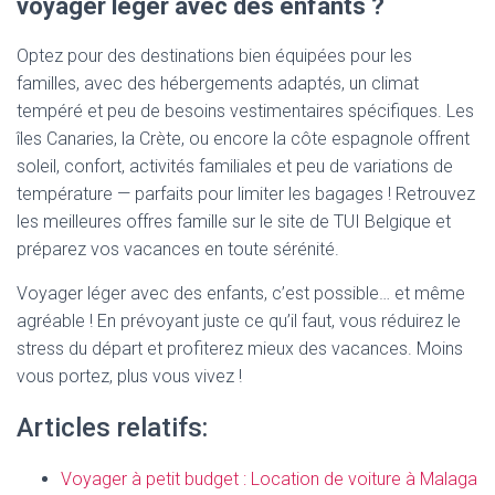
voyager léger avec des enfants ?
Optez pour des destinations bien équipées pour les
familles, avec des hébergements adaptés, un climat
tempéré et peu de besoins vestimentaires spécifiques. Les
îles Canaries, la Crète, ou encore la côte espagnole offrent
soleil, confort, activités familiales et peu de variations de
température — parfaits pour limiter les bagages ! Retrouvez
les meilleures offres famille sur le site de TUI Belgique et
préparez vos vacances en toute sérénité.
Voyager léger avec des enfants, c’est possible… et même
agréable ! En prévoyant juste ce qu’il faut, vous réduirez le
stress du départ et profiterez mieux des vacances. Moins
vous portez, plus vous vivez !
Articles relatifs:
Voyager à petit budget : Location de voiture à Malaga