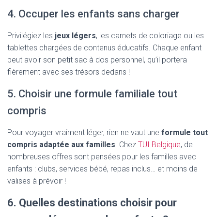
4. Occuper les enfants sans charger
Privilégiez les
jeux légers
, les carnets de coloriage ou les
tablettes chargées de contenus éducatifs. Chaque enfant
peut avoir son petit sac à dos personnel, qu’il portera
fièrement avec ses trésors dedans !
5. Choisir une formule familiale tout
compris
Pour voyager vraiment léger, rien ne vaut une
formule tout
compris adaptée aux familles
. Chez
TUI Belgique
, de
nombreuses offres sont pensées pour les familles avec
enfants : clubs, services bébé, repas inclus… et moins de
valises à prévoir !
6. Quelles destinations choisir pour