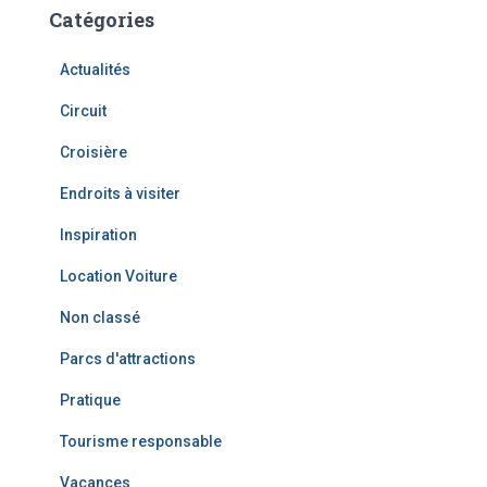
Catégories
Actualités
Circuit
Croisière
Endroits à visiter
Inspiration
Location Voiture
Non classé
Parcs d'attractions
Pratique
Tourisme responsable
Vacances