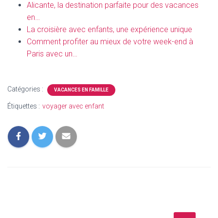
Alicante, la destination parfaite pour des vacances
en…
La croisière avec enfants, une expérience unique
Comment profiter au mieux de votre week-end à
Paris avec un…
Catégories :
VACANCES EN FAMILLE
Étiquettes :
voyager avec enfant