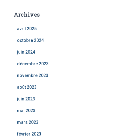
Archives
avril 2025
octobre 2024
juin 2024
décembre 2023
novembre 2023
août 2023
juin 2023
mai 2023
mars 2023
février 2023