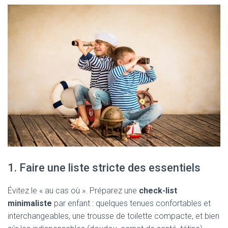
1. Faire une liste stricte des essentiels
Évitez le « au cas où ». Préparez une
check-list
minimaliste
par enfant : quelques tenues confortables et
interchangeables, une trousse de toilette compacte, et bien