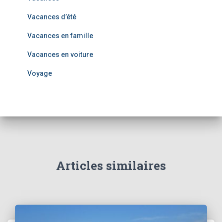
Vacances d’été
Vacances en famille
Vacances en voiture
Voyage
Articles similaires