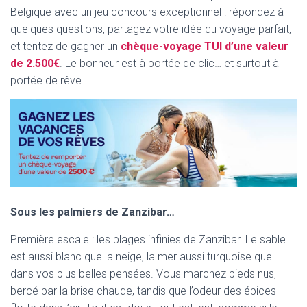
Belgique avec un jeu concours exceptionnel : répondez à
quelques questions, partagez votre idée du voyage parfait,
et tentez de gagner un
chèque-voyage TUI d’une valeur
de 2.500€
. Le bonheur est à portée de clic… et surtout à
portée de rêve.
Sous les palmiers de Zanzibar…
Première escale : les plages infinies de Zanzibar. Le sable
est aussi blanc que la neige, la mer aussi turquoise que
dans vos plus belles pensées. Vous marchez pieds nus,
bercé par la brise chaude, tandis que l’odeur des épices