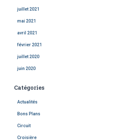
juillet 2021
mai 2021
avril 2021
février 2021
juillet 2020
juin 2020
Catégories
Actualités
Bons Plans
Circuit
Croisière