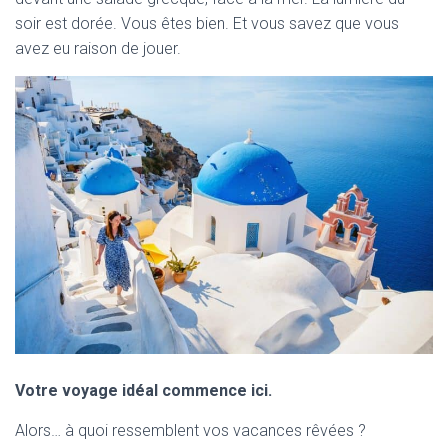
soir est dorée. Vous êtes bien. Et vous savez que vous
avez eu raison de jouer.
Votre voyage idéal commence ici.
Alors… à quoi ressemblent vos vacances rêvées ?