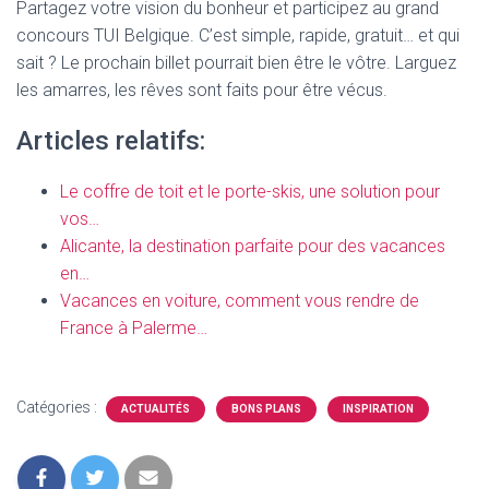
Partagez votre vision du bonheur et participez au grand
concours TUI Belgique. C’est simple, rapide, gratuit… et qui
sait ? Le prochain billet pourrait bien être le vôtre. Larguez
les amarres, les rêves sont faits pour être vécus.
Articles relatifs:
Le coffre de toit et le porte-skis, une solution pour
vos…
Alicante, la destination parfaite pour des vacances
en…
Vacances en voiture, comment vous rendre de
France à Palerme…
Catégories :
ACTUALITÉS
BONS PLANS
INSPIRATION