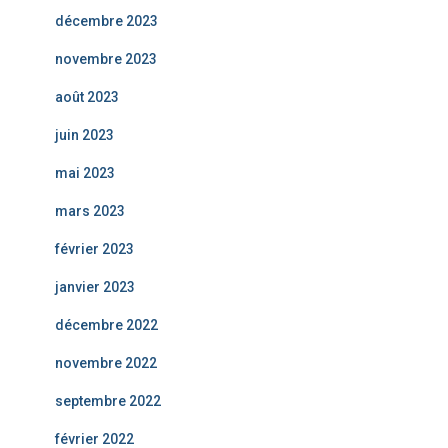
décembre 2023
novembre 2023
août 2023
juin 2023
mai 2023
mars 2023
février 2023
janvier 2023
décembre 2022
novembre 2022
septembre 2022
février 2022