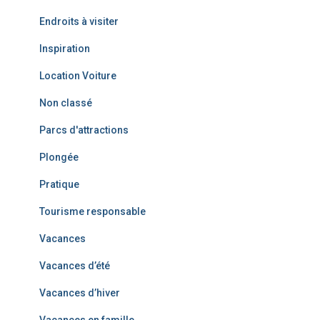
Endroits à visiter
Inspiration
Location Voiture
Non classé
Parcs d'attractions
Plongée
Pratique
Tourisme responsable
Vacances
Vacances d’été
Vacances d’hiver