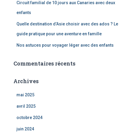
Circuit familial de 10 jours aux Canaries avec deux
enfants
Quelle destination d’Asie choisir avec des ados ? Le
guide pratique pour une aventure en famille
Nos astuces pour voyager léger avec des enfants
Commentaires récents
Archives
mai 2025
avril 2025
octobre 2024
juin 2024