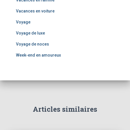
Vacances en famille
Vacances en voiture
Voyage
Voyage de luxe
Voyage de noces
Week-end en amoureux
Articles similaires