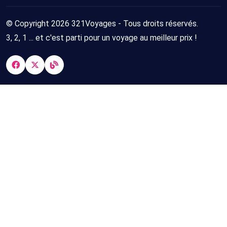
© Copyright 2026 321Voyages - Tous droits réservés.
3, 2, 1 ... et c'est parti pour un voyage au meilleur prix !