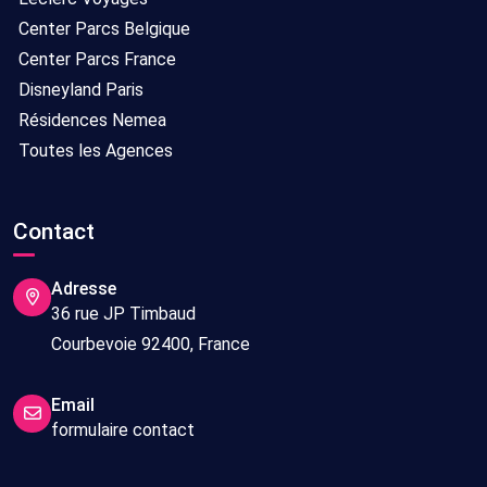
Center Parcs Belgique
Center Parcs France
Disneyland Paris
Résidences Nemea
Toutes les Agences
Contact
Adresse
36 rue JP Timbaud
Courbevoie 92400, France
Email
formulaire contact