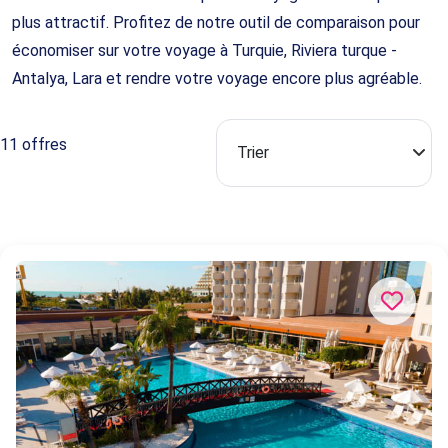
plus attractif. Profitez de notre outil de comparaison pour
économiser sur votre voyage à Turquie, Riviera turque -
Antalya, Lara et rendre votre voyage encore plus agréable.
11 offres