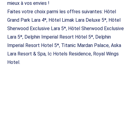
mieux à vos envies !
Faites votre choix parmi les offres suivantes: Hôtel
Grand Park Lara 4*, Hôtel Limak Lara Deluxe 5*, Hôtel
Sherwood Exclusive Lara 5*, Hôtel Sherwood Exclusive
Lara 5*, Delphin Imperial Resort Hôtel 5*, Delphin
Imperial Resort Hotel 5*, Titanic Mardan Palace, Aska
Lara Resort & Spa, Ic Hotels Residence, Royal Wings
Hotel.