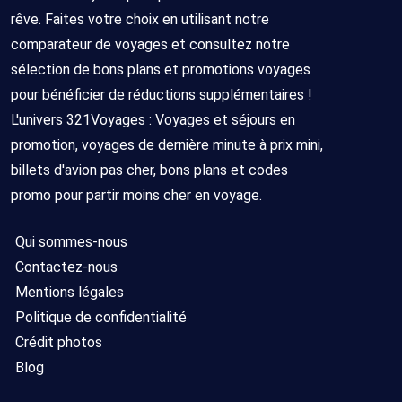
rêve. Faites votre choix en utilisant notre
comparateur de voyages et consultez notre
sélection de bons plans et promotions voyages
pour bénéficier de réductions supplémentaires !
L'univers 321Voyages : Voyages et séjours en
promotion, voyages de dernière minute à prix mini,
billets d'avion pas cher, bons plans et codes
promo pour partir moins cher en voyage.
Qui sommes-nous
Contactez-nous
Mentions légales
Politique de confidentialité
Crédit photos
Blog