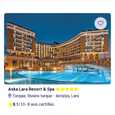
Aska Lara Resort & Spa
Turquie, Riviera turque - Antalya, Lara
8.1
/10
- 8 avis certifiés