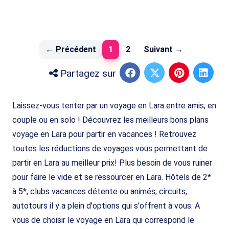
(current)
← Précédent
1
2
Suivant →
Partagez sur
Laissez-vous tenter par un voyage en Lara entre amis, en
couple ou en solo ! Découvrez les meilleurs bons plans
voyage en Lara pour partir en vacances ! Retrouvez
toutes les réductions de voyages vous permettant de
partir en Lara au meilleur prix! Plus besoin de vous ruiner
pour faire le vide et se ressourcer en Lara. Hôtels de 2*
à 5*, clubs vacances détente ou animés, circuits,
autotours il y a plein d'options qui s'offrent à vous. A
vous de choisir le voyage en Lara qui correspond le