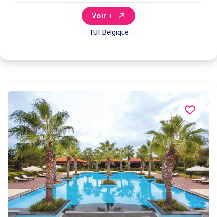
Voir +
TUI Belgique