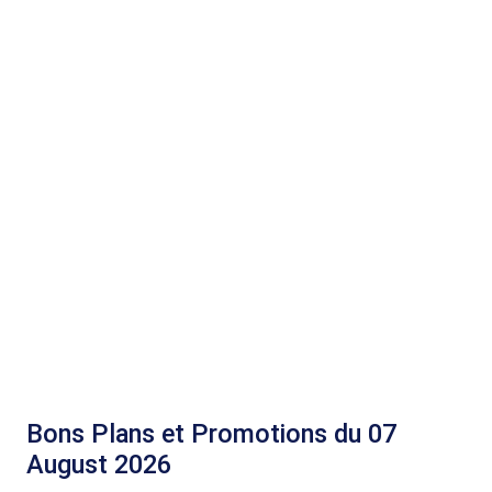
Bons Plans et Promotions du 07
August 2026