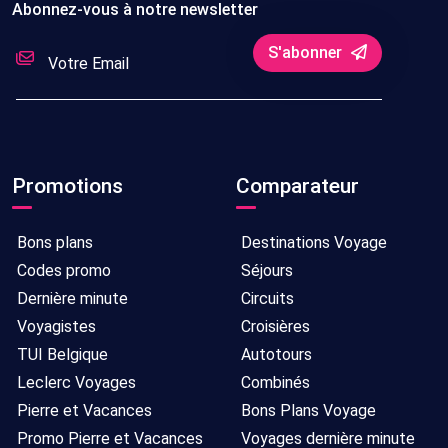
Abonnez-vous à notre newsletter
S'abonner
Promotions
Comparateur
Bons plans
Destinations Voyage
Codes promo
Séjours
Dernière minute
Circuits
Voyagistes
Croisières
TUI Belgique
Autotours
Leclerc Voyages
Combinés
Pierre et Vacances
Bons Plans Voyage
Promo Pierre et Vacances
Voyages dernière minute