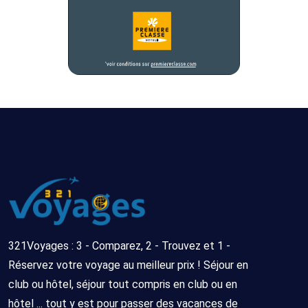
321Voyages : 3 - Comparez, 2 - Trouvez et 1 -
Réservez votre voyage au meilleur prix ! Séjour en
club ou hôtel, séjour tout compris en club ou en
hôtel ... tout y est pour passer des vacances de