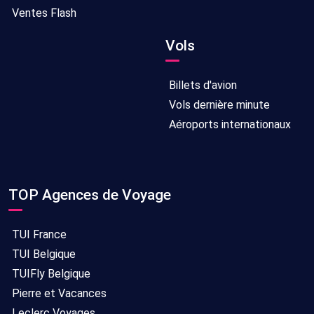
Ventes Flash
Vols
Billets d'avion
Vols dernière minute
Aéroports internationaux
TOP Agences de Voyage
TUI France
TUI Belgique
TUIFly Belgique
Pierre et Vacances
Leclerc Voyages