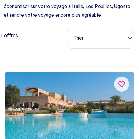
économiser sur votre voyage à Italie, Les Pouilles, Ugento
et rendre votre voyage encore plus agréable.
1 offres