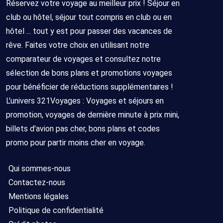
Réservez votre voyage au meilleur prix ! Séjour en
club ou hôtel, séjour tout compris en club ou en
hôtel ... tout y est pour passer des vacances de
rêve. Faites votre choix en utilisant notre
comparateur de voyages et consultez notre
sélection de bons plans et promotions voyages
pour bénéficier de réductions supplémentaires !
L'univers 321Voyages : Voyages et séjours en
promotion, voyages de dernière minute à prix mini,
billets d'avion pas cher, bons plans et codes
promo pour partir moins cher en voyage.
Qui sommes-nous
Contactez-nous
Mentions légales
Politique de confidentialité