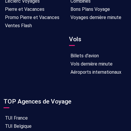
Leclerc Voyages
Combinés
Pierre et Vacances
Bons Plans Voyage
Promo Pierre et Vacances
Voyages dernière minute
Ventes Flash
Vols
Billets d'avion
Vols dernière minute
Aéroports internationaux
TOP Agences de Voyage
TUI France
TUI Belgique