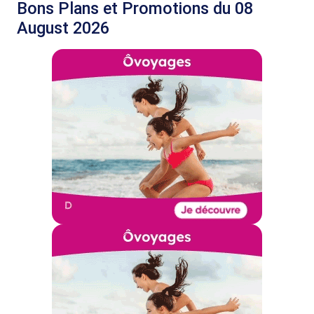
Bons Plans et Promotions du 08
August 2026