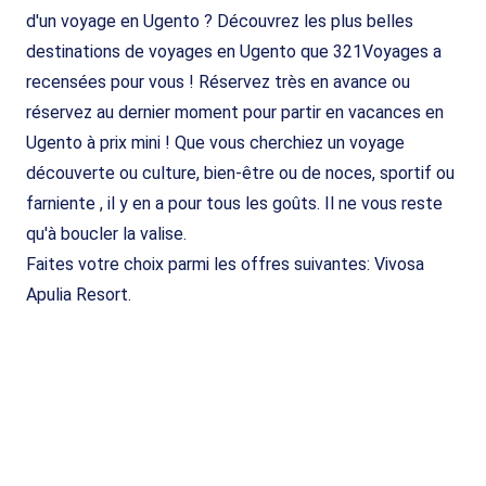
d'un voyage en Ugento ? Découvrez les plus belles
destinations de voyages en Ugento que 321Voyages a
recensées pour vous ! Réservez très en avance ou
réservez au dernier moment pour partir en vacances en
Ugento à prix mini ! Que vous cherchiez un voyage
découverte ou culture, bien-être ou de noces, sportif ou
farniente , il y en a pour tous les goûts. Il ne vous reste
qu'à boucler la valise.
Faites votre choix parmi les offres suivantes: Vivosa
Apulia Resort.