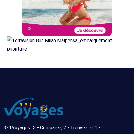
321Voyages : 3 - Comparez, 2 - Trouvez et 1 -