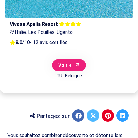
Vivosa Apulia Resort
Italie, Les Pouilles, Ugento
9.0
/10
- 12 avis certifiés
Voir +
TUI Belgique
Partagez sur
Vous souhaitez combiner découverte et détente lors