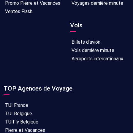
Promo Pierre et Vacances
Voyages dernière minute
Ventes Flash
Vols
Billets d'avion
Vols dernière minute
Aéroports internationaux
TOP Agences de Voyage
TUI France
TUI Belgique
TUIFly Belgique
Pierre et Vacances