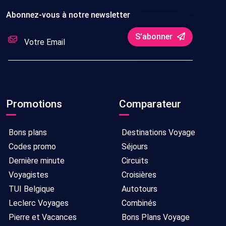
Abonnez-vous à notre newsletter
S'abonner
Promotions
Comparateur
Bons plans
Destinations Voyage
Codes promo
Séjours
Dernière minute
Circuits
Voyagistes
Croisières
TUI Belgique
Autotours
Leclerc Voyages
Combinés
Pierre et Vacances
Bons Plans Voyage