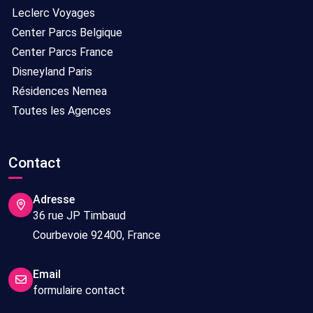
Leclerc Voyages
Center Parcs Belgique
Center Parcs France
Disneyland Paris
Résidences Nemea
Toutes les Agences
Contact
Adresse
36 rue JP Timbaud
Courbevoie 92400, France
Email
formulaire contact