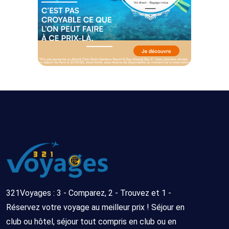
321Voyages : 3 - Comparez, 2 - Trouvez et 1 -
Réservez votre voyage au meilleur prix ! Séjour en
club ou hôtel, séjour tout compris en club ou en