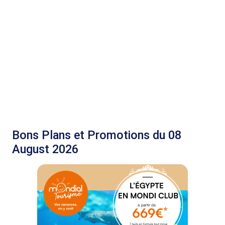
Bons Plans et Promotions du 08
August 2026