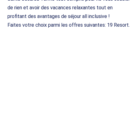
de rien et avoir des vacances relaxantes tout en
profitant des avantages de séjour all inclusive !
Faites votre choix parmi les offres suivantes: 19 Resort.