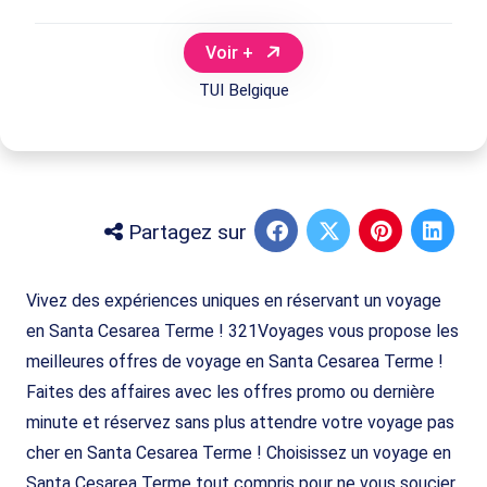
Voir +
TUI Belgique
Partagez sur
Vivez des expériences uniques en réservant un voyage
en Santa Cesarea Terme ! 321Voyages vous propose les
meilleures offres de voyage en Santa Cesarea Terme !
Faites des affaires avec les offres promo ou dernière
minute et réservez sans plus attendre votre voyage pas
cher en Santa Cesarea Terme ! Choisissez un voyage en
Santa Cesarea Terme tout compris pour ne vous soucier