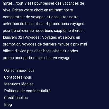
hôtel ... tout y est pour passer des vacances de
rêve. Faites votre choix en utilisant notre
comparateur de voyages et consultez notre
sélection de bons plans et promotions voyages
pour bénéficier de réductions supplémentaires !
L'univers 321Voyages : Voyages et séjours en
promotion, voyages de dernière minute à prix mini,
billets d'avion pas cher, bons plans et codes
promo pour partir moins cher en voyage.
Qui sommes-nous
Contactez-nous
Mentions légales
Politique de confidentialité
Crédit photos
Blog