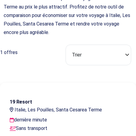
Terme au prix le plus attractif. Profitez de notre outil de
comparaison pour économiser sur votre voyage à Italie, Les
Pouilles, Santa Cesarea Terme et rendre votre voyage
encore plus agréable.
1 offres
19 Resort
Italie, Les Pouilles, Santa Cesarea Terme
dernière minute
Sans transport